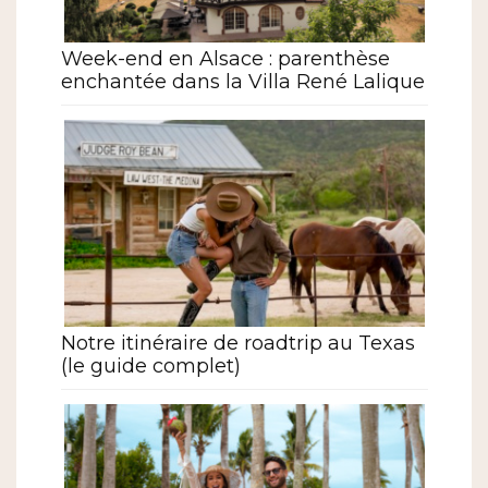
Week-end en Alsace : parenthèse
enchantée dans la Villa René Lalique
Notre itinéraire de roadtrip au Texas
(le guide complet)