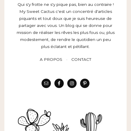
Qui s'y frotte ne s'y pique pas, bien au contraire !
My Sweet Cactus c'est un concentré d'articles
piquants et tout doux que je suis heureuse de
partager avec vous. Un blog qui se donne pour
mission de réaliser les rêves les plus fous ou, plus
modestement, de rendre le quotidien un peu
plus éclatant et pétillant.
A PROPOS
CONTACT