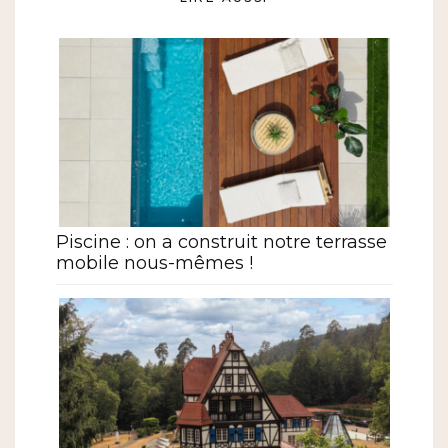
Piscine : on a construit notre terrasse
mobile nous-mêmes !