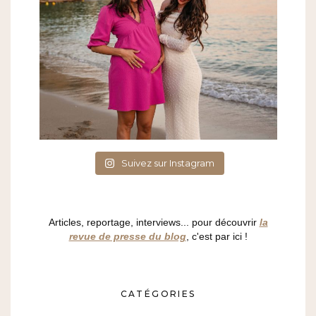
Suivez sur Instagram
Articles, reportage, interviews... pour découvrir
la
revue de presse du blog
, c'est par ici !
CATÉGORIES