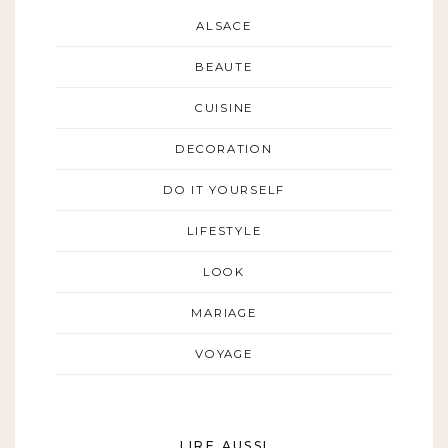
ALSACE
BEAUTE
CUISINE
DECORATION
DO IT YOURSELF
LIFESTYLE
LOOK
MARIAGE
VOYAGE
LIRE AUSSI