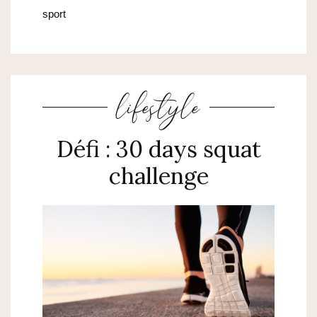
sport
lifestyle
Défi : 30 days squat
challenge