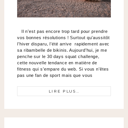
Il n’est pas encore trop tard pour prendre
vos bonnes résolutions ! Surtout qu’aussitôt
l’hiver disparu, l’été arrive rapidement avec
sa ribambelle de bikinis. Aujourd’hui, je me
penche sur le 30 days squat challenge,
cette nouvelle tendance en matière de
fitness qui s’empare du web. Si vous n’êtes
pas une fan de sport mais que vous
LIRE PLUS…