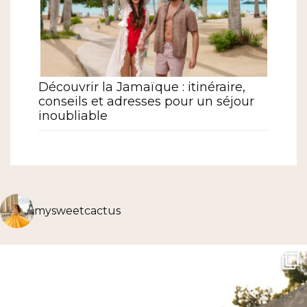
Découvrir la Jamaïque : itinéraire,
conseils et adresses pour un séjour
inoubliable
mysweetcactus