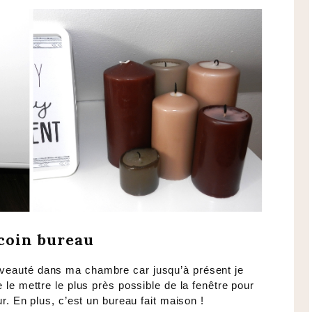
coin bureau
ouveauté dans ma chambre car jusqu’à présent je
e le mettre le plus près possible de la fenêtre pour
ur. En plus, c’est un bureau fait maison !