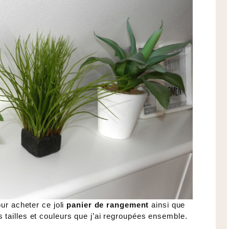
ur acheter ce joli
panier de rangement
ainsi que
s tailles et couleurs que j’ai regroupées ensemble.