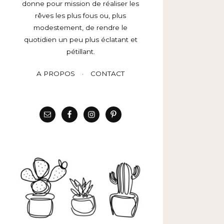
donne pour mission de réaliser les
rêves les plus fous ou, plus
modestement, de rendre le
quotidien un peu plus éclatant et
pétillant.
A PROPOS
CONTACT