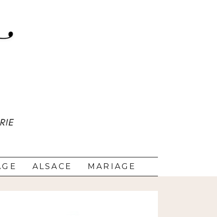
AGE
ALSACE
MARIAGE