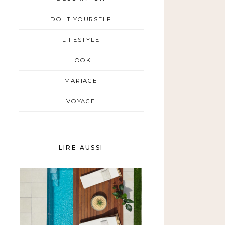
DO IT YOURSELF
LIFESTYLE
LOOK
MARIAGE
VOYAGE
LIRE AUSSI