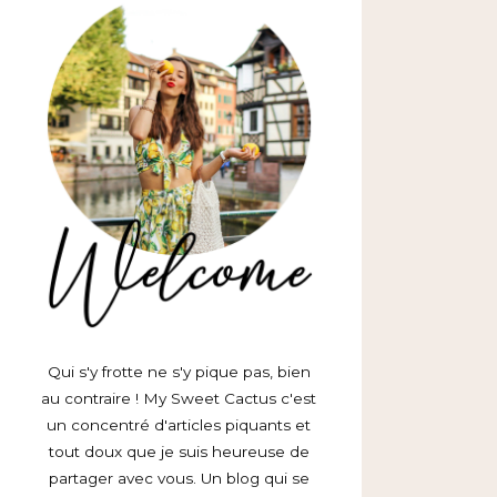
Qui s'y frotte ne s'y pique pas, bien
au contraire ! My Sweet Cactus c'est
un concentré d'articles piquants et
tout doux que je suis heureuse de
partager avec vous. Un blog qui se