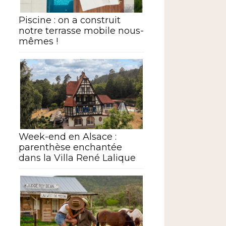
Piscine : on a construit
notre terrasse mobile nous-
mêmes !
Week-end en Alsace :
parenthèse enchantée
dans la Villa René Lalique