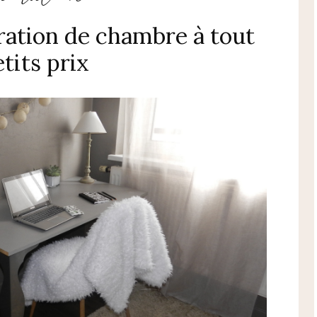
ration de chambre à tout
tits prix