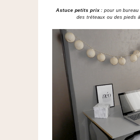
Astuce petits prix
: pour un bureau
des tréteaux ou des pieds à