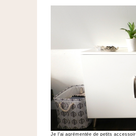
Je l’ai agrémentée de petits accesso