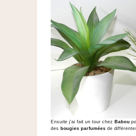
Ensuite j’ai fait un tour chez
Babou
po
des
bougies parfumées
de différente