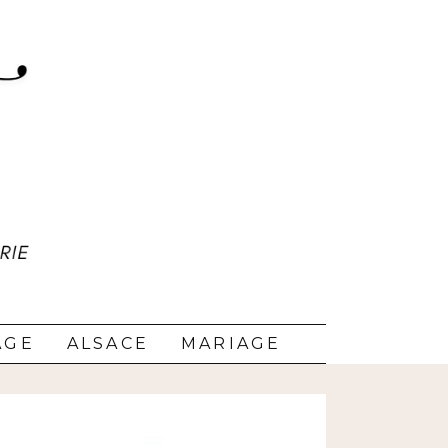
AGE
ALSACE
MARIAGE