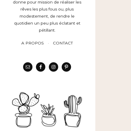
donne pour mission de réaliser les
rêves les plus fous ou, plus
modestement, de rendre le
quotidien un peu plus éclatant et
pétillant.
A PROPOS
CONTACT