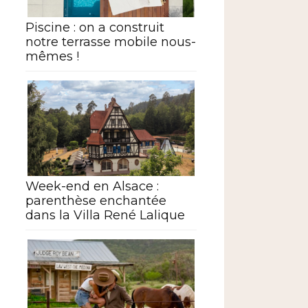
Piscine : on a construit
notre terrasse mobile nous-
mêmes !
Week-end en Alsace :
parenthèse enchantée
dans la Villa René Lalique