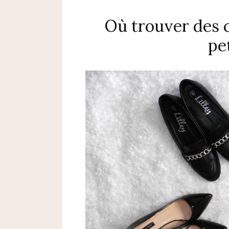
Où trouver des 
pe