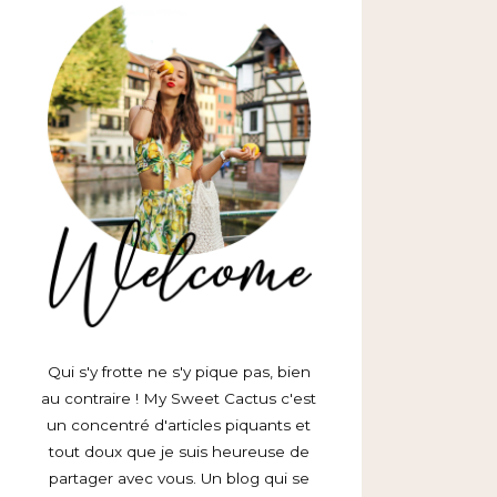
Qui s'y frotte ne s'y pique pas, bien
au contraire ! My Sweet Cactus c'est
un concentré d'articles piquants et
tout doux que je suis heureuse de
partager avec vous. Un blog qui se