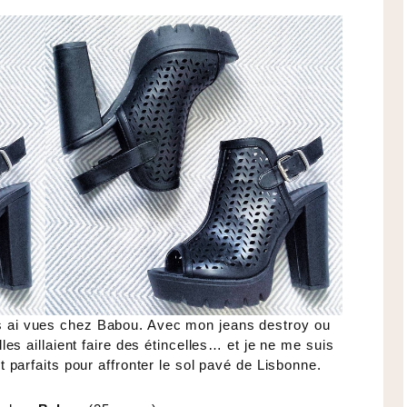
s ai vues chez Babou. Avec mon jeans destroy ou
les aillaient faire des étincelles… et je ne me suis
 parfaits pour affronter le sol pavé de Lisbonne.