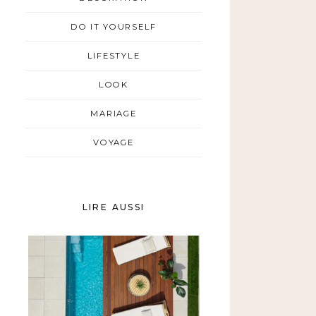
DO IT YOURSELF
LIFESTYLE
LOOK
MARIAGE
VOYAGE
LIRE AUSSI