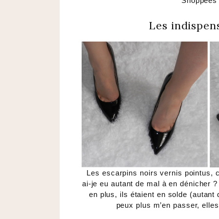
Shoppées
Les indispen
Les escarpins noirs vernis pointus, 
ai-je eu autant de mal à en dénicher 
en plus, ils étaient en solde (autant 
peux plus m’en passer, elles