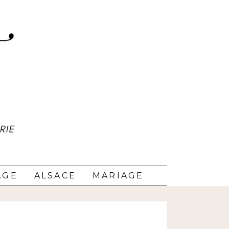
AGE
ALSACE
MARIAGE