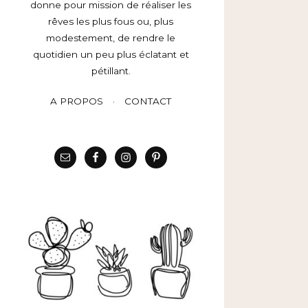
donne pour mission de réaliser les
rêves les plus fous ou, plus
modestement, de rendre le
quotidien un peu plus éclatant et
pétillant.
A PROPOS
CONTACT