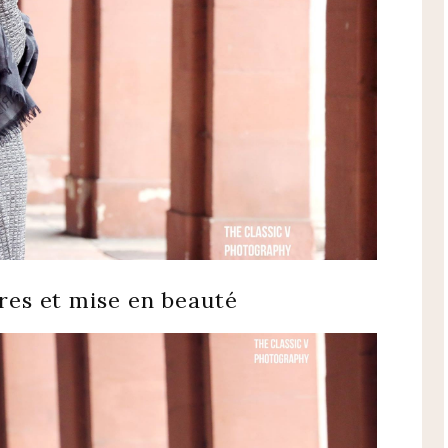
res et mise en beauté