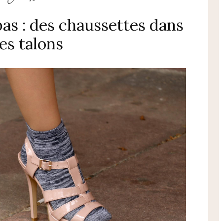
pas : des chaussettes dans
es talons