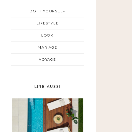
DO IT YOURSELF
LIFESTYLE
LOOK
MARIAGE
VOYAGE
LIRE AUSSI