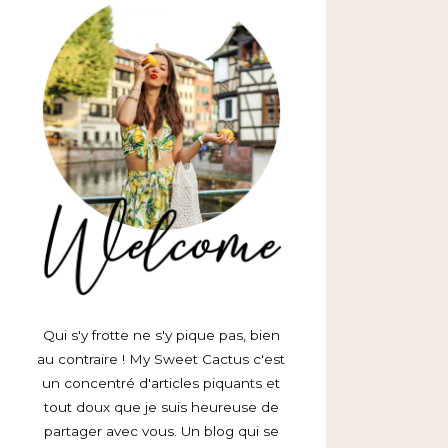
Qui s'y frotte ne s'y pique pas, bien
au contraire ! My Sweet Cactus c'est
un concentré d'articles piquants et
tout doux que je suis heureuse de
partager avec vous. Un blog qui se