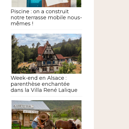
Piscine : on a construit
notre terrasse mobile nous-
mêmes !
Week-end en Alsace :
parenthèse enchantée
dans la Villa René Lalique