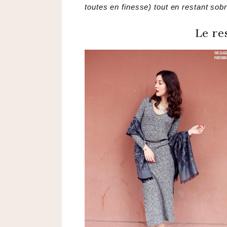
toutes en finesse) tout en restant sob
Le re