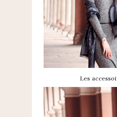
Les accessoi