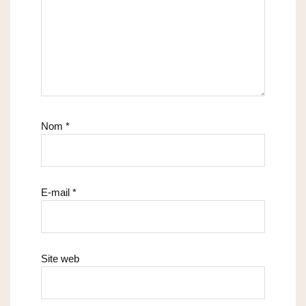
Nom
*
E-mail
*
Site web