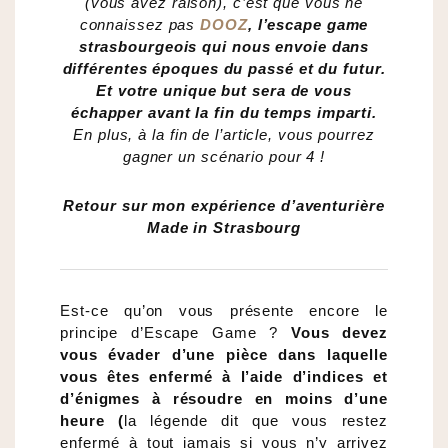
(vous avez raison), c’est que vous ne
connaissez pas
DOOZ
,
l’escape game
strasbourgeois qui nous envoie dans
différentes époques du passé et du futur.
Et votre unique but sera de vous
échapper avant la fin du temps imparti.
En plus, à la fin de l’article, vous pourrez
gagner un scénario pour 4 !
Retour sur mon expérience d’aventurière
Made in Strasbourg
Est-ce qu’on vous présente encore le
principe d’Escape Game ?
Vous devez
vous évader d’une pièce dans laquelle
vous êtes enfermé à l’aide d’indices et
d’énigmes à résoudre en moins d’une
heure (
la légende dit que vous restez
enfermé à tout jamais si vous n’y arrivez