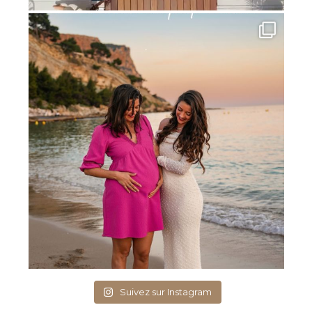
Suivez sur Instagram