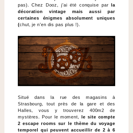
pas). Chez Dooz, j’ai été conquise par
la
décoration vintage mais aussi par
certaines énigmes absolument uniques
(
chut, je n’en dis pas plus !).
Situé dans la rue des magasins à
Strasbourg, tout près de la gare et des
Halles, vous y trouverez 400m2 de
mystères. Pour le moment,
le site compte
2 escape rooms sur le thème du voyage
temporel qui peuvent accueillir de 2 à 6