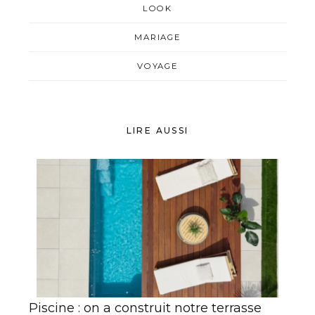
LOOK
MARIAGE
VOYAGE
LIRE AUSSI
Piscine : on a construit notre terrasse