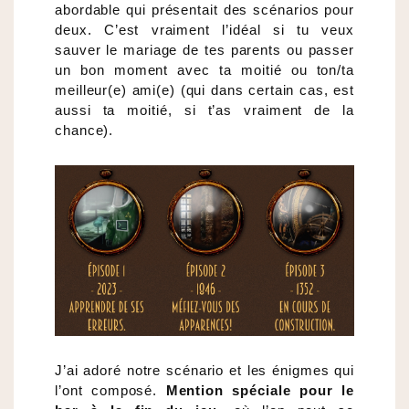
abordable qui présentait des scénarios pour
deux. C’est vraiment l’idéal si tu veux
sauver le mariage de tes parents ou passer
un bon moment avec ta moitié ou ton/ta
meilleur(e) ami(e) (qui dans certain cas, est
aussi ta moitié, si t’as vraiment de la
chance).
J’ai adoré notre scénario et les énigmes qui
l’ont composé.
Mention spéciale pour le