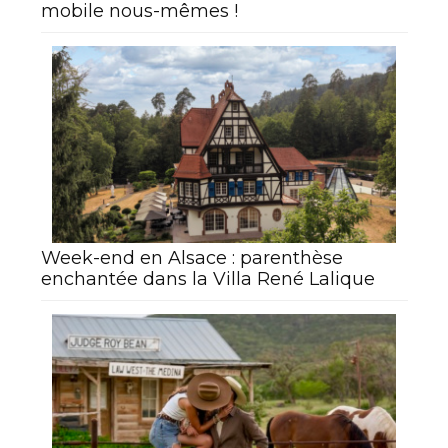
mobile nous-mêmes !
Week-end en Alsace : parenthèse
enchantée dans la Villa René Lalique