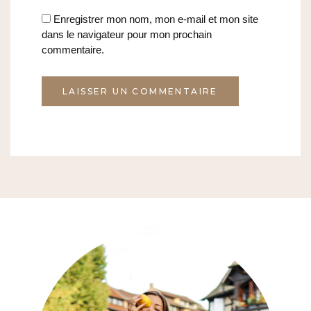
Enregistrer mon nom, mon e-mail et mon site
dans le navigateur pour mon prochain
commentaire.