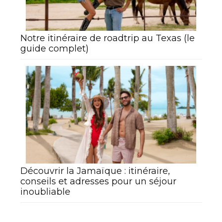
Notre itinéraire de roadtrip au Texas (le
guide complet)
Découvrir la Jamaïque : itinéraire,
conseils et adresses pour un séjour
inoubliable