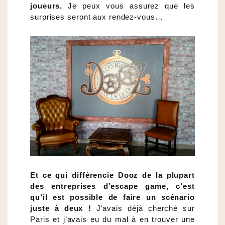
joueurs.
Je peux vous assurez que les
surprises seront aux rendez-vous…
Et ce qui différencie Dooz de la plupart
des entreprises d’escape game, c’est
qu’il est possible de faire un scénario
juste à deux !
J’avais déjà cherché sur
Paris et j’avais eu du mal à en trouver une