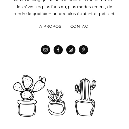
les rêves les plus fous ou, plus modestement, de
rendre le quotidien un peu plus éclatant et pétillant.
A PROPOS
CONTACT