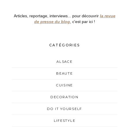
Articles, reportage, interviews... pour découvrir
la revue
de presse du blog
, c'est par ici !
CATÉGORIES
ALSACE
BEAUTE
CUISINE
DECORATION
DO IT YOURSELF
LIFESTYLE