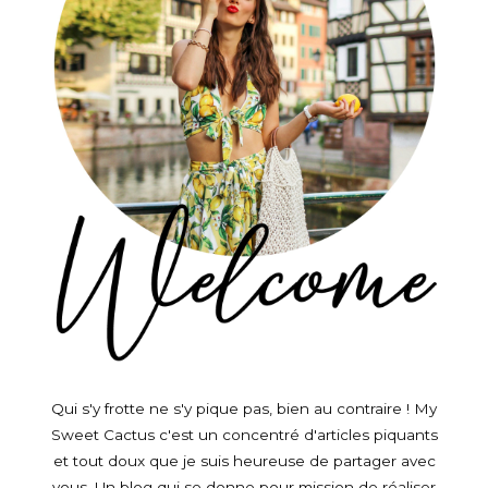
Qui s'y frotte ne s'y pique pas, bien au contraire ! My
Sweet Cactus c'est un concentré d'articles piquants
et tout doux que je suis heureuse de partager avec
vous. Un blog qui se donne pour mission de réaliser