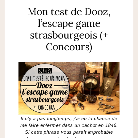
Mon test de Dooz,
l’escape game
strasbourgeois (+
Concours)
Il n’y a pas longtemps, j’ai eu la chance de
me faire enfermer dans un cachot en 1846.
Si cette phrase vous paraît improbable