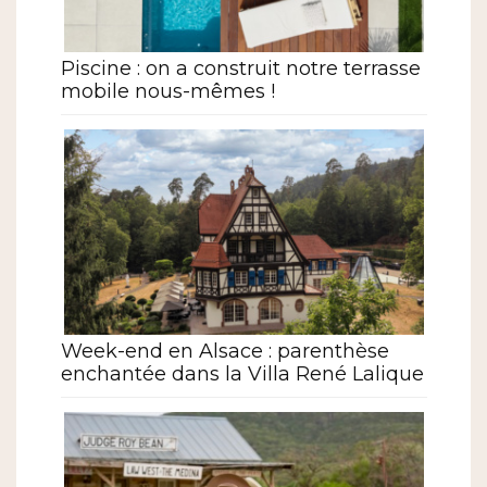
Piscine : on a construit notre terrasse
mobile nous-mêmes !
Week-end en Alsace : parenthèse
enchantée dans la Villa René Lalique