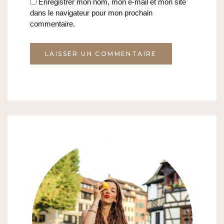
Enregistrer mon nom, mon e-mail et mon site
dans le navigateur pour mon prochain
commentaire.