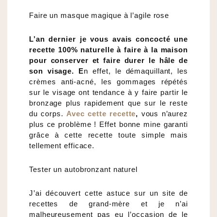
Faire un masque magique à l’agile rose
L’an dernier je vous avais concocté une
recette 100% naturelle à faire à la maison
pour conserver et faire durer le hâle de
son visage. E
n effet, le démaquillant, les
crèmes anti-acné, les gommages répétés
sur le visage ont tendance à y faire partir le
bronzage plus rapidement que sur le reste
du corps.
Avec cette recette
,
vous n’aurez
plus ce problème ! Effet bonne mine garanti
grâce à cette recette toute simple mais
tellement efficace.
Tester un autobronzant naturel
J’ai découvert cette astuce sur un site de
recettes de grand-mère et je n’ai
malheureusement pas eu l’occasion de le