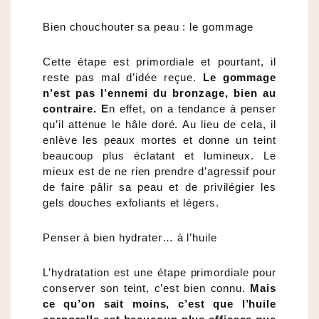
Bien chouchouter sa peau : le gommage
Cette étape est primordiale et pourtant, il
reste pas mal d’idée reçue.
Le gommage
n’est pas l’ennemi du bronzage, bien au
contraire. E
n effet, on a tendance à penser
qu’il attenue le hâle doré. Au lieu de cela, il
enlève les peaux mortes et donne un teint
beaucoup plus éclatant et lumineux. Le
mieux est de ne rien prendre d’agressif pour
de faire pâlir sa peau et de privilégier les
gels douches exfoliants et légers.
Penser à bien hydrater… à l’huile
L’hydratation est une étape primordiale pour
conserver son teint, c’est bien connu.
Mais
ce qu’on sait moins, c’est que l’huile