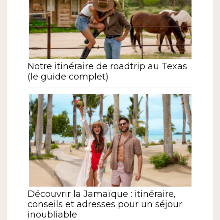
Notre itinéraire de roadtrip au Texas
(le guide complet)
Découvrir la Jamaïque : itinéraire,
conseils et adresses pour un séjour
inoubliable