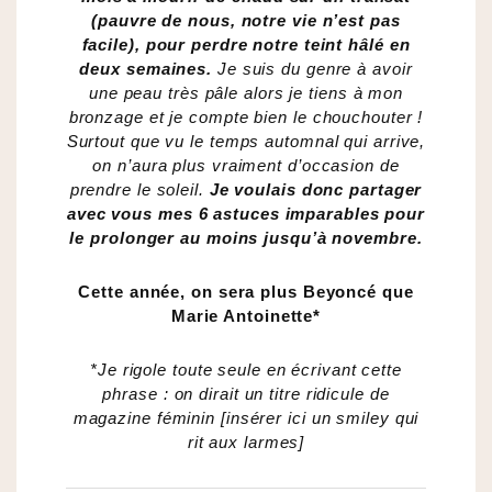
(pauvre de nous, notre vie n’est pas
facile), pour perdre notre teint hâlé en
deux semaines.
Je suis du genre à avoir
une peau très pâle alors je tiens à mon
bronzage et je compte bien le chouchouter !
Surtout que vu le temps automnal qui arrive,
on n’aura plus vraiment d’occasion de
prendre le soleil.
Je voulais donc partager
avec vous mes 6 astuces imparables pour
le prolonger au moins jusqu’à novembre.
Cette année, on sera plus Beyoncé que
Marie Antoinette*
*Je rigole toute seule en écrivant cette
phrase : on dirait un titre ridicule de
magazine féminin [insérer ici un smiley qui
rit aux larmes]