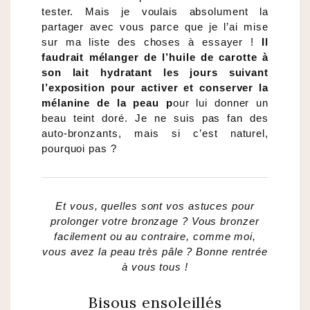
tester. Mais je voulais absolument la
partager avec vous parce que je l’ai mise
sur ma liste des choses à essayer !
Il
faudrait mélanger de l’huile de carotte à
son lait hydratant les jours suivant
l’exposition pour activer et conserver la
mélanine de la peau p
our lui donner un
beau teint doré. Je ne suis pas fan des
auto-bronzants, mais si c’est naturel,
pourquoi pas ?
Et vous, quelles sont vos astuces pour
prolonger votre bronzage ? Vous bronzer
facilement ou au contraire, comme moi,
vous avez la peau très pâle ? Bonne rentrée
à vous tous !
Bisous ensoleillés