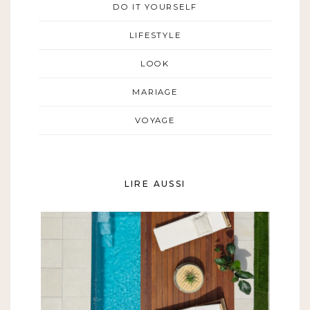
DO IT YOURSELF
LIFESTYLE
LOOK
MARIAGE
VOYAGE
LIRE AUSSI