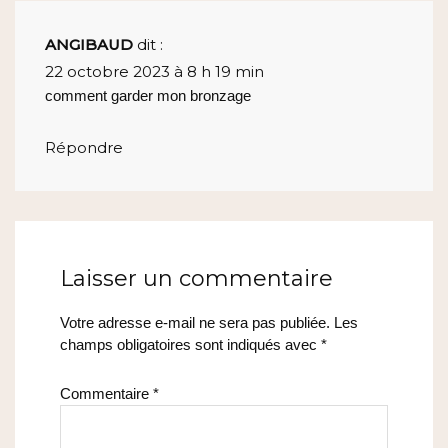
ANGIBAUD
dit :
22 octobre 2023 à 8 h 19 min
comment garder mon bronzage
Répondre
Laisser un commentaire
Votre adresse e-mail ne sera pas publiée.
Les
champs obligatoires sont indiqués avec
*
Commentaire
*