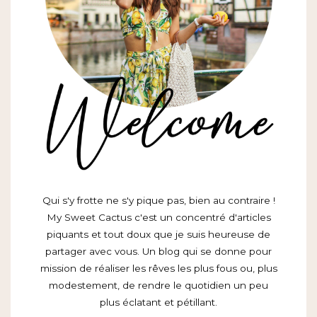
Qui s'y frotte ne s'y pique pas, bien au contraire !
My Sweet Cactus c'est un concentré d'articles
piquants et tout doux que je suis heureuse de
partager avec vous. Un blog qui se donne pour
mission de réaliser les rêves les plus fous ou, plus
modestement, de rendre le quotidien un peu
plus éclatant et pétillant.