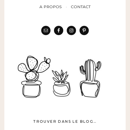
A PROPOS
CONTACT
TROUVER DANS LE BLOG…