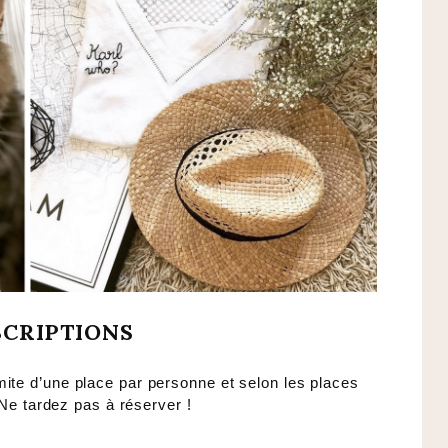
SCRIPTIONS
imite d’une place par personne et selon les places
 Ne tardez pas à réserver !