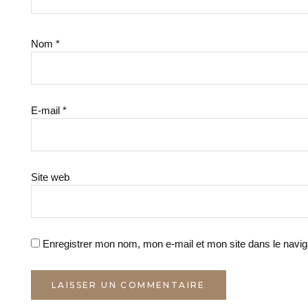
Nom
*
E-mail
*
Site web
Enregistrer mon nom, mon e-mail et mon site dans le navi