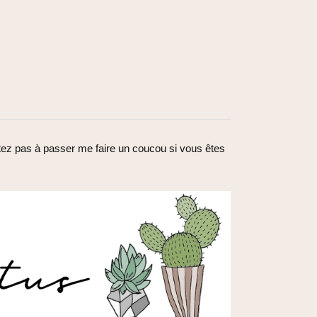
sitez pas à passer me faire un coucou si vous êtes