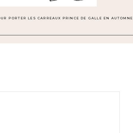
OUR PORTER LES CARREAUX PRINCE DE GALLE EN AUTOMNE