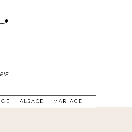
AGE
ALSACE
MARIAGE