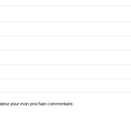
gateur pour mon prochain commentaire.