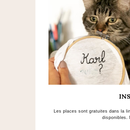
IN
Les places sont gratuites dans la l
disponibles.