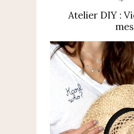
Atelier DIY : Vi
mes