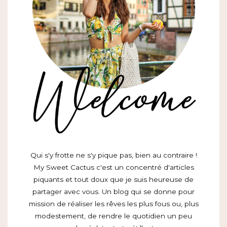
Qui s'y frotte ne s'y pique pas, bien au contraire !
My Sweet Cactus c'est un concentré d'articles
piquants et tout doux que je suis heureuse de
partager avec vous. Un blog qui se donne pour
mission de réaliser les rêves les plus fous ou, plus
modestement, de rendre le quotidien un peu