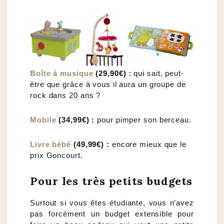
Boîte à musique
(29,90€)
: qui sait, peut-
être que grâce à vous il aura un groupe de
rock dans 20 ans ?
Mobile
(34,99€) :
pour pimper son berceau.
Livre bébé
(49,99€) :
encore mieux que le
prix Goncourt.
Pour les très petits budgets
Surtout si vous êtes étudiante, vous n’avez
pas forcément un budget extensible pour