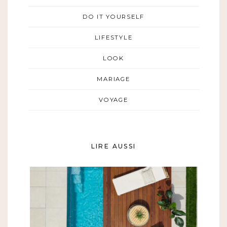
DO IT YOURSELF
LIFESTYLE
LOOK
MARIAGE
VOYAGE
LIRE AUSSI