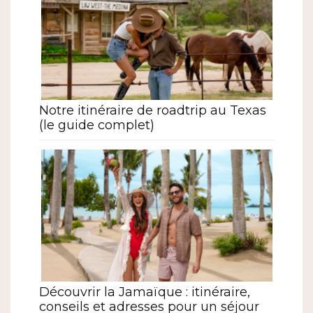
Notre itinéraire de roadtrip au Texas
(le guide complet)
Découvrir la Jamaïque : itinéraire,
conseils et adresses pour un séjour