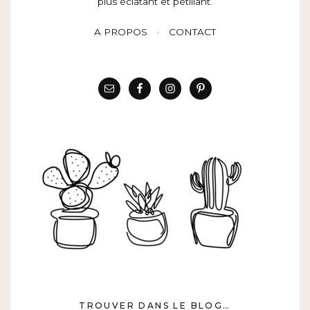
plus éclatant et pétillant.
A PROPOS
CONTACT
TROUVER DANS LE BLOG…