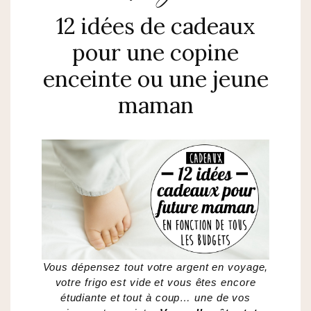
12 idées de cadeaux
pour une copine
enceinte ou une jeune
maman
Vous dépensez tout votre argent en voyage,
votre frigo est vide et vous êtes encore
étudiante et tout à coup… une de vos