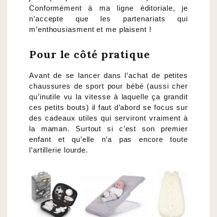
Conformément à ma ligne éditoriale, je
n’accepte que les partenariats qui
m’enthousiasment et me plaisent !
Pour le côté pratique
Avant de se lancer dans l’achat de petites
chaussures de sport pour bébé (aussi cher
qu’inutile vu la vitesse à laquelle ça grandit
ces petits bouts) il faut d’abord se focus sur
des cadeaux utiles qui serviront vraiment à
la maman. Surtout si c’est son premier
enfant et qu’elle n’a pas encore toute
l’artillerie lourde.