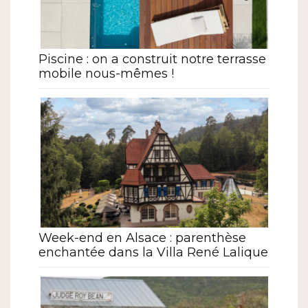
Piscine : on a construit notre terrasse
mobile nous-mêmes !
Week-end en Alsace : parenthèse
enchantée dans la Villa René Lalique