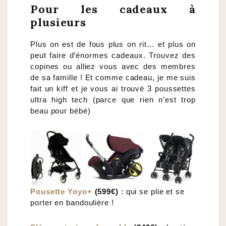
Pour les cadeaux à
plusieurs
Plus on est de fous plus on rit… et plus on
peut faire d’énormes cadeaux. Trouvez des
copines ou alliez vous avec des membres
de sa famille ! Et comme cadeau, je me suis
fait un kiff et je vous ai trouvé 3 poussettes
ultra high tech (parce que rien n’est trop
beau pour bébé)
Pousette Yoyo+
(599€)
: qui se plie et se
porter en bandoulière !