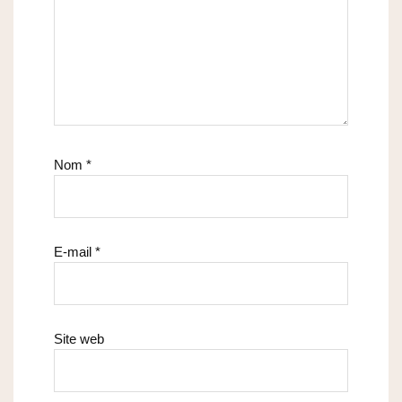
Nom
*
E-mail
*
Site web