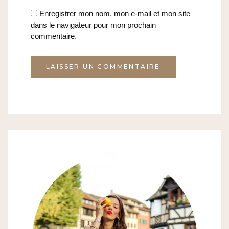
Enregistrer mon nom, mon e-mail et mon site
dans le navigateur pour mon prochain
commentaire.