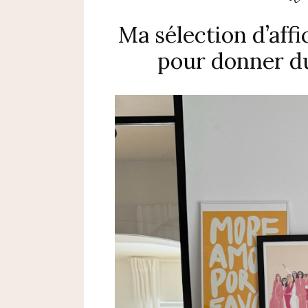
Ma sélection d’aff
pour donner du