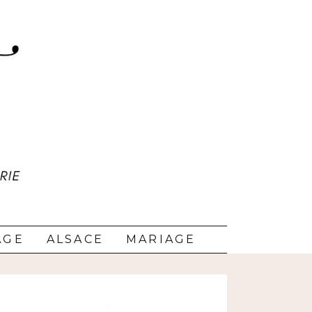
AGE
ALSACE
MARIAGE