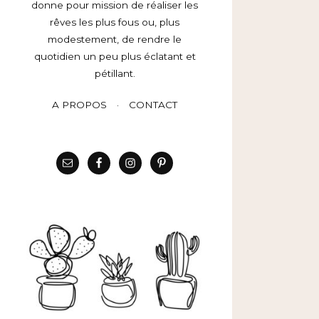
donne pour mission de réaliser les
rêves les plus fous ou, plus
modestement, de rendre le
quotidien un peu plus éclatant et
pétillant.
A PROPOS
CONTACT