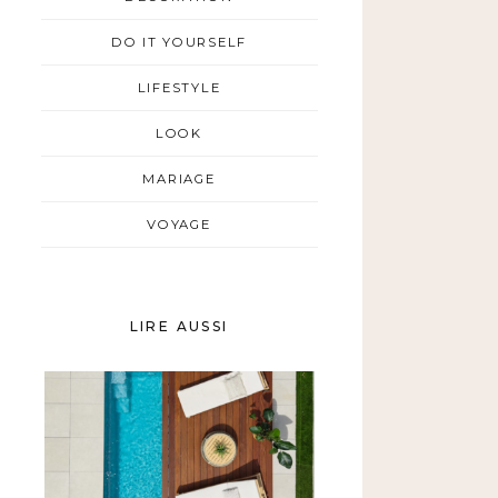
DO IT YOURSELF
LIFESTYLE
LOOK
MARIAGE
VOYAGE
LIRE AUSSI