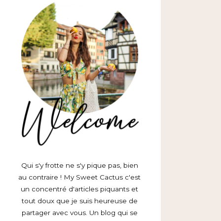
Qui s'y frotte ne s'y pique pas, bien
au contraire ! My Sweet Cactus c'est
un concentré d'articles piquants et
tout doux que je suis heureuse de
partager avec vous. Un blog qui se