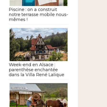
Piscine : on a construit
notre terrasse mobile nous-
mêmes !
Week-end en Alsace :
parenthèse enchantée
dans la Villa René Lalique