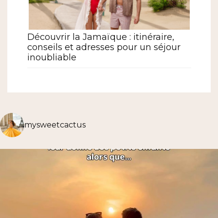
Découvrir la Jamaïque : itinéraire,
conseils et adresses pour un séjour
inoubliable
mysweetcactus