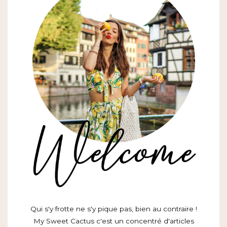
Qui s'y frotte ne s'y pique pas, bien au contraire !
My Sweet Cactus c'est un concentré d'articles