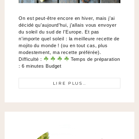
On est peut-être encore en hiver, mais j’ai
décidé qu’aujourd’hui, j’allais vous envoyer
du soleil du sud de l’Europe. Et pas
n’importe quel soleil : la meilleure recette de
mojito du monde ! (ou en tout cas, plus
modestement, ma recette préférée).
Difficulté :
Temps de préparation
: 6 minutes Budget
LIRE PLUS…