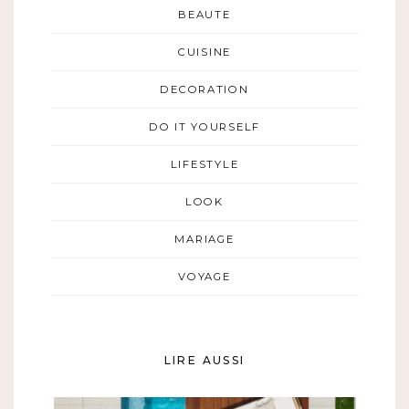
BEAUTE
CUISINE
DECORATION
DO IT YOURSELF
LIFESTYLE
LOOK
MARIAGE
VOYAGE
LIRE AUSSI