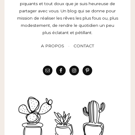
piquants et tout doux que je suis heureuse de
partager avec vous. Un blog qui se donne pour
mission de réaliser les rêves les plus fous ou, plus
modestement, de rendre le quotidien un peu
plus éclatant et pétillant.
A PROPOS
CONTACT