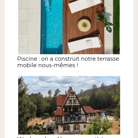
Piscine : on a construit notre terrasse
mobile nous-mêmes !