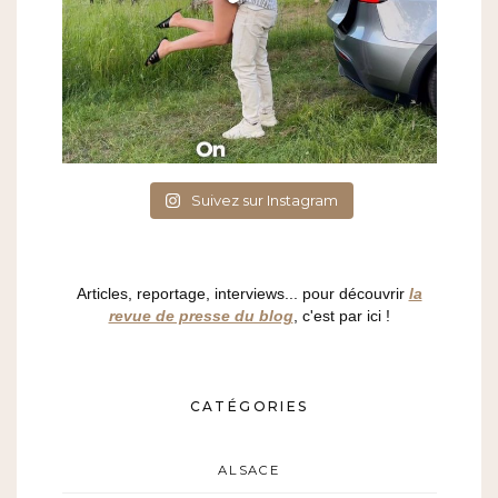
Suivez sur Instagram
Articles, reportage, interviews... pour découvrir
la
revue de presse du blog
, c'est par ici !
CATÉGORIES
ALSACE