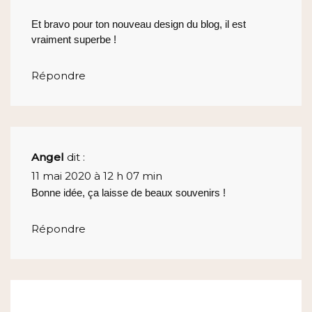
Et bravo pour ton nouveau design du blog, il est
vraiment superbe !
Répondre
Angel
dit :
11 mai 2020 à 12 h 07 min
Bonne idée, ça laisse de beaux souvenirs !
Répondre