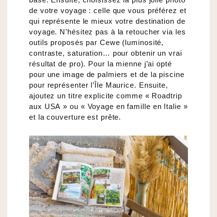
de votre voyage : celle que vous préférez et
qui représente le mieux votre destination de
voyage. N’hésitez pas à la retoucher via les
outils proposés par Cewe (luminosité,
contraste, saturation… pour obtenir un vrai
résultat de pro). Pour la mienne j’ai opté
pour une image de palmiers et de la piscine
pour représenter l’Île Maurice. Ensuite,
ajoutez un titre explicite comme « Roadtrip
aux USA » ou « Voyage en famille en Italie »
et la couverture est prête.