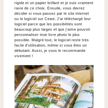
rigide et un papier brillant et je suis vraiment
ravie de ce choix. Ensuite, vous devrez
décider si vous passez par le site internet
ou le logiciel sur Cewe. J’ai téléchargé leur
logiciel parce que les possibilités sont
beaucoup plus larges et que j’aime pouvoir
personnaliser mon livre photo le plus
possible. Malgré tout, le logiciel reste très
facile d’utilisation, même si vous êtes un
débutant. Aussi, je vous le recommande
vivement !