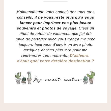
Maintenant que vous connaissez tous mes
conseils,
il ne vous reste plus qu’à vous
lancer pour imprimer vos plus beaux
souvenirs et photos de voyage.
C’est un
rituel de retour de vacances que j’ai été
ravie de partager avec vous car ça me rend
toujours heureuse d’ouvrir un livre photo
quelques années plus tard pour me
remémorer ces moments.
D’ailleurs,
c’était quoi votre dernière destination ?