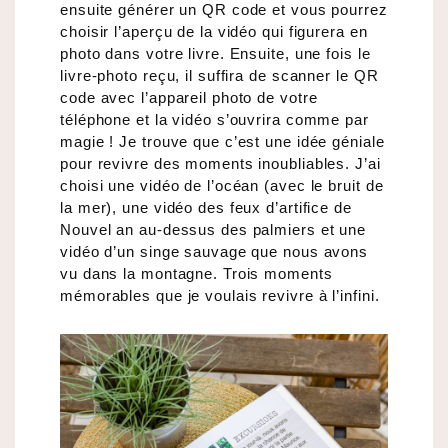
ensuite générer un QR code et vous pourrez
choisir l’aperçu de la vidéo qui figurera en
photo dans votre livre. Ensuite, une fois le
livre-photo reçu, il suffira de scanner le QR
code avec l’appareil photo de votre
téléphone et la vidéo s’ouvrira comme par
magie ! Je trouve que c’est une idée géniale
pour revivre des moments inoubliables. J’ai
choisi une vidéo de l’océan (avec le bruit de
la mer), une vidéo des feux d’artifice de
Nouvel an au-dessus des palmiers et une
vidéo d’un singe sauvage que nous avons
vu dans la montagne. Trois moments
mémorables que je voulais revivre à l’infini.