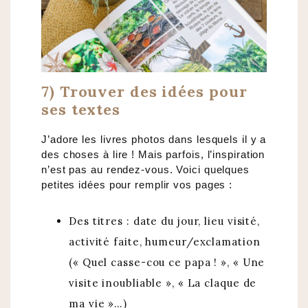
7) Trouver des idées pour
ses textes
J’adore les livres photos dans lesquels il y a
des choses à lire ! Mais parfois, l’inspiration
n’est pas au rendez-vous. Voici quelques
petites idées pour remplir vos pages :
Des titres : date du jour, lieu visité,
activité faite, humeur/exclamation
(« Quel casse-cou ce papa ! », « Une
visite inoubliable », « La claque de
ma vie »…)