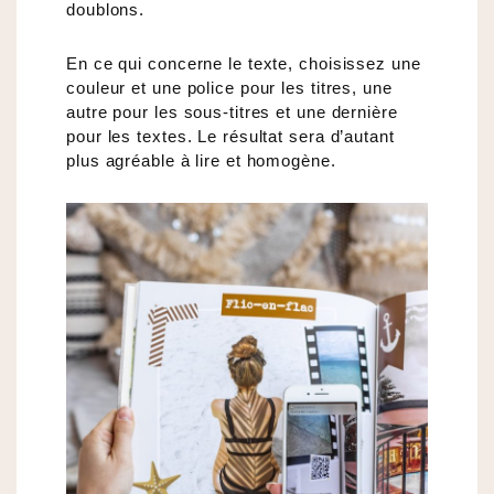
doublons.
En ce qui concerne le texte, choisissez une
couleur et une police pour les titres, une
autre pour les sous-titres et une dernière
pour les textes. Le résultat sera d’autant
plus agréable à lire et homogène.