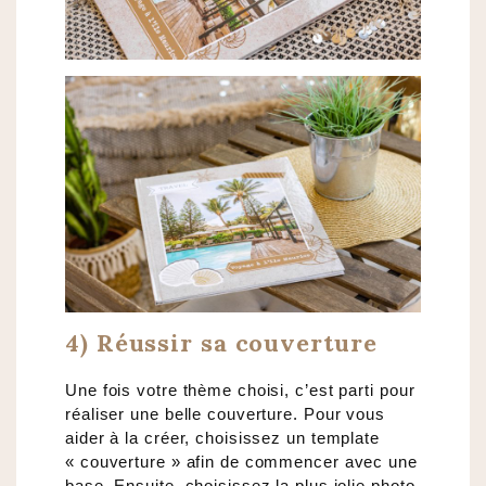
4) Réussir sa couverture
Une fois votre thème choisi, c’est parti pour
réaliser une belle couverture. Pour vous
aider à la créer, choisissez un template
« couverture » afin de commencer avec une
base. Ensuite, choisissez la plus jolie photo