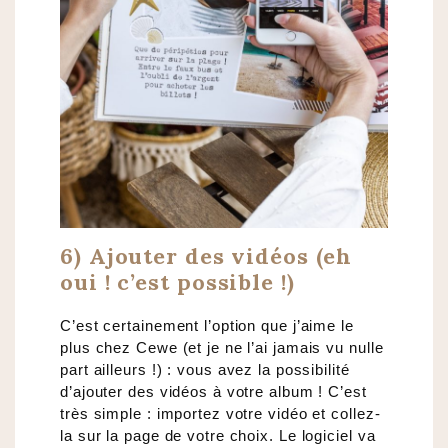
6) Ajouter des vidéos (eh
oui ! c’est possible !)
C’est certainement l’option que j’aime le
plus chez Cewe (et je ne l’ai jamais vu nulle
part ailleurs !) : vous avez la possibilité
d’ajouter des vidéos à votre album ! C’est
très simple : importez votre vidéo et collez-
la sur la page de votre choix. Le logiciel va