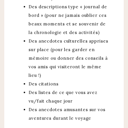
Des descriptions type « journal de
bord » (pour ne jamais oublier ces
beaux moments et se souvenir de
la chronologie et des activités)
Des anecdotes culturelles apprises
sur place (pour les garder en
mémoire ou donner des conseils à
vos amis qui visiteront le même
lieu !)
Des citations
Des listes de ce que vous avez
vu/fait chaque jour
Des anecdotes amusantes sur vos
aventures durant le voyage