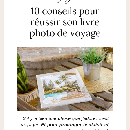
10 conseils pour
réussir son livre
photo de voyage
S’il y a bien une chose que j’adore, c’est
voyager.
Et pour prolonger le plaisir et