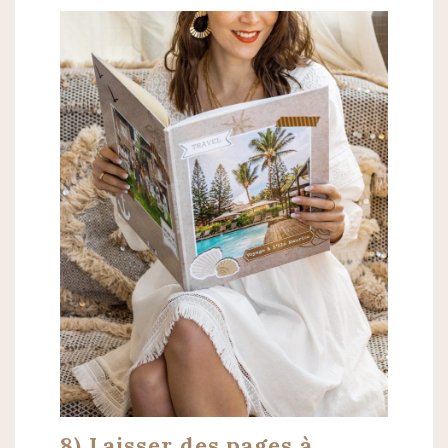
8) Laisser des pages à