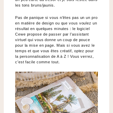
les tons bruns/jaunis.
Pas de panique si vous n’êtes pas un un pro
en matière de design ou que vous voulez un
résultat en quelques minutes : le logiciel
Cewe propose de passer par l’assistant
virtuel qui vous donne un coup de pouce
pour la mise en page. Mais si vous avez le
temps et que vous êtes créatif, optez pour
la personnalisation de A à Z ! Vous verrez,
c’est facile comme tout.