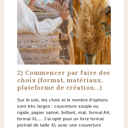
2) Commencer par faire des
choix (format, matériaux,
plateforme de création…)
Sur le site, les choix et le nombre d’options
sont très larges : couverture souple ou
rigide, papier satiné, brillant, mat, format A4,
format XL… J’ai opté pour un livre format
portrait de taille XL avec une couverture