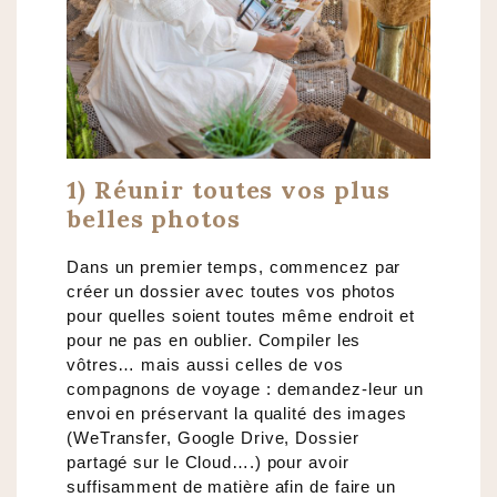
1) Réunir toutes vos plus
belles photos
Dans un premier temps, commencez par
créer un dossier avec toutes vos photos
pour quelles soient toutes même endroit et
pour ne pas en oublier. Compiler les
vôtres… mais aussi celles de vos
compagnons de voyage : demandez-leur un
envoi en préservant la qualité des images
(WeTransfer, Google Drive, Dossier
partagé sur le Cloud….) pour avoir
suffisamment de matière afin de faire un