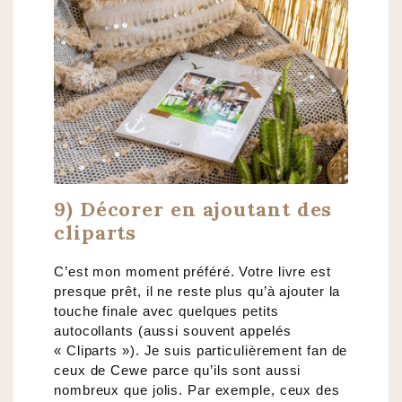
9) Décorer en ajoutant des
cliparts
C’est mon moment préféré. Votre livre est
presque prêt, il ne reste plus qu’à ajouter la
touche finale avec quelques petits
autocollants (aussi souvent appelés
« Cliparts »). Je suis particulièrement fan de
ceux de Cewe parce qu’ils sont aussi
nombreux que jolis. Par exemple, ceux des