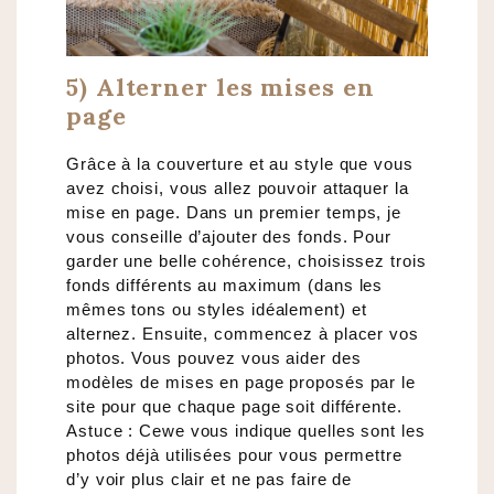
5) Alterner les mises en
page
Grâce à la couverture et au style que vous
avez choisi, vous allez pouvoir attaquer la
mise en page. Dans un premier temps, je
vous conseille d’ajouter des fonds. Pour
garder une belle cohérence, choisissez trois
fonds différents au maximum (dans les
mêmes tons ou styles idéalement) et
alternez. Ensuite, commencez à placer vos
photos. Vous pouvez vous aider des
modèles de mises en page proposés par le
site pour que chaque page soit différente.
Astuce : Cewe vous indique quelles sont les
photos déjà utilisées pour vous permettre
d’y voir plus clair et ne pas faire de