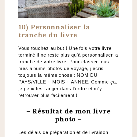
10) Personnaliser la
tranche du livre
Vous touchez au but ! Une fois votre livre
terminé il ne reste plus qu’à personnaliser la
tranche de votre livre. Pour classer tous
mes albums photos de voyage, j’écris
toujours la même chose : NOM DU
PAYS/VILLE + MOIS + ANNEE. Comme ça,
je peux les ranger dans l’ordre et m’y
retrouver plus facilement !
– Résultat de mon livre
photo –
Les délais de préparation et de livraison