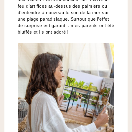
feu d’artifices au-dessus des palmiers ou
d’entendre à nouveau le son de la mer sur
une plage paradisiaque. Surtout que l’effet
de surprise est garanti : mes parents ont été
bluffés et ils ont adoré !