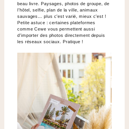
beau livre. Paysages, photos de groupe, de
l’hôtel, selfie, plan de la ville, animaux
sauvages… plus c’est varié, mieux c’est !
Petite astuce : certaines plateformes
comme Cewe vous permettent aussi
d’importer des photos directement depuis
les réseaux sociaux. Pratique !