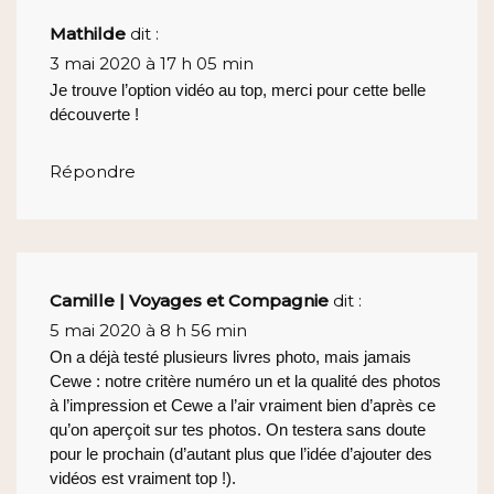
Mathilde
dit :
3 mai 2020 à 17 h 05 min
Je trouve l’option vidéo au top, merci pour cette belle
découverte !
Répondre
Camille | Voyages et Compagnie
dit :
5 mai 2020 à 8 h 56 min
On a déjà testé plusieurs livres photo, mais jamais
Cewe : notre critère numéro un et la qualité des photos
à l’impression et Cewe a l’air vraiment bien d’après ce
qu’on aperçoit sur tes photos. On testera sans doute
pour le prochain (d’autant plus que l’idée d’ajouter des
vidéos est vraiment top !).