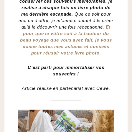
conserver ces souvenirs mémorables, je
réalise à chaque fois un livre-photo de
ma dernière escapade.
Que ce soit pour
moi ou à offrir, je m’amuse autant à le créer
qu’à le découvrir une fois réceptionné.
Et
pour que le vôtre soit à la hauteur du
beau voyage que vous avez fait, je vous
donne toutes mes astuces et conseils
pour réussir votre livre photo.
C’est parti pour immortaliser vos
souvenirs !
Article réalisé en partenariat avec Cewe.