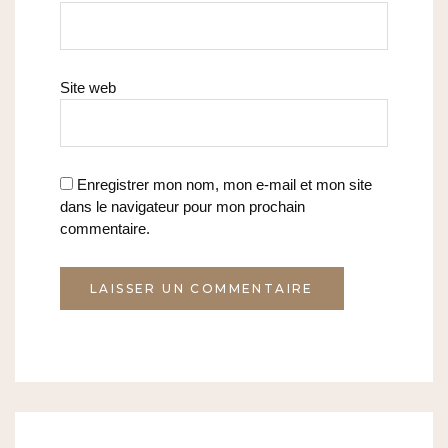
Site web
Enregistrer mon nom, mon e-mail et mon site
dans le navigateur pour mon prochain
commentaire.