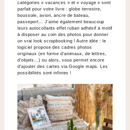
catégories « vacances » et « voyage » sont
parfait pour votre livre : globe terrestre,
boussole, avion, ancre de bateau,
passeport… J’aime également beaucoup
leurs autocollants effet ruban adhésif à motif
à disposer au coin des photos pour donner
un vrai look scrapbooking ! Autre idée : le
logiciel propose des cadres photos
originaux (en forme d’animaux, de lettres,
d’objets…) ou alors, vous permet encore
d’ajouter des cartes via Google maps. Les
possibilités sont infinies !