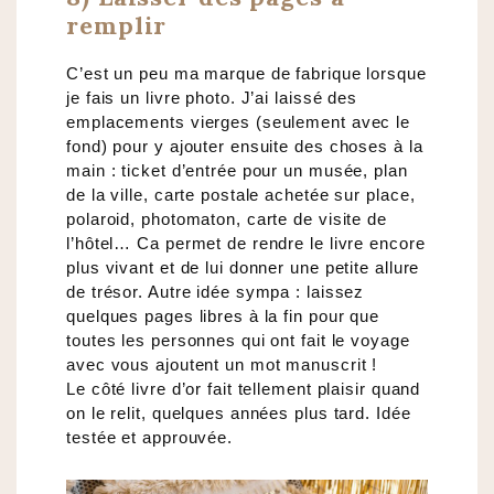
remplir
C’est un peu ma marque de fabrique lorsque
je fais un livre photo. J’ai laissé des
emplacements vierges (seulement avec le
fond) pour y ajouter ensuite des choses à la
main : ticket d’entrée pour un musée, plan
de la ville, carte postale achetée sur place,
polaroid, photomaton, carte de visite de
l’hôtel… Ca permet de rendre le livre encore
plus vivant et de lui donner une petite allure
de trésor. Autre idée sympa : laissez
quelques pages libres à la fin pour que
toutes les personnes qui ont fait le voyage
avec vous ajoutent un mot manuscrit !
Le côté livre d’or fait tellement plaisir quand
on le relit, quelques années plus tard. Idée
testée et approuvée.