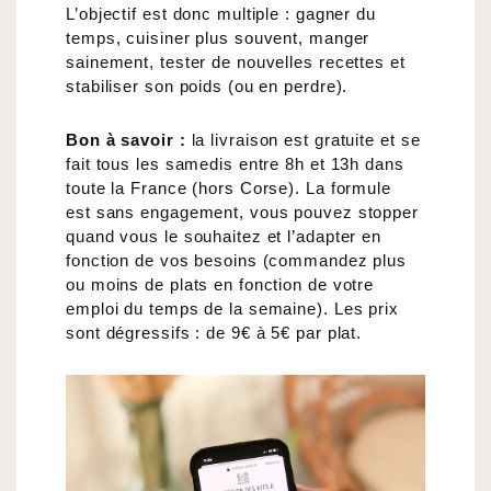
L’objectif est donc multiple : gagner du
temps, cuisiner plus souvent, manger
sainement, tester de nouvelles recettes et
stabiliser son poids (ou en perdre).
Bon à savoir :
la livraison est gratuite et se
fait tous les samedis entre 8h et 13h dans
toute la France (hors Corse). La formule
est sans engagement, vous pouvez stopper
quand vous le souhaitez et l’adapter en
fonction de vos besoins (commandez plus
ou moins de plats en fonction de votre
emploi du temps de la semaine). Les prix
sont dégressifs : de 9€ à 5€ par plat.