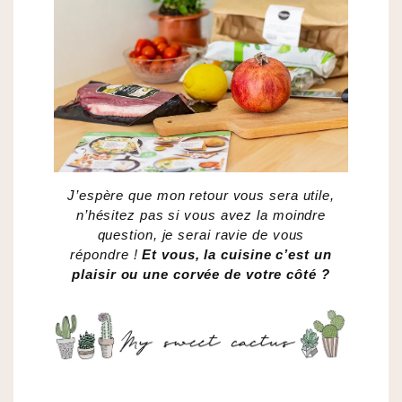
J’espère que mon retour vous sera utile,
n’hésitez pas si vous avez la moindre
question, je serai ravie de vous
répondre !
Et vous, la cuisine c’est un
plaisir ou une corvée de votre côté ?