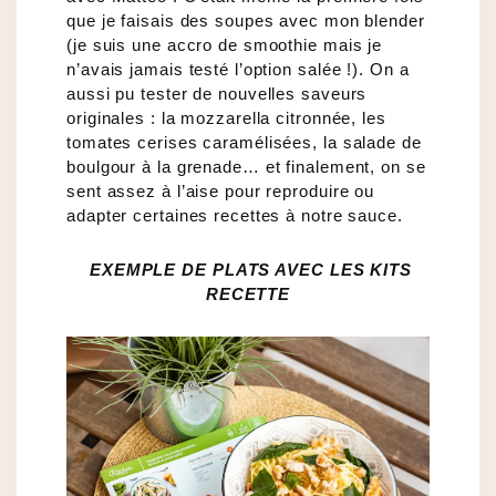
que je faisais des soupes avec mon blender
(je suis une accro de smoothie mais je
n’avais jamais testé l’option salée !). On a
aussi pu tester de nouvelles saveurs
originales : la mozzarella citronnée, les
tomates cerises caramélisées, la salade de
boulgour à la grenade… et finalement, on se
sent assez à l’aise pour reproduire ou
adapter certaines recettes à notre sauce.
EXEMPLE DE PLATS AVEC LES KITS
RECETTE