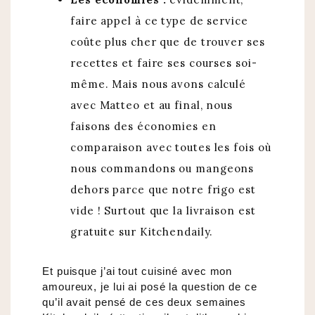
faire appel à ce type de service
coûte plus cher que de trouver ses
recettes et faire ses courses soi-
même. Mais nous avons calculé
avec Matteo et au final, nous
faisons des économies en
comparaison avec toutes les fois où
nous commandons ou mangeons
dehors parce que notre frigo est
vide ! Surtout que la livraison est
gratuite sur Kitchendaily.
Et puisque j’ai tout cuisiné avec mon
amoureux, je lui ai posé la question de ce
qu’il avait pensé de ces deux semaines