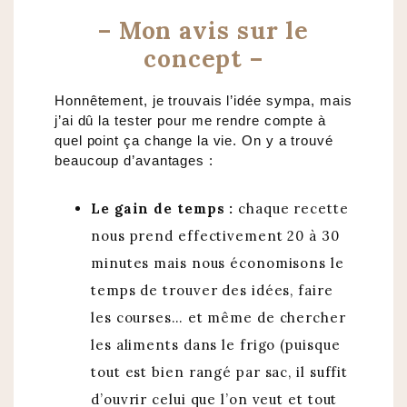
– Mon avis sur le
concept –
Honnêtement, je trouvais l’idée sympa, mais
j’ai dû la tester pour me rendre compte à
quel point ça change la vie. On y a trouvé
beaucoup d’avantages :
Le gain de temps :
chaque recette
nous prend effectivement 20 à 30
minutes mais nous économisons le
temps de trouver des idées, faire
les courses… et même de chercher
les aliments dans le frigo (puisque
tout est bien rangé par sac, il suffit
d’ouvrir celui que l’on veut et tout