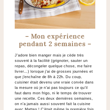
– Mon expérience
pendant 2 semaines –
J’adore bien manger mais je cède très
souvent à la facilité (grignoter, sauter un
repas, décongeler quelque chose, me faire
livrer…) lorsque j’ai de grosses journées et
que j’enchaîne de 8h à 22h. Du coup,
cuisiner était devenu une vraie corvée dans
la mesure où je n’ai pas toujours ce qu’il
faut dans mon frigo, ni le temps de trouver
une recette. Ces deux dernières semaines,
on n’a jamais aussi souvent fait la cuisine
avec Matteo ! C’était même la première fois