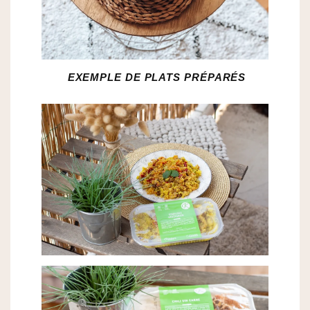
EXEMPLE DE PLATS
PRÉPARÉS