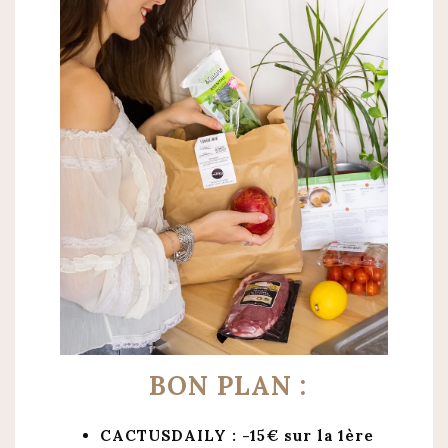
BON PLAN :
CACTUSDAILY : -15€ sur la 1ère