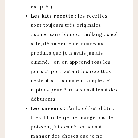
est prêt).
Les kits recette :
les recettes
sont toujours très originales
: soupe sans blender, mélange sucé
salé, découverte de nouveaux
produits que je n’avais jamais
cuisiné… on en apprend tous les
jours et pour autant les recettes
restent suffisamment simples et
rapides pour être accessibles à des
débutants.
Les saveurs :
J’ai le défaut d’être
très difficile (je ne mange pas de
poisson, j’ai des réticences à
manger des choses que je ne