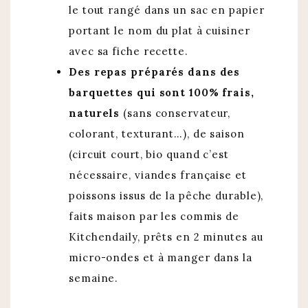
le tout rangé dans un sac en papier
portant le nom du plat à cuisiner
avec sa fiche recette.
Des repas préparés dans des
barquettes qui sont 100% frais,
naturels
(sans conservateur,
colorant, texturant…), de saison
(circuit court, bio quand c’est
nécessaire, viandes française et
poissons issus de la pêche durable),
faits maison par les commis de
Kitchendaily, prêts en 2 minutes au
micro-ondes et à manger dans la
semaine.