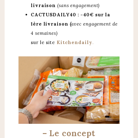
livraison
(sans engagement)
CACTUSDAILY40 : -40€ sur la
1ère livraison
(
avec engagement de
4 semaines)
sur le site
Kitchendaily
.
– Le concept