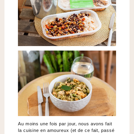
Au moins une fois par jour, nous avons fait
la cuisine en amoureux (et de ce fait, passé