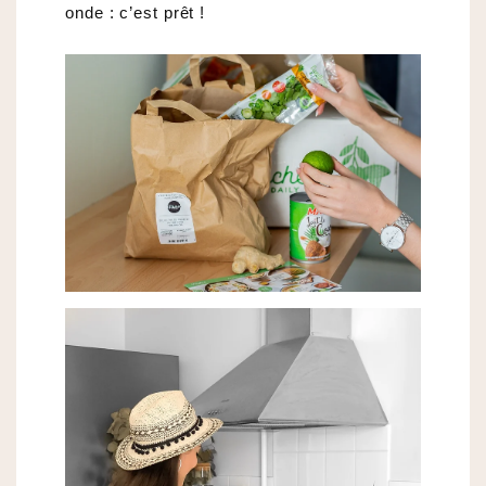
onde : c’est prêt !