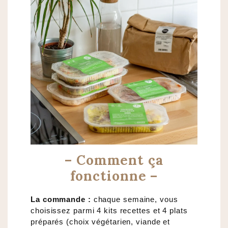
– Comment ça
fonctionne –
La commande :
chaque semaine, vous
choisissez parmi 4 kits recettes et 4 plats
préparés (choix végétarien, viande et