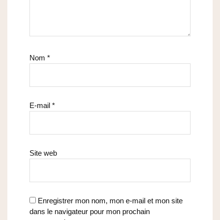
Nom
*
E-mail
*
Site web
Enregistrer mon nom, mon e-mail et mon site
dans le navigateur pour mon prochain