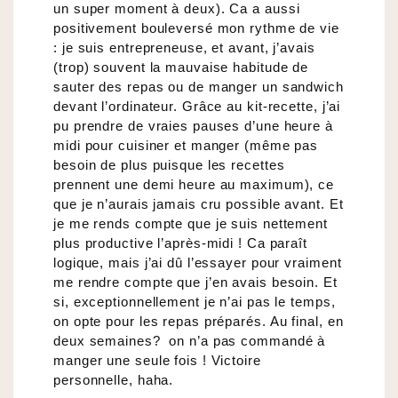
un super moment à deux). Ca a aussi
positivement bouleversé mon rythme de vie
: je suis entrepreneuse, et avant, j’avais
(trop) souvent la mauvaise habitude de
sauter des repas ou de manger un sandwich
devant l’ordinateur. Grâce au kit-recette, j’ai
pu prendre de vraies pauses d’une heure à
midi pour cuisiner et manger (même pas
besoin de plus puisque les recettes
prennent une demi heure au maximum), ce
que je n’aurais jamais cru possible avant. Et
je me rends compte que je suis nettement
plus productive l’après-midi ! Ca paraît
logique, mais j’ai dû l’essayer pour vraiment
me rendre compte que j’en avais besoin. Et
si, exceptionnellement je n’ai pas le temps,
on opte pour les repas préparés. Au final, en
deux semaines? on n’a pas commandé à
manger une seule fois ! Victoire
personnelle, haha.