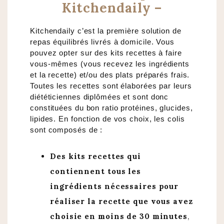
Kitchendaily –
Kitchendaily c’est la première solution de
repas équilibrés livrés à domicile. Vous
pouvez opter sur des kits recettes à faire
vous-mêmes (vous recevez les ingrédients
et la recette) et/ou des plats préparés frais.
Toutes les recettes sont élaborées par leurs
diététiciennes diplômées et sont donc
constituées du bon ratio protéines, glucides,
lipides. En fonction de vos choix, les colis
sont composés de :
Des kits recettes qui
contiennent tous les
ingrédients nécessaires pour
réaliser la recette que vous avez
choisie en moins de 30 minutes
,