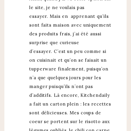
le site, je ne voulais pas
essayer. Mais en apprenant qu’ils
sont faits maison avec uniquement
des produits frais, j’ai été aussi
surprise que curieuse
d’essayer. C’est un peu comme si
on cuisinait et qu’on se faisait un
tupperware finalement, puisqu’on
n’a que quelques jours pour les
manger puisqu’ils n’ont pas
d’additifs. Là encore, Kitchendaily
a fait un carton plein : les recettes
sont délicieuses. Mes coups de
coeur se portent sur le risotto aux
légumes oubliés, le chili con carne