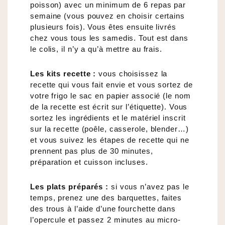
poisson) avec un minimum de 6 repas par
semaine (vous pouvez en choisir certains
plusieurs fois). Vous êtes ensuite livrés
chez vous tous les samedis. Tout est dans
le colis, il n’y a qu’à mettre au frais.
Les kits recette :
vous choisissez la
recette qui vous fait envie et vous sortez de
votre frigo le sac en papier associé (le nom
de la recette est écrit sur l’étiquette). Vous
sortez les ingrédients et le matériel inscrit
sur la recette (poêle, casserole, blender…)
et vous suivez les étapes de recette qui ne
prennent pas plus de 30 minutes,
préparation et cuisson incluses.
Les plats préparés :
si vous n’avez pas le
temps, prenez une des barquettes, faites
des trous à l’aide d’une fourchette dans
l’opercule et passez 2 minutes au micro-