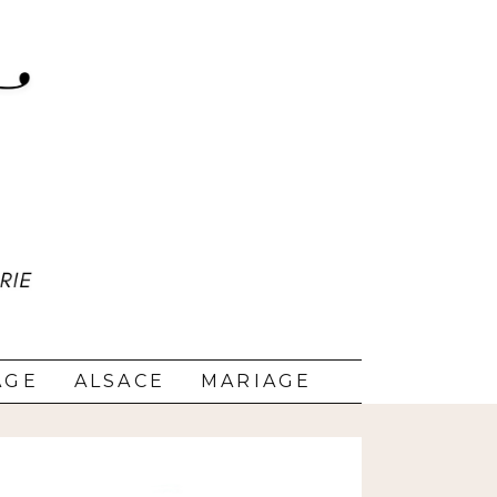
AGE
ALSACE
MARIAGE