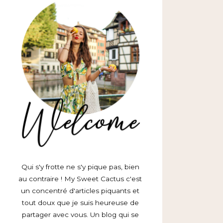
Qui s'y frotte ne s'y pique pas, bien
au contraire ! My Sweet Cactus c'est
un concentré d'articles piquants et
tout doux que je suis heureuse de
partager avec vous. Un blog qui se