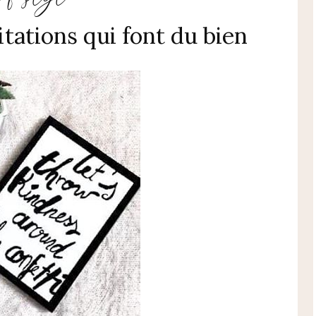
itations qui font du bien