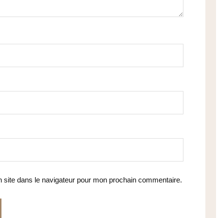
 site dans le navigateur pour mon prochain commentaire.