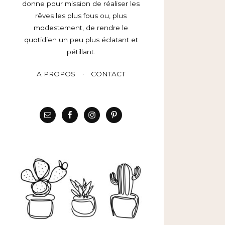
donne pour mission de réaliser les
rêves les plus fous ou, plus
modestement, de rendre le
quotidien un peu plus éclatant et
pétillant.
A PROPOS
CONTACT