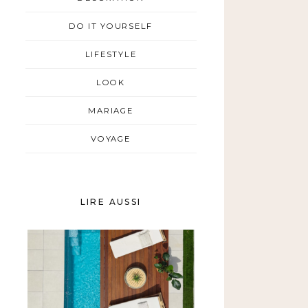
DO IT YOURSELF
LIFESTYLE
LOOK
MARIAGE
VOYAGE
LIRE AUSSI