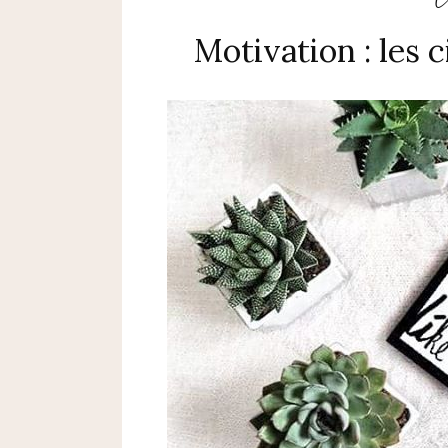
Motivation : les c