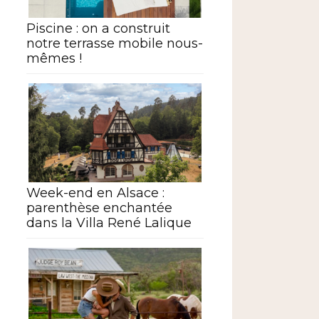
Piscine : on a construit
notre terrasse mobile nous-
mêmes !
Week-end en Alsace :
parenthèse enchantée
dans la Villa René Lalique