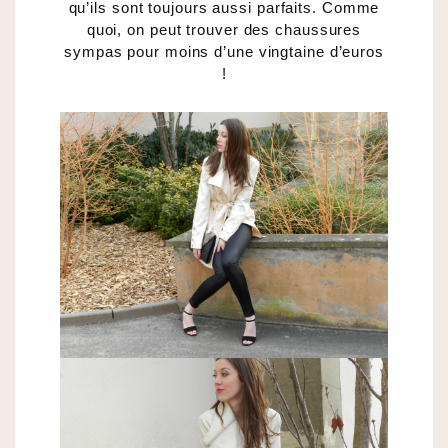
qu’ils sont toujours aussi parfaits. Comme
quoi, on peut trouver des chaussures
sympas pour moins d’une vingtaine d’euros
!