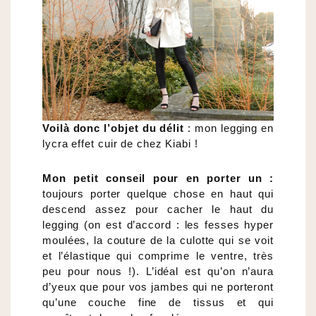
Voilà donc l’objet du délit
: mon legging en
lycra effet cuir de chez Kiabi !
Mon petit conseil pour en porter un :
toujours porter quelque chose en haut qui
descend assez pour cacher le haut du
legging (on est d’accord : les fesses hyper
moulées, la couture de la culotte qui se voit
et l’élastique qui comprime le ventre, très
peu pour nous !). L’idéal est qu’on n’aura
d’yeux que pour vos jambes qui ne porteront
qu’une couche fine de tissus et qui