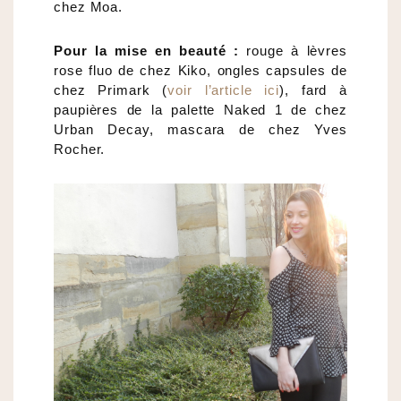
chez Moa.
Pour la mise en beauté :
rouge à lèvres
rose fluo de chez Kiko, ongles capsules de
chez Primark (
voir l’article ici
), fard à
paupières de la palette Naked 1 de chez
Urban Decay, mascara de chez Yves
Rocher.