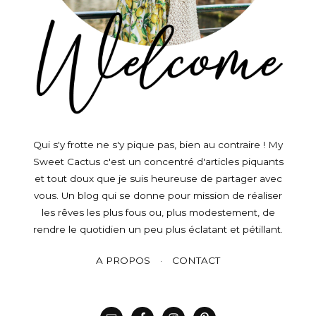
Qui s'y frotte ne s'y pique pas, bien au contraire ! My
Sweet Cactus c'est un concentré d'articles piquants
et tout doux que je suis heureuse de partager avec
vous. Un blog qui se donne pour mission de réaliser
les rêves les plus fous ou, plus modestement, de
rendre le quotidien un peu plus éclatant et pétillant.
A PROPOS
CONTACT