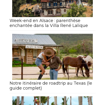
Week-end en Alsace : parenthèse
enchantée dans la Villa René Lalique
Notre itinéraire de roadtrip au Texas (le
guide complet)