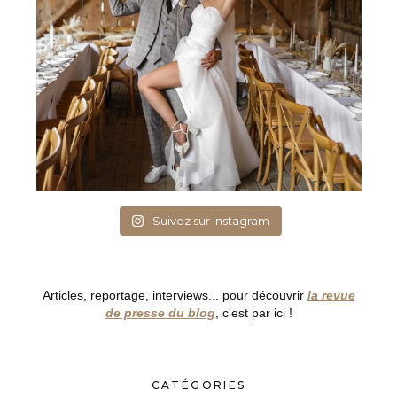
Suivez sur Instagram
Articles, reportage, interviews... pour découvrir
la revue
de presse du blog
, c'est par ici !
CATÉGORIES