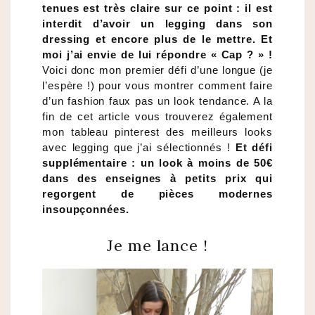
tenues est très claire sur ce point : il est
interdit d’avoir un legging dans son
dressing et encore plus de le mettre. Et
moi j’ai envie de lui répondre « Cap ? » !
Voici donc mon premier défi d’une longue (je
l’espère !) pour vous montrer comment faire
d’un fashion faux pas un look tendance. A la
fin de cet article vous trouverez également
mon tableau pinterest des meilleurs looks
avec legging que j’ai sélectionnés !
Et défi
supplémentaire : un look à moins de 50€
dans des enseignes à petits prix qui
regorgent de pièces modernes
insoupçonnées.
Je me lance !