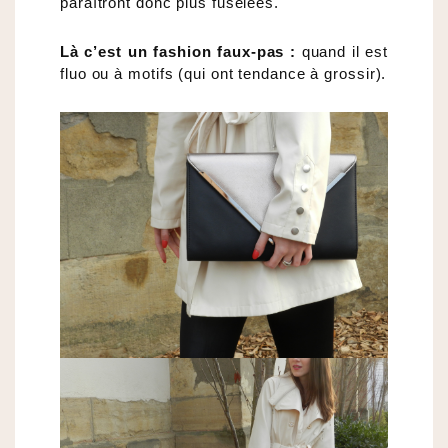
paraîtront donc plus fuselées.
Là c’est un fashion faux-pas :
quand il est
fluo ou à motifs (qui ont tendance à grossir).