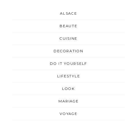
ALSACE
BEAUTE
CUISINE
DECORATION
DO IT YOURSELF
LIFESTYLE
LOOK
MARIAGE
VOYAGE