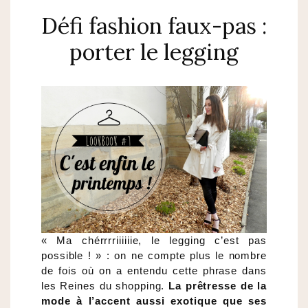
Défi fashion faux-pas :
porter le legging
« Ma chérrrriiiiiie, le legging c’est pas
possible ! » : on ne compte plus le nombre
de fois où on a entendu cette phrase dans
les Reines du shopping.
La prêtresse de la
mode à l’accent aussi exotique que ses