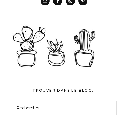
TROUVER DANS LE BLOG…
Rechercher :