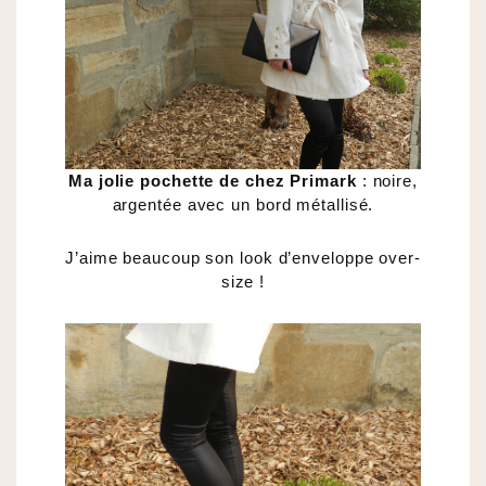
Ma jolie pochette de chez Primark
: noire,
argentée avec un bord métallisé.
J’aime beaucoup son look d’enveloppe over-
size !