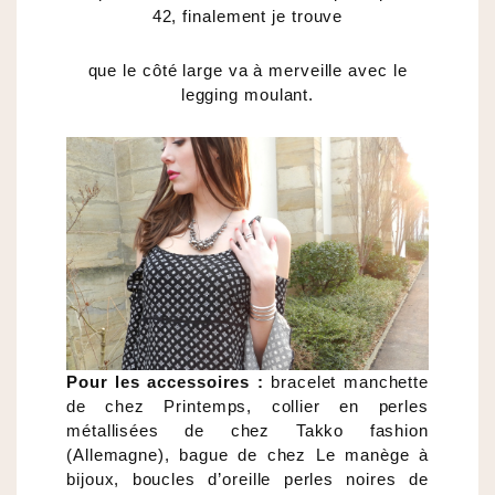
42, finalement je trouve
que le côté large va à merveille avec le
legging moulant.
Pour les accessoires :
bracelet manchette
de chez Printemps, collier en perles
métallisées de chez Takko fashion
(Allemagne), bague de chez Le manège à
bijoux, boucles d’oreille perles noires de