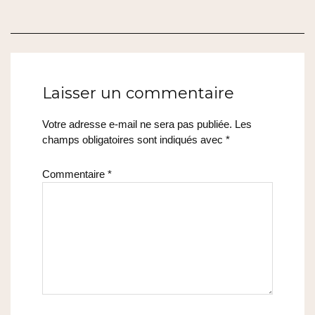
DE
L’ARTICLE
Laisser un commentaire
Votre adresse e-mail ne sera pas publiée.
Les
champs obligatoires sont indiqués avec
*
Commentaire
*