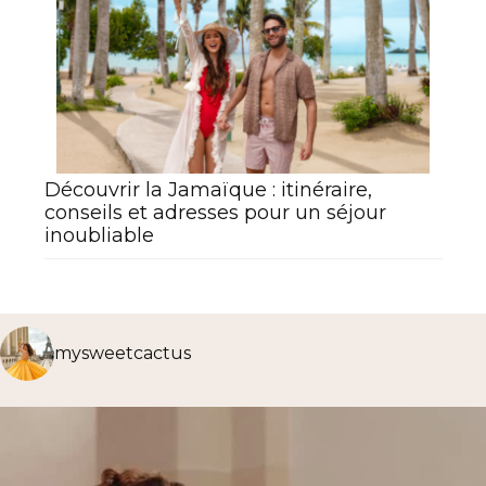
Découvrir la Jamaïque : itinéraire,
conseils et adresses pour un séjour
inoubliable
mysweetcactus