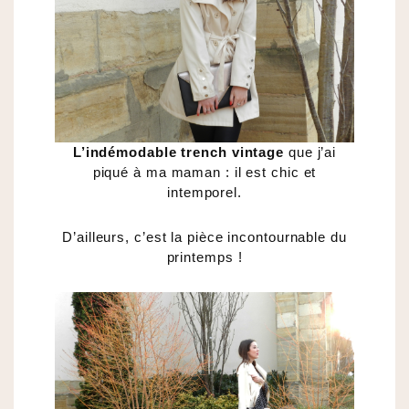
L’indémodable trench vintage
que j’ai
piqué à ma maman : il est chic et
intemporel.
D’ailleurs, c’est la pièce incontournable du
printemps !