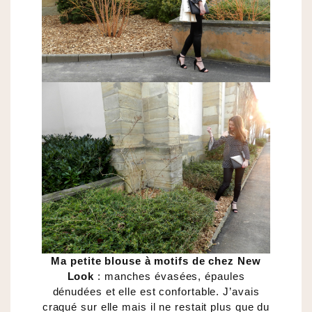
Ma petite blouse à motifs de chez New
Look
: manches évasées, épaules
dénudées et elle est confortable. J’avais
craqué sur elle mais il ne restait plus que du