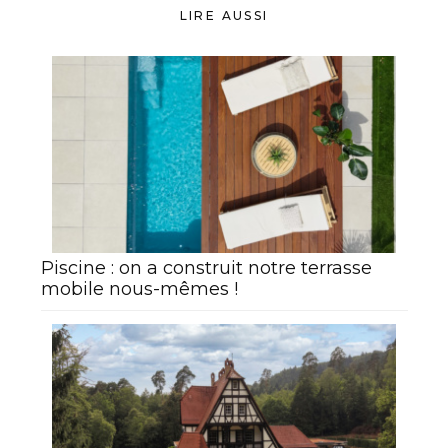
LIRE AUSSI
Piscine : on a construit notre terrasse
mobile nous-mêmes !