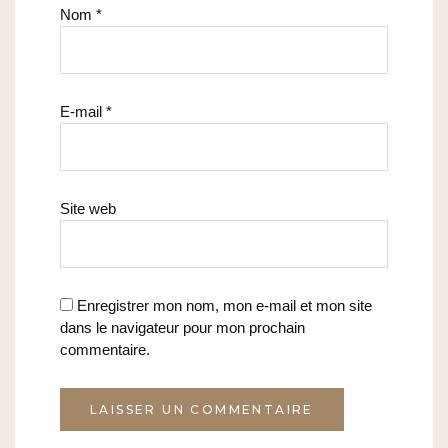
Nom
*
E-mail
*
Site web
Enregistrer mon nom, mon e-mail et mon site
dans le navigateur pour mon prochain
commentaire.