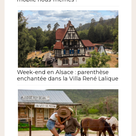
Week-end en Alsace : parenthèse
enchantée dans la Villa René Lalique