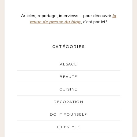
Articles, reportage, interviews... pour découvrir
la
revue de presse du blog
, c'est par ici !
CATÉGORIES
ALSACE
BEAUTE
CUISINE
DECORATION
DO IT YOURSELF
LIFESTYLE