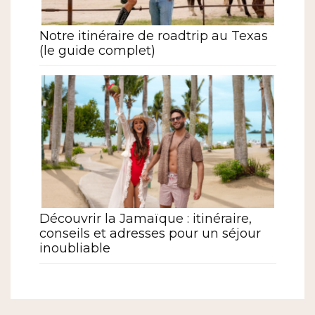
Notre itinéraire de roadtrip au Texas
(le guide complet)
Découvrir la Jamaïque : itinéraire,
conseils et adresses pour un séjour
inoubliable