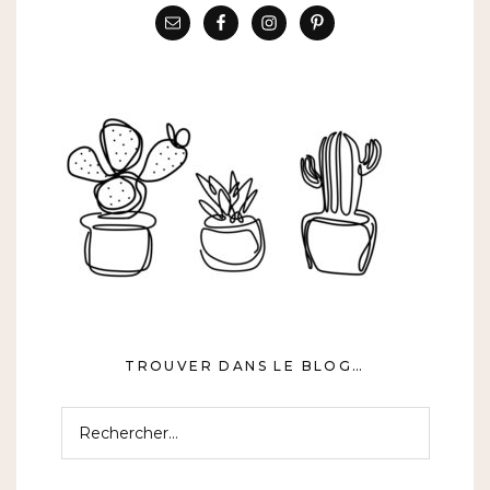
TROUVER DANS LE BLOG…
Rechercher :