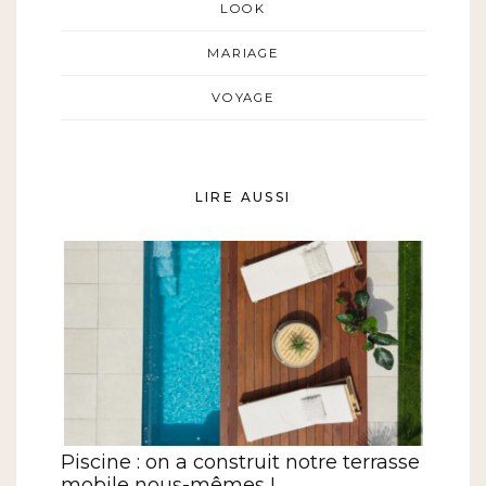
LOOK
MARIAGE
VOYAGE
LIRE AUSSI
Piscine : on a construit notre terrasse
mobile nous-mêmes !