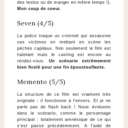
des textos ou de manger en même temps !).
Mon coup de coeur.
Seven (4/5)
La police traque un criminel qui assassine
ses victimes en mettant en scène les
péchés capitaux. Non seulement le film est
haletant mais le casting est encore au
rendez-vous.
Un scénario extrêmement
bien ficelé pour une fin époustouflante.
Memento (5/5)
La structure de ce film est vraiment très
originale : il fonctionne à l’envers. Et je ne
parle pas de flash back ! Nous évoluons
dans le scénario, comme le personnage
principal : totalement amnésique de ce qui
s’est passé précédemment. A l’aide de