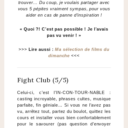
trouver… Du coup, je voulais partager avec
vous 5 pépites vraiment sympas, pour vous
aider en cas de panne d’inspiration !
« Quoi ?! C’est pas possible ! Je l’avais
pas vu venir ! »
>>>
Lire aussi :
Ma sélection de films du
dimanche
<<<
Fight Club (5/5)
Celui-ci, c’est l’IN-CON-TOUR-NABLE :
casting incroyable, phrases cultes, musique
parfaite, fin géniale… Si vous ne l’avez pas
vu, arrêtez tout, partez du boulot, quittez les
cours et installer vous bien confortablement
pour le savourer (pas question d’envoyer