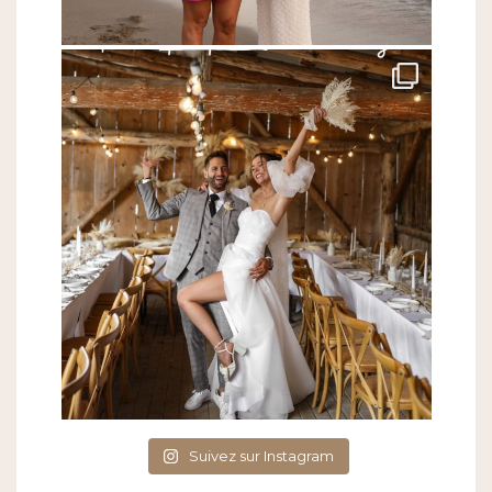
Suivez sur Instagram