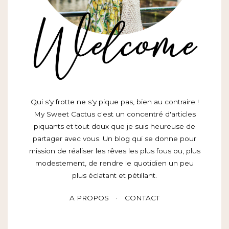
Qui s'y frotte ne s'y pique pas, bien au contraire !
My Sweet Cactus c'est un concentré d'articles
piquants et tout doux que je suis heureuse de
partager avec vous. Un blog qui se donne pour
mission de réaliser les rêves les plus fous ou, plus
modestement, de rendre le quotidien un peu
plus éclatant et pétillant.
A PROPOS
CONTACT