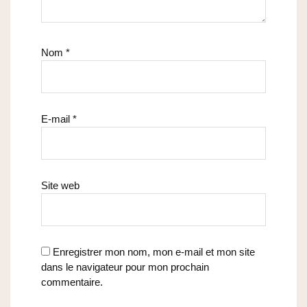
Nom
*
E-mail
*
Site web
Enregistrer mon nom, mon e-mail et mon site
dans le navigateur pour mon prochain
commentaire.