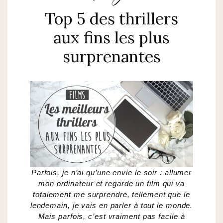
Top 5 des thrillers
aux fins les plus
surprenantes
Parfois, je n’ai qu’une envie le soir : allumer
mon ordinateur et regarde un film qui va
totalement me surprendre, tellement que le
lendemain, je vais en parler à tout le monde.
Mais parfois, c’est vraiment pas facile à