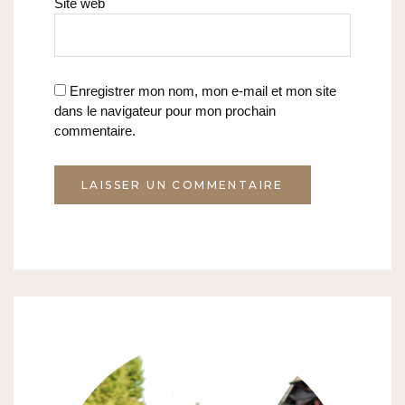
Site web
Enregistrer mon nom, mon e-mail et mon site
dans le navigateur pour mon prochain
commentaire.