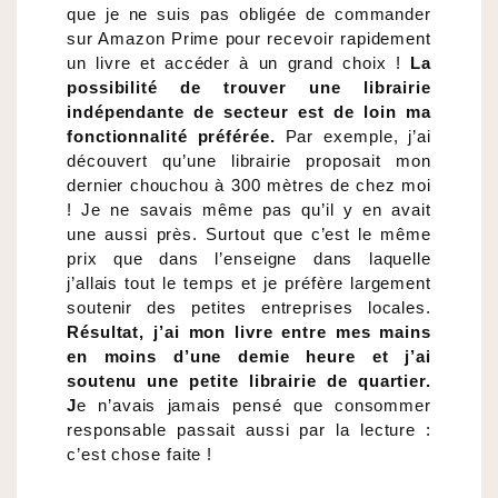
que je ne suis pas obligée de commander
sur Amazon Prime pour recevoir rapidement
un livre et accéder à un grand choix !
La
possibilité de trouver une librairie
indépendante de secteur est de loin ma
fonctionnalité préférée.
Par exemple, j’ai
découvert qu’une librairie proposait mon
dernier chouchou à 300 mètres de chez moi
! Je ne savais même pas qu’il y en avait
une aussi près. Surtout que c’est le même
prix que dans l’enseigne dans laquelle
j’allais tout le temps et je préfère largement
soutenir des petites entreprises locales.
Résultat, j’ai mon livre entre mes mains
en moins d’une demie heure et j’ai
soutenu une petite librairie de quartier.
J
e n’avais jamais pensé que consommer
responsable passait aussi par la lecture :
c’est chose faite !