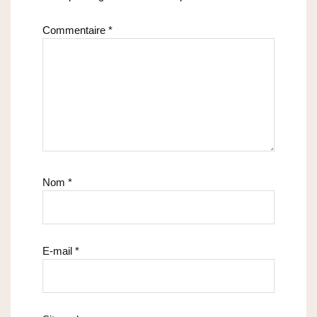
Commentaire
*
Nom
*
E-mail
*