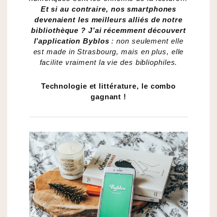
Et si au contraire, nos smartphones
devenaient les meilleurs alliés de notre
bibliothèque ? J’ai récemment découvert
l’application Byblos
: non seulement elle
est made in Strasbourg, mais en plus, elle
facilite vraiment la vie des bibliophiles.
Technologie et littérature, le combo
gagnant !