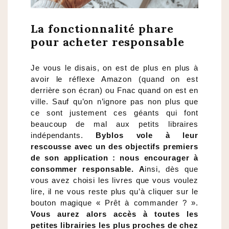
La fonctionnalité phare
pour acheter responsable
Je vous le disais, on est de plus en plus à
avoir le réflexe Amazon (quand on est
derrière son écran) ou Fnac quand on est en
ville. Sauf qu’on n’ignore pas non plus que
ce sont justement ces géants qui font
beaucoup de mal aux petits libraires
indépendants.
Byblos vole à leur
rescousse avec un des objectifs premiers
de son application : nous encourager à
consommer responsable. A
insi, dès que
vous avez choisi les livres que vous voulez
lire, il ne vous reste plus qu’à cliquer sur le
bouton magique « Prêt à commander ? ».
Vous aurez alors accès à toutes les
petites librairies les plus proches de chez