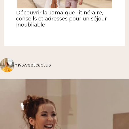
Découvrir la Jamaïque : itinéraire,
conseils et adresses pour un séjour
inoubliable
mysweetcactus