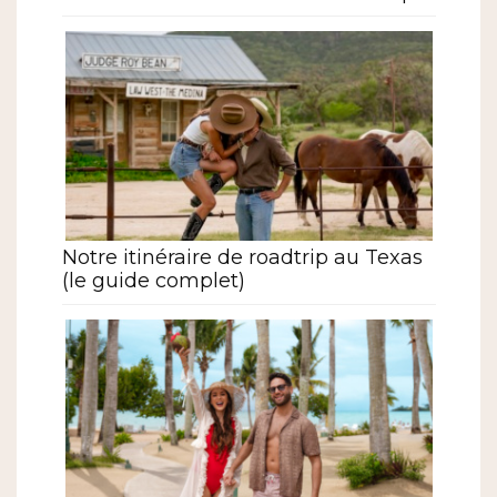
Notre itinéraire de roadtrip au Texas
(le guide complet)