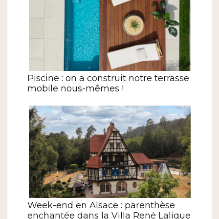
Piscine : on a construit notre terrasse
mobile nous-mêmes !
Week-end en Alsace : parenthèse
enchantée dans la Villa René Lalique