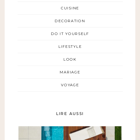
CUISINE
DECORATION
DO IT YOURSELF
LIFESTYLE
LOOK
MARIAGE
VOYAGE
LIRE AUSSI