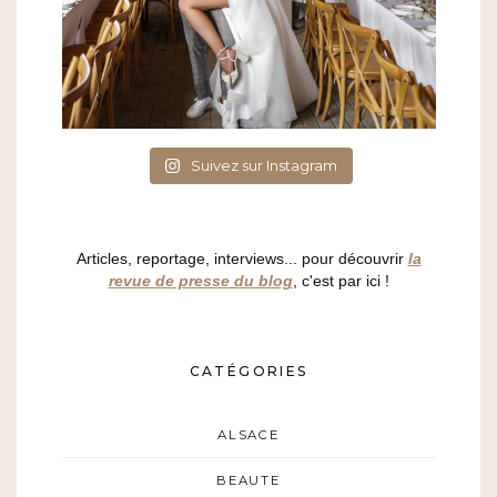
Suivez sur Instagram
Articles, reportage, interviews... pour découvrir
la
revue de presse du blog
, c'est par ici !
CATÉGORIES
ALSACE
BEAUTE