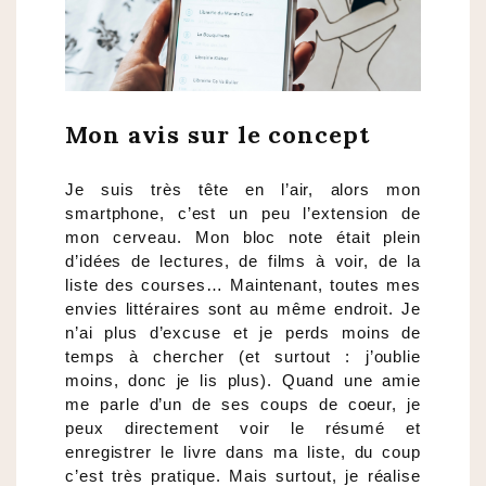
Mon avis sur le concept
Je suis très tête en l’air, alors mon
smartphone, c’est un peu l’extension de
mon cerveau. Mon bloc note était plein
d’idées de lectures, de films à voir, de la
liste des courses… Maintenant, toutes mes
envies littéraires sont au même endroit. Je
n’ai plus d’excuse et je perds moins de
temps à chercher (et surtout : j’oublie
moins, donc je lis plus). Quand une amie
me parle d’un de ses coups de coeur, je
peux directement voir le résumé et
enregistrer le livre dans ma liste, du coup
c’est très pratique. Mais surtout, je réalise