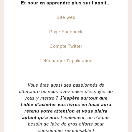
Et pour en apprendre plus sur l’appli…
Site web
Page Facebook
Compte Twitter
Télécharger l’application
Vous êtes aussi des passionnés de
littérature ou vous avez envie d’essayer de
vous y mettre ?
J’espère surtout que
l’idée d’acheter vos livres en local aura
retenu votre attention et vous plaira
autant qu’à moi.
Finalement, on n’a pas
besoin de faire de gros efforts pour
consommer responsable !