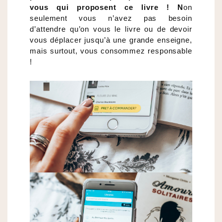
vous qui proposent ce livre ! N
on
seulement vous n’avez pas besoin
d’attendre qu’on vous le livre ou de devoir
vous déplacer jusqu’à une grande enseigne,
mais surtout, vous consommez responsable
!