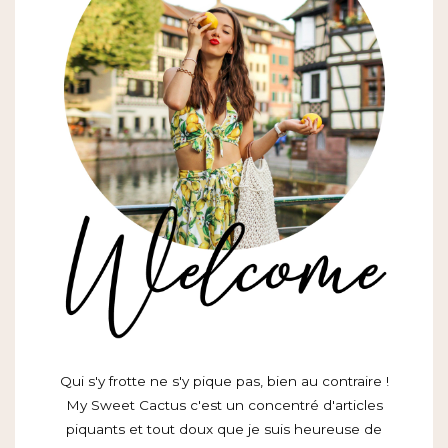
Qui s'y frotte ne s'y pique pas, bien au contraire !
My Sweet Cactus c'est un concentré d'articles
piquants et tout doux que je suis heureuse de