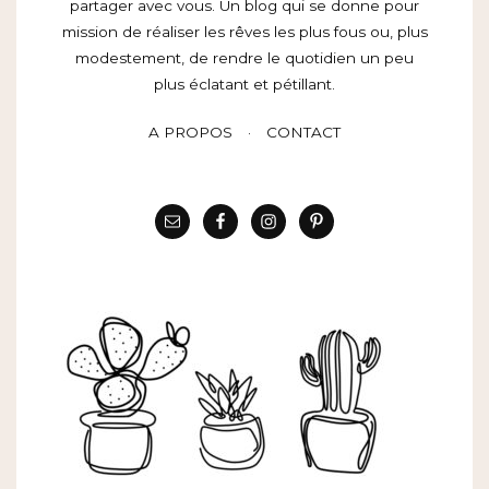
partager avec vous. Un blog qui se donne pour
mission de réaliser les rêves les plus fous ou, plus
modestement, de rendre le quotidien un peu
plus éclatant et pétillant.
A PROPOS
CONTACT