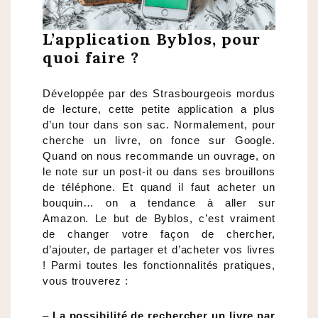
L’application Byblos, pour
quoi faire ?
Développée par des Strasbourgeois mordus
de lecture, cette petite application a plus
d’un tour dans son sac. Normalement, pour
cherche un livre, on fonce sur Google.
Quand on nous recommande un ouvrage, on
le note sur un post-it ou dans ses brouillons
de téléphone. Et quand il faut acheter un
bouquin… on a tendance à aller sur
Amazon. Le but de Byblos, c’est vraiment
de changer votre façon de chercher,
d’ajouter, de partager et d’acheter vos livres
! Parmi toutes les fonctionnalités pratiques,
vous trouverez :
–
La possibilité de rechercher un livre par