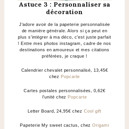
Astuce 3 : Personnaliser sa
décoration
J’adore avoir de la papeterie personnalisée
de manière générale. Alors si ça peut en
plus s’intégrer à ma déco, c’est juste parfait
! Entre mes photos instagram, cadre de nos
destinations en amoureux et mes citations
préférées, je craque !
Calendrier chevalet personnalisé, 13,45€
chez
Popcarte
Cartes postales personnalisées, 0,62€
l’unité chez
Popcarte
Letter Board, 24,95€ chez
Cool gift
Papeterie My sweet cactus, chez
Origami