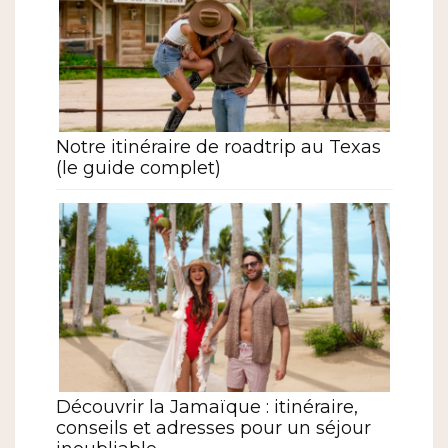
Notre itinéraire de roadtrip au Texas
(le guide complet)
Découvrir la Jamaïque : itinéraire,
conseils et adresses pour un séjour