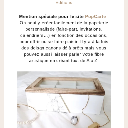
Editions
Mention spéciale pour le site
PopCarte
:
On peut y créer facilement de la papeterie
personnalisée (faire-part, invitations,
calendriers…) en fonction des occasions,
pour offrir ou se faire plaisir. Il y a à la fois
des deisgn canons déjà prêts mais vous
pouvez aussi laisser parler votre fibre
artistique en créant tout de A à Z.