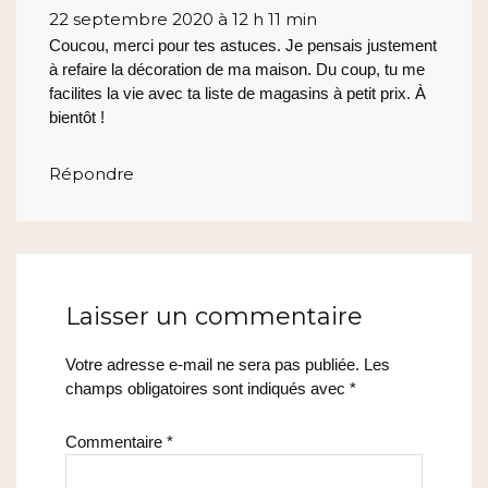
22 septembre 2020 à 12 h 11 min
Coucou, merci pour tes astuces. Je pensais justement
à refaire la décoration de ma maison. Du coup, tu me
facilites la vie avec ta liste de magasins à petit prix. À
bientôt !
Répondre
Laisser un commentaire
Votre adresse e-mail ne sera pas publiée.
Les
champs obligatoires sont indiqués avec
*
Commentaire
*