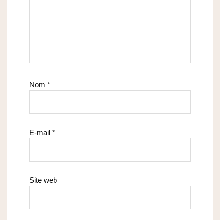
Nom
*
E-mail
*
Site web