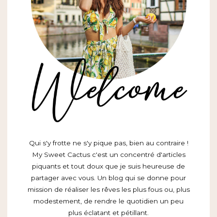
Qui s'y frotte ne s'y pique pas, bien au contraire !
My Sweet Cactus c'est un concentré d'articles
piquants et tout doux que je suis heureuse de
partager avec vous. Un blog qui se donne pour
mission de réaliser les rêves les plus fous ou, plus
modestement, de rendre le quotidien un peu
plus éclatant et pétillant.