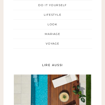
DO IT YOURSELF
LIFESTYLE
LOOK
MARIAGE
VOYAGE
LIRE AUSSI