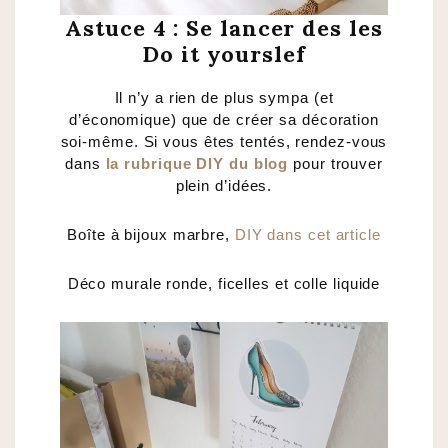
Astuce 4 : Se lancer des les
Do it yourslef
Il n’y a rien de plus sympa (et
d’économique) que de créer sa décoration
soi-même. Si vous êtes tentés, rendez-vous
dans
la rubrique DIY du blog
pour trouver
plein d’idées.
Boîte à bijoux marbre,
DIY dans cet article
Déco murale ronde, ficelles et colle liquide