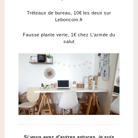
Tréteaux de bureau, 10€ les deux sur
Leboncoin.fr
Fausse plante verte, 1€ chez L’armée du
salut
Si vous avez d’autres astuces, je suis