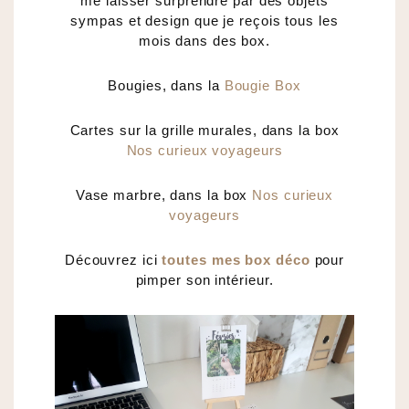
me laisser surprendre par des objets
sympas et design que je reçois tous les
mois dans des box.
Bougies, dans la
Bougie Box
Cartes sur la grille murales, dans la box
Nos curieux voyageurs
Vase marbre, dans la box
Nos curieux
voyageurs
Découvrez ici
toutes mes box déco
pour
pimper son intérieur.