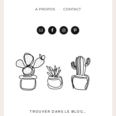
A PROPOS
CONTACT
TROUVER DANS LE BLOG…