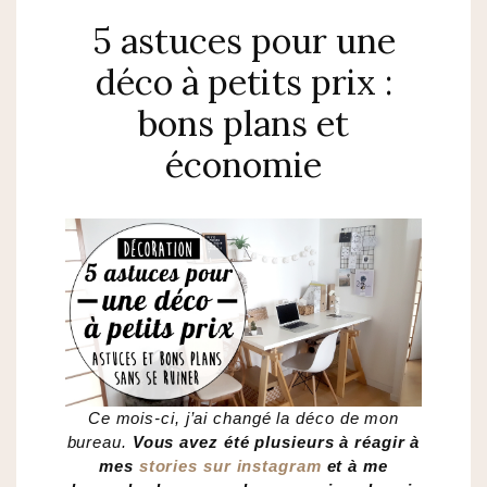
5 astuces pour une
déco à petits prix :
bons plans et
économie
Ce mois-ci, j’ai changé la déco de mon
bureau.
Vous avez été plusieurs à réagir à
mes
stories sur instagram
et à me