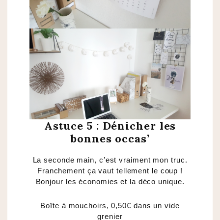
Astuce 5 : Dénicher les
bonnes occas’
La seconde main, c’est vraiment mon truc.
Franchement ça vaut tellement le coup !
Bonjour les économies et la déco unique.
Boîte à mouchoirs, 0,50€ dans un vide
grenier