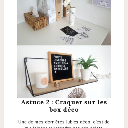
Astuce 2 : Craquer sur les
box déco
Une de mes dernières lubies déco, c’est de