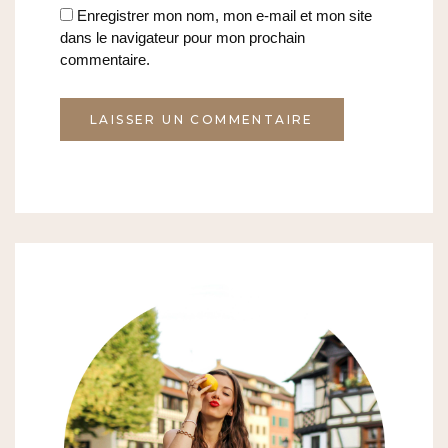
Enregistrer mon nom, mon e-mail et mon site
dans le navigateur pour mon prochain
commentaire.