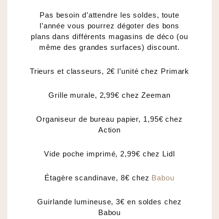
Pas besoin d’attendre les soldes, toute
l’année vous pourrez dégoter des bons
plans dans différents magasins de déco (ou
même des grandes surfaces) discount.
Trieurs et classeurs, 2€ l’unité chez Primark
Grille murale, 2,99€ chez Zeeman
Organiseur de bureau papier, 1,95€ chez
Action
Vide poche imprimé, 2,99€ chez Lidl
Étagère scandinave, 8€ chez
Babou
Guirlande lumineuse, 3€ en soldes chez
Babou