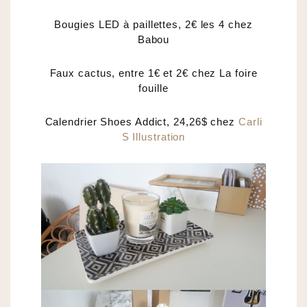
Bougies LED à paillettes, 2€ les 4 chez
Babou
Faux cactus, entre 1€ et 2€ chez La foire
fouille
Calendrier Shoes Addict, 24,26$ chez
Carli
S Illustration