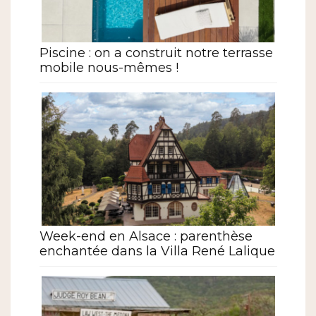
Piscine : on a construit notre terrasse
mobile nous-mêmes !
Week-end en Alsace : parenthèse
enchantée dans la Villa René Lalique