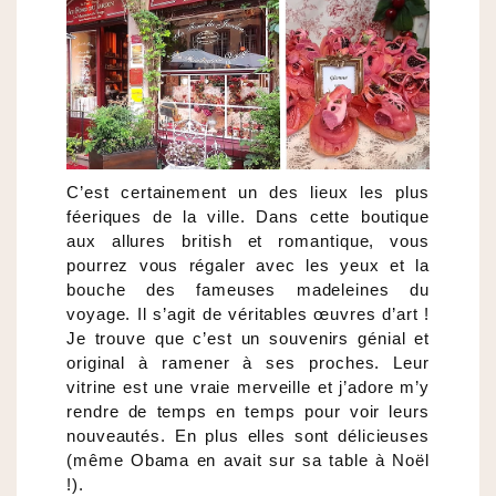
C’est certainement un des lieux les plus
féeriques de la ville. Dans cette boutique
aux allures british et romantique, vous
pourrez vous régaler avec les yeux et la
bouche des fameuses madeleines du
voyage. Il s’agit de véritables œuvres d’art !
Je trouve que c’est un souvenirs génial et
original à ramener à ses proches. Leur
vitrine est une vraie merveille et j’adore m’y
rendre de temps en temps pour voir leurs
nouveautés. En plus elles sont délicieuses
(même Obama en avait sur sa table à Noël
!).