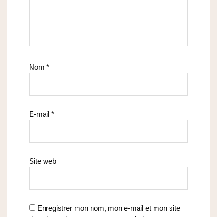
Nom
*
E-mail
*
Site web
Enregistrer mon nom, mon e-mail et mon site