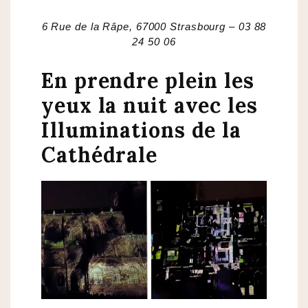
6 Rue de la Râpe, 67000 Strasbourg – 03 88
24 50 06
En prendre plein les
yeux la nuit avec les
Illuminations de la
Cathédrale