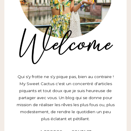
Qui s'y frotte ne s'y pique pas, bien au contraire !
My Sweet Cactus c'est un concentré d'articles
piquants et tout doux que je suis heureuse de
partager avec vous. Un blog qui se donne pour
mission de réaliser les rêves les plus fous ou, plus
modestement, de rendre le quotidien un peu
plus éclatant et pétillant.