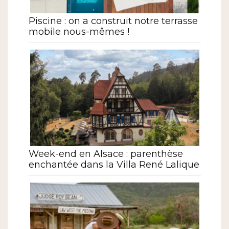
Piscine : on a construit notre terrasse
mobile nous-mêmes !
Week-end en Alsace : parenthèse
enchantée dans la Villa René Lalique