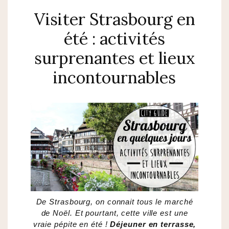
Visiter Strasbourg en
été : activités
surprenantes et lieux
incontournables
De Strasbourg, on connait tous le marché
de Noël. Et pourtant, cette ville est une
vraie pépite en été !
Déjeuner en terrasse,