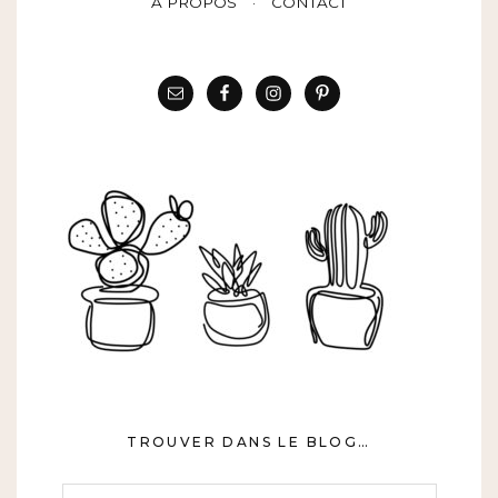
A PROPOS
CONTACT
TROUVER DANS LE BLOG…
Rechercher :