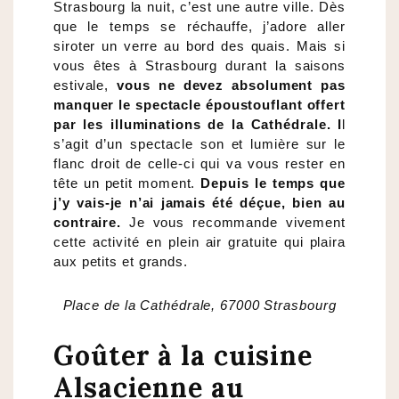
Strasbourg la nuit, c’est une autre ville. Dès
que le temps se réchauffe, j’adore aller
siroter un verre au bord des quais. Mais si
vous êtes à Strasbourg durant la saisons
estivale,
vous ne devez absolument pas
manquer le spectacle époustouflant offert
par les illuminations de la Cathédrale. I
l
s’agit d’un spectacle son et lumière sur le
flanc droit de celle-ci qui va vous rester en
tête un petit moment.
Depuis le temps que
j’y vais-je n’ai jamais été déçue, bien au
contraire.
Je vous recommande vivement
cette activité en plein air gratuite qui plaira
aux petits et grands.
Place de la Cathédrale, 67000 Strasbourg
Goûter à la cuisine
Alsacienne au