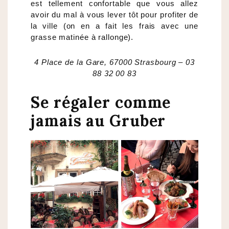
est tellement confortable que vous allez
avoir du mal à vous lever tôt pour profiter de
la ville (on en a fait les frais avec une
grasse matinée à rallonge).
4 Place de la Gare, 67000 Strasbourg – 03
88 32 00 83
Se régaler comme
jamais au Gruber