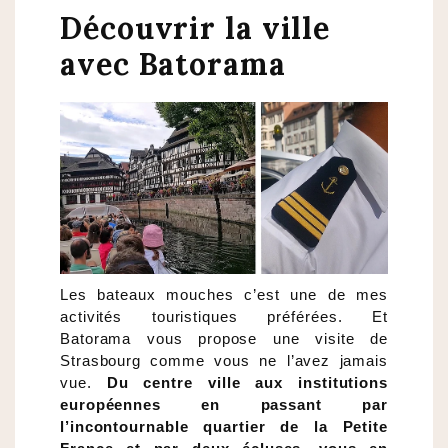
Découvrir la ville
avec Batorama
Les bateaux mouches c’est une de mes
activités touristiques préférées. Et
Batorama vous propose une visite de
Strasbourg comme vous ne l’avez jamais
vue.
Du centre ville aux institutions
européennes en passant par
l’incontournable quartier de la Petite