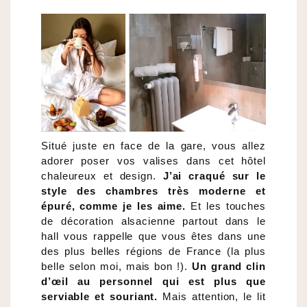
Situé juste en face de la gare, vous allez
adorer poser vos valises dans cet hôtel
chaleureux et design.
J’ai craqué sur le
style des chambres très moderne et
épuré, comme je les aime.
Et les touches
de décoration alsacienne partout dans le
hall vous rappelle que vous êtes dans une
des plus belles régions de France (la plus
belle selon moi, mais bon !).
Un grand clin
d’œil au personnel qui est plus que
serviable et souriant.
Mais attention, le lit