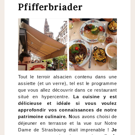
Pfifferbriader
Tout le terroir alsacien contenu dans une
assiette (et un verre), tel est le programme
que vous allez découvrir dans ce restaurant
situé en hypercentre.
La cuisine y est
délicieuse et idéale si vous voulez
approfondir vos connaissances de notre
patrimoine culinaire. N
ous avons choisi de
déjeuner en terrasse et la vue sur Notre
Dame de Strasbourg était imprenable !
Je