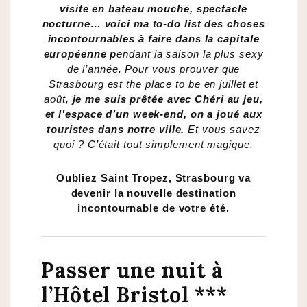
visite en bateau mouche, spectacle
nocturne… voici ma to-do list des choses
incontournables à faire dans la capitale
européenne p
endant la saison la plus sexy
de l’année. Pour vous prouver que
Strasbourg est the place to be en juillet et
août,
je me suis prêtée avec Chéri au jeu,
et l’espace d’un week-end, on a joué aux
touristes dans notre ville.
Et vous savez
quoi ? C’était tout simplement magique.
Oubliez Saint Tropez, Strasbourg va
devenir la nouvelle destination
incontournable de votre été.
Passer une nuit à
l’Hôtel Bristol ***