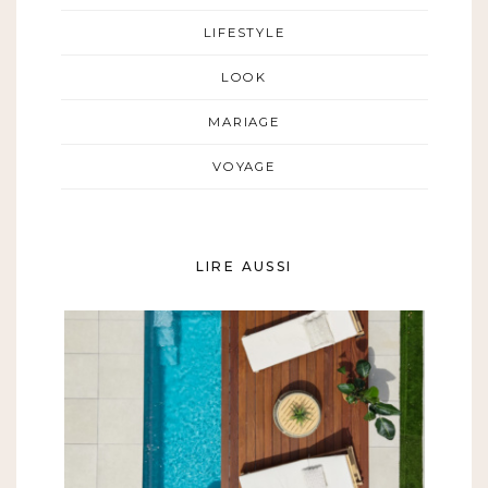
LIFESTYLE
LOOK
MARIAGE
VOYAGE
LIRE AUSSI