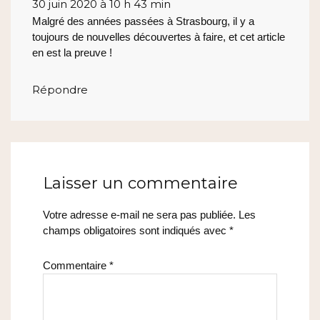
30 juin 2020 à 10 h 43 min
Malgré des années passées à Strasbourg, il y a
toujours de nouvelles découvertes à faire, et cet article
en est la preuve !
Répondre
Laisser un commentaire
Votre adresse e-mail ne sera pas publiée.
Les
champs obligatoires sont indiqués avec
*
Commentaire
*