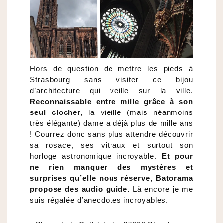
Hors de question de mettre les pieds à
Strasbourg sans visiter ce bijou
d’architecture qui veille sur la ville.
Reconnaissable entre mille grâce à son
seul clocher,
la vieille (mais néanmoins
très élégante) dame a déjà plus de mille ans
! Courrez donc sans plus attendre découvrir
sa rosace, ses vitraux et surtout son
horloge astronomique incroyable.
Et pour
ne rien manquer des mystères et
surprises qu’elle nous réserve, Batorama
propose des audio guide.
Là encore je me
suis régalée d’anecdotes incroyables.