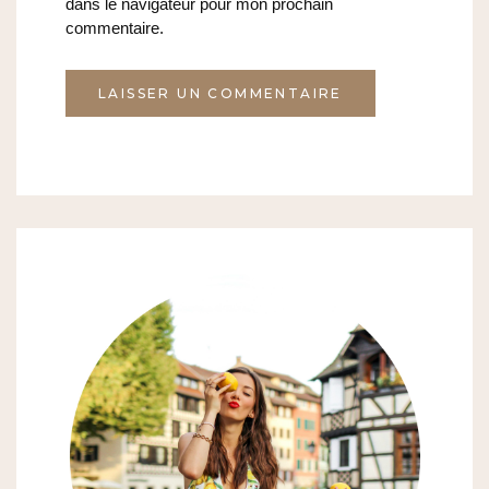
dans le navigateur pour mon prochain
commentaire.