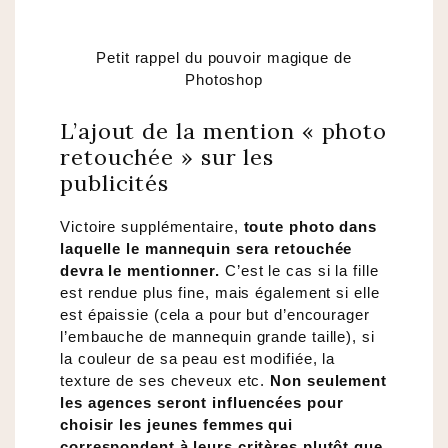
Petit rappel du pouvoir magique de
Photoshop
L’ajout de la mention « photo
retouchée » sur les
publicités
Victoire supplémentaire,
toute photo dans
laquelle le mannequin sera retouchée
devra le mentionner.
C’est le cas si la fille
est rendue plus fine, mais également si elle
est épaissie (cela a pour but d’encourager
l’embauche de mannequin grande taille), si
la couleur de sa peau est modifiée, la
texture de ses cheveux etc.
Non seulement
les agences seront influencées pour
choisir les jeunes femmes qui
correspondent à leurs critères plutôt que