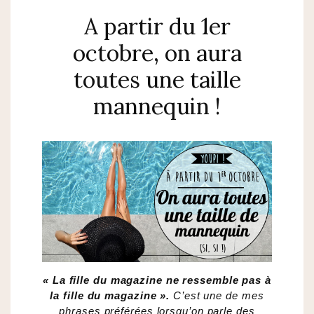
A partir du 1er
octobre, on aura
toutes une taille
mannequin !
« La fille du magazine ne ressemble pas à
la fille du magazine ».
C’est une de mes
phrases préférées lorsqu’on parle des