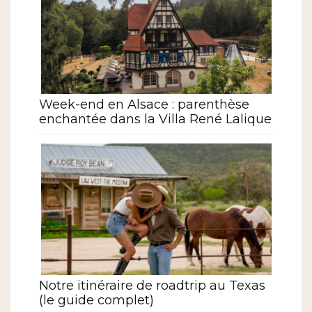
Week-end en Alsace : parenthèse
enchantée dans la Villa René Lalique
Notre itinéraire de roadtrip au Texas
(le guide complet)