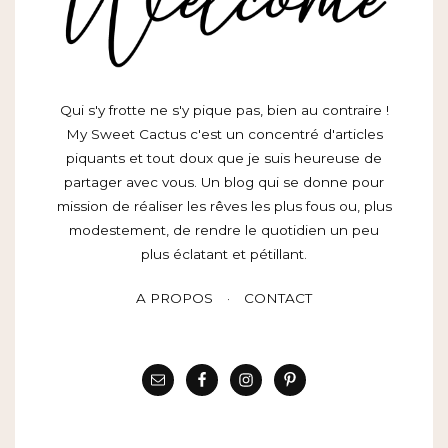
Qui s'y frotte ne s'y pique pas, bien au contraire !
My Sweet Cactus c'est un concentré d'articles
piquants et tout doux que je suis heureuse de
partager avec vous. Un blog qui se donne pour
mission de réaliser les rêves les plus fous ou, plus
modestement, de rendre le quotidien un peu
plus éclatant et pétillant.
A PROPOS
CONTACT