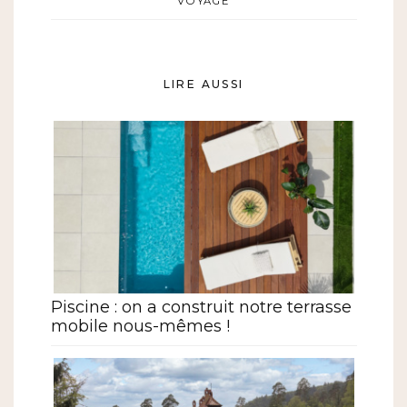
VOYAGE
LIRE AUSSI
Piscine : on a construit notre terrasse
mobile nous-mêmes !