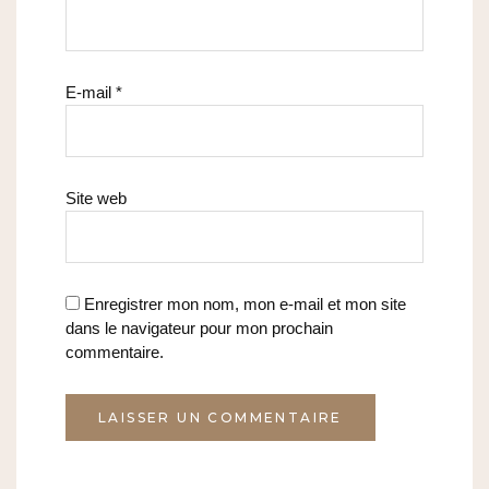
E-mail
*
Site web
Enregistrer mon nom, mon e-mail et mon site
dans le navigateur pour mon prochain
commentaire.