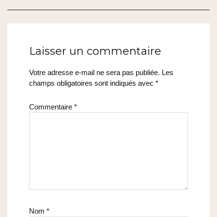
Laisser un commentaire
Votre adresse e-mail ne sera pas publiée.
Les
champs obligatoires sont indiqués avec
*
Commentaire
*
Nom
*