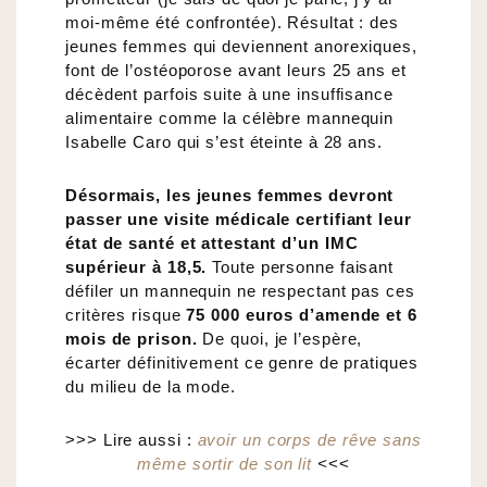
moi-même été confrontée). Résultat : des
jeunes femmes qui deviennent anorexiques,
font de l’ostéoporose avant leurs 25 ans et
décèdent parfois suite à une insuffisance
alimentaire comme la célèbre mannequin
Isabelle Caro qui s’est éteinte à 28 ans.
Désormais, les jeunes femmes devront
passer une visite médicale certifiant leur
état de santé et attestant d’un IMC
supérieur à 18,5.
Toute personne faisant
défiler un mannequin ne respectant pas ces
critères risque
75 000 euros d’amende et 6
mois de prison.
De quoi, je l’espère,
écarter définitivement ce genre de pratiques
du milieu de la mode.
>>> Lire aussi :
avoir un corps de rêve sans
même sortir de son lit
<
<<