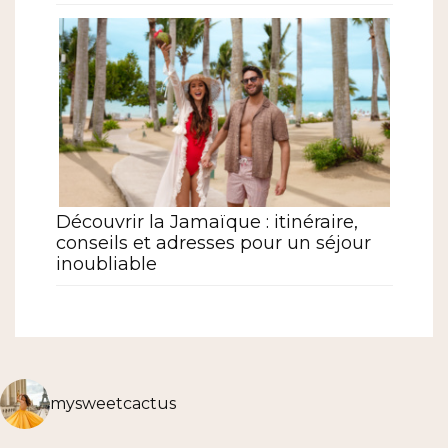
Découvrir la Jamaïque : itinéraire,
conseils et adresses pour un séjour
inoubliable
mysweetcactus