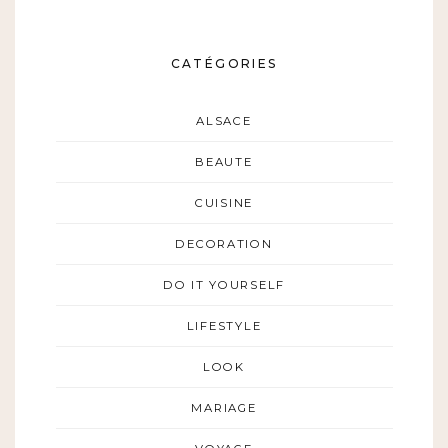
CATÉGORIES
ALSACE
BEAUTE
CUISINE
DECORATION
DO IT YOURSELF
LIFESTYLE
LOOK
MARIAGE