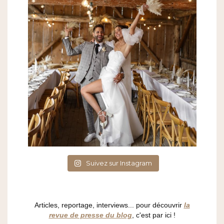
Suivez sur Instagram
Articles, reportage, interviews... pour découvrir
la
revue de presse du blog
, c'est par ici !