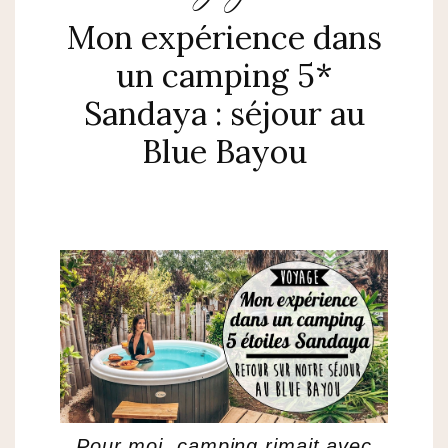
Mon expérience dans
un camping 5*
Sandaya : séjour au
Blue Bayou
Pour moi, camping rimait avec