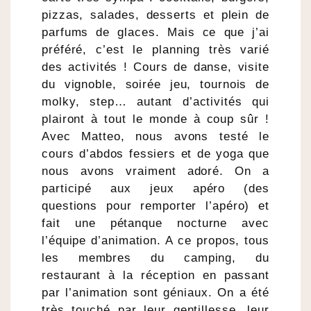
pizzas, salades, desserts et plein de
parfums de glaces. Mais ce que j’ai
préféré, c’est le planning très varié
des activités ! Cours de danse, visite
du vignoble, soirée jeu, tournois de
molky, step… autant d’activités qui
plairont à tout le monde à coup sûr !
Avec Matteo, nous avons testé le
cours d’abdos fessiers et de yoga que
nous avons vraiment adoré. On a
participé aux jeux apéro (des
questions pour remporter l’apéro) et
fait une pétanque nocturne avec
l’équipe d’animation. A ce propos, tous
les membres du camping, du
restaurant à la réception en passant
par l’animation sont géniaux. On a été
très touché par leur gentillesse, leur