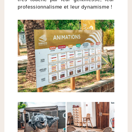
professionnalisme et leur dynamisme !