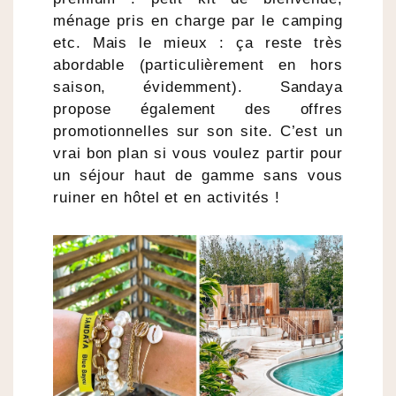
ménage pris en charge par le camping
etc. Mais le mieux : ça reste très
abordable (particulièrement en hors
saison, évidemment). Sandaya
propose également des offres
promotionnelles sur son site. C’est un
vrai bon plan si vous voulez partir pour
un séjour haut de gamme sans vous
ruiner en hôtel et en activités !