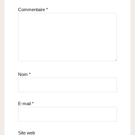
Commentaire
*
Nom
*
E-mail
*
Site web