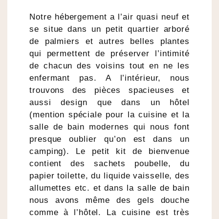
Notre hébergement a l’air quasi neuf et
se situe dans un petit quartier arboré
de palmiers et autres belles plantes
qui permettent de préserver l’intimité
de chacun des voisins tout en ne les
enfermant pas. A l’intérieur, nous
trouvons des pièces spacieuses et
aussi design que dans un hôtel
(mention spéciale pour la cuisine et la
salle de bain modernes qui nous font
presque oublier qu’on est dans un
camping). Le petit kit de bienvenue
contient des sachets poubelle, du
papier toilette, du liquide vaisselle, des
allumettes etc. et dans la salle de bain
nous avons même des gels douche
comme à l’hôtel. La cuisine est très