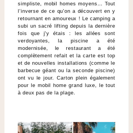
simpliste, mobil homes moyens… Tout
l’inverse de ce qu’on a découvert en y
retournant en amoureux ! Le camping a
subi un sacré lifting depuis la dernière
fois que j’y étais : les allées sont
verdoyantes, la piscine a été
modernisée, le restaurant a été
complètement refait et la carte est top
et de nouvelles installations (comme le
barbecue géant ou la seconde piscine)
ont vu le jour. Carton plein également
pour le mobil home grand luxe, le tout
à deux pas de la plage.