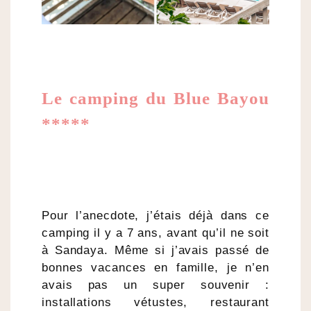
Le camping du Blue Bayou
*****
Pour l’anecdote, j’étais déjà dans ce
camping il y a 7 ans, avant qu’il ne soit
à Sandaya. Même si j’avais passé de
bonnes vacances en famille, je n’en
avais pas un super souvenir :
installations vétustes, restaurant