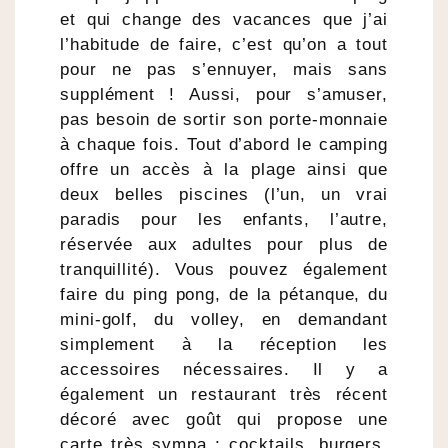
et qui change des vacances que j’ai
l’habitude de faire, c’est qu’on a tout
pour ne pas s’ennuyer, mais sans
supplément ! Aussi, pour s’amuser,
pas besoin de sortir son porte-monnaie
à chaque fois. Tout d’abord le camping
offre un accès à la plage ainsi que
deux belles piscines (l’un, un vrai
paradis pour les enfants, l’autre,
réservée aux adultes pour plus de
tranquillité). Vous pouvez également
faire du ping pong, de la pétanque, du
mini-golf, du volley, en demandant
simplement à la réception les
accessoires nécessaires. Il y a
également un restaurant très récent
décoré avec goût qui propose une
carte très sympa : cocktails, burgers,