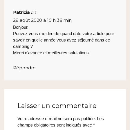
Patricia
dit :
28 août 2020 à 10 h 36 min
Bonjour.
Pouvez vous me dire de quand date votre article pour
savoir en quelle année vous avez séjourné dans ce
camping ?
Merci d’avance et meilleures salutations
Répondre
Laisser un commentaire
Votre adresse e-mail ne sera pas publiée.
Les
champs obligatoires sont indiqués avec
*