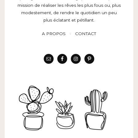
mission de réaliser les rêves les plus fous ou, plus
modestement, de rendre le quotidien un peu
plus éclatant et pétillant.
A PROPOS
CONTACT