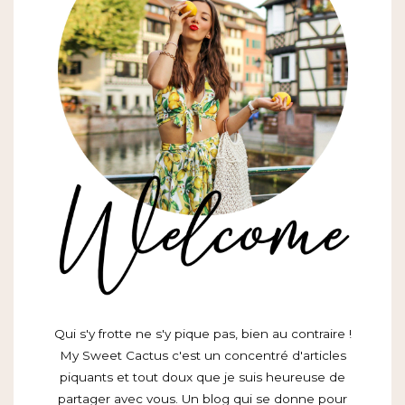
Qui s'y frotte ne s'y pique pas, bien au contraire !
My Sweet Cactus c'est un concentré d'articles
piquants et tout doux que je suis heureuse de
partager avec vous. Un blog qui se donne pour