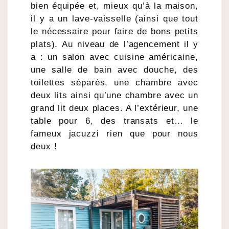
bien équipée et, mieux qu’à la maison,
il y a un lave-vaisselle (ainsi que tout
le nécessaire pour faire de bons petits
plats). Au niveau de l’agencement il y
a : un salon avec cuisine américaine,
une salle de bain avec douche, des
toilettes séparés, une chambre avec
deux lits ainsi qu’une chambre avec un
grand lit deux places. A l’extérieur, une
table pour 6, des transats et… le
fameux jacuzzi rien que pour nous
deux !