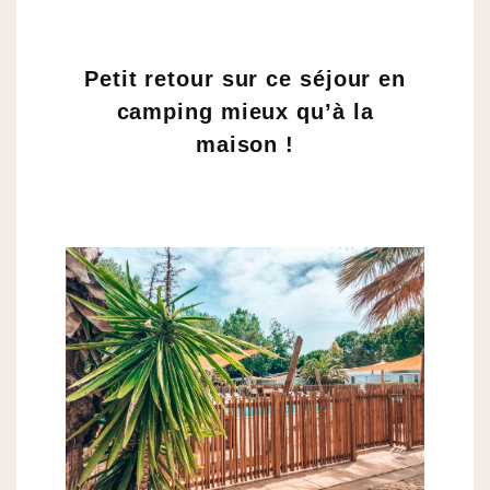
Petit retour sur ce séjour en
camping mieux qu’à la
maison !