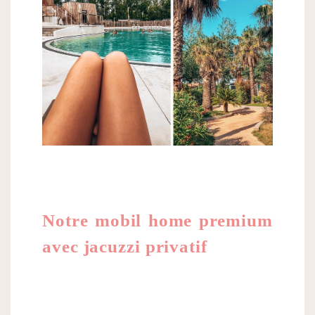
Notre mobil home premium
avec jacuzzi privatif