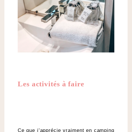
Les activités à faire
Ce que j’apprécie vraiment en camping