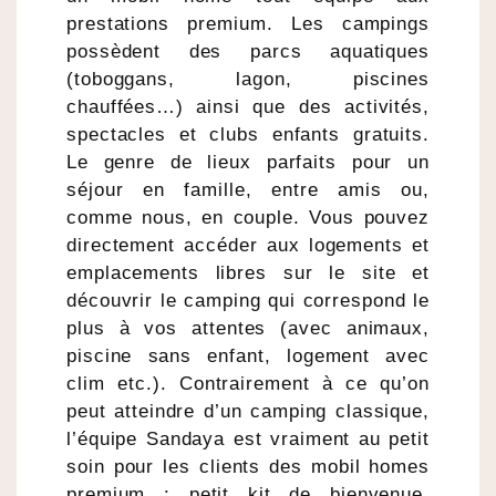
prestations premium. Les campings
possèdent des parcs aquatiques
(toboggans, lagon, piscines
chauffées…) ainsi que des activités,
spectacles et clubs enfants gratuits.
Le genre de lieux parfaits pour un
séjour en famille, entre amis ou,
comme nous, en couple. Vous pouvez
directement accéder aux logements et
emplacements libres sur le site et
découvrir le camping qui correspond le
plus à vos attentes (avec animaux,
piscine sans enfant, logement avec
clim etc.). Contrairement à ce qu’on
peut atteindre d’un camping classique,
l’équipe Sandaya est vraiment au petit
soin pour les clients des mobil homes
premium : petit kit de bienvenue,