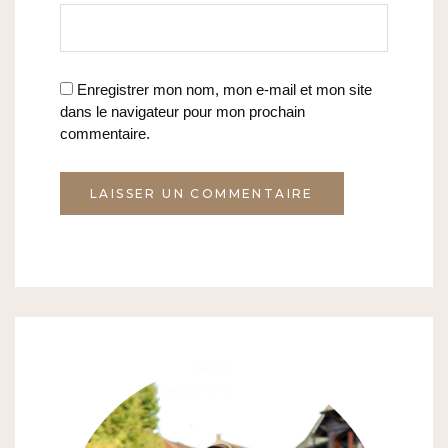
Enregistrer mon nom, mon e-mail et mon site
dans le navigateur pour mon prochain
commentaire.