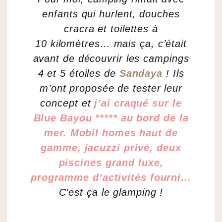
enfants qui hurlent, douches
cracra et toilettes à
10 kilomètres… mais ça, c’était
avant de découvrir les campings
4 et 5 étoiles de
Sandaya
! Ils
m’ont proposée de tester leur
concept et
j’ai craqué sur le
Blue Bayou ***** au bord de la
mer. Mobil homes haut de
gamme, jacuzzi privé, deux
piscines grand luxe,
programme d’activités fourni…
C’est ça le glamping !