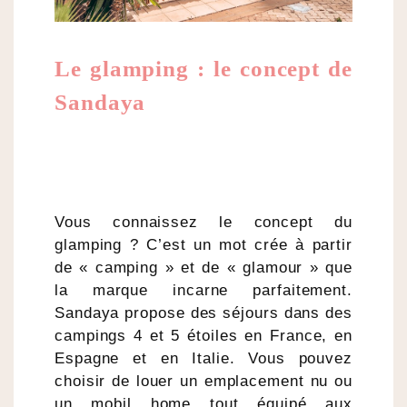
Le glamping : le concept de
Sandaya
Vous connaissez le concept du
glamping ? C’est un mot crée à partir
de « camping » et de « glamour » que
la marque incarne parfaitement.
Sandaya propose des séjours dans des
campings 4 et 5 étoiles en France, en
Espagne et en Italie. Vous pouvez
choisir de louer un emplacement nu ou
un mobil home tout équipé aux