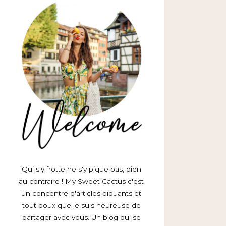
Qui s'y frotte ne s'y pique pas, bien
au contraire ! My Sweet Cactus c'est
un concentré d'articles piquants et
tout doux que je suis heureuse de
partager avec vous. Un blog qui se