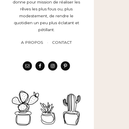
donne pour mission de réaliser les
rêves les plus fous ou, plus
modestement, de rendre le
quotidien un peu plus éclatant et
pétillant.
A PROPOS
CONTACT