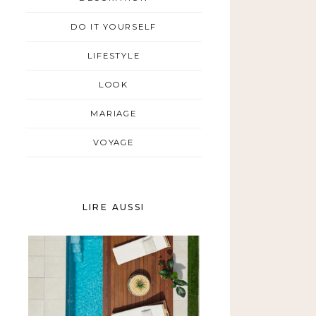
DO IT YOURSELF
LIFESTYLE
LOOK
MARIAGE
VOYAGE
LIRE AUSSI