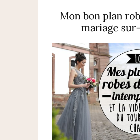
Mon bon plan robe
mariage sur-