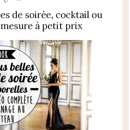
s de soirée, cocktail ou
mesure à petit prix