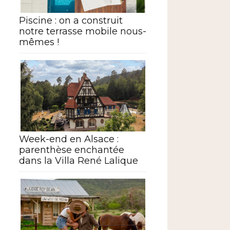
Piscine : on a construit
notre terrasse mobile nous-
mêmes !
Week-end en Alsace :
parenthèse enchantée
dans la Villa René Lalique