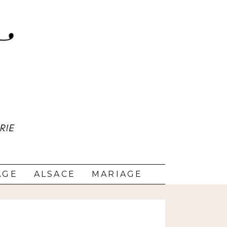
AGE
ALSACE
MARIAGE