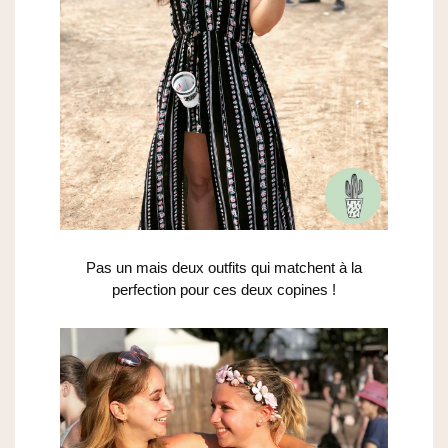
Pas un mais deux outfits qui matchent à la
perfection pour ces deux copines !