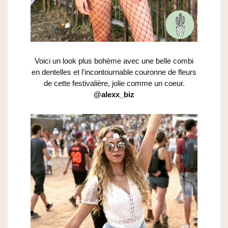
Voici un look plus bohème avec une belle combi
en dentelles et l’incontournable couronne de fleurs
de cette festivalière, jolie comme un coeur.
@alexx_biz