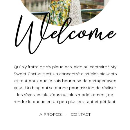
Qui s'y frotte ne s'y pique pas, bien au contraire ! My
Sweet Cactus c'est un concentré d'articles piquants
et tout doux que je suis heureuse de partager avec
vous. Un blog qui se donne pour mission de réaliser
les rêves les plus fous ou, plus modestement, de
rendre le quotidien un peu plus éclatant et pétillant.
A PROPOS
CONTACT