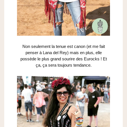
Non seulement la tenue est canon (et me fait
penser à Lana del Rey) mais en plus, elle
possède le plus grand sourire des Eurocks ! Et
ça, ça sera toujours tendance.