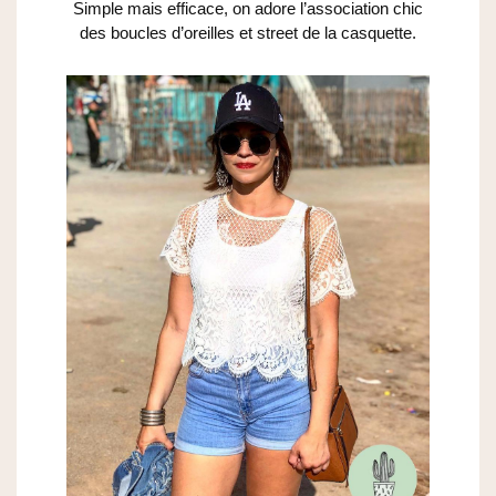
Simple mais efficace, on adore l’association chic
des boucles d’oreilles et street de la casquette.