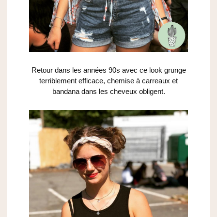
Retour dans les années 90s avec ce look grunge
terriblement efficace, chemise à carreaux et
bandana dans les cheveux obligent.