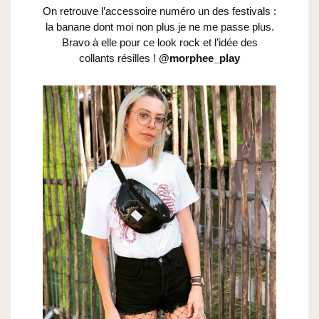
On retrouve l’accessoire numéro un des festivals :
la banane dont moi non plus je ne me passe plus.
Bravo à elle pour ce look rock et l’idée des
collants résilles !
@morphee_play