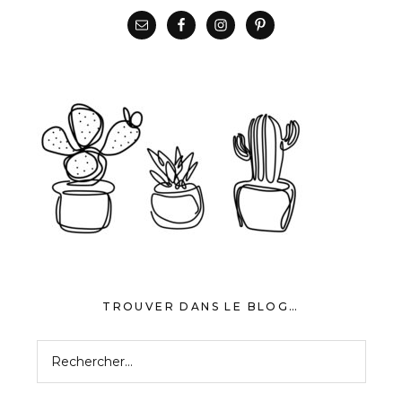
TROUVER DANS LE BLOG…
Rechercher :