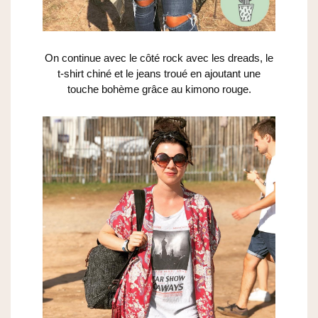
On continue avec le côté rock avec les dreads, le
t-shirt chiné et le jeans troué en ajoutant une
touche bohème grâce au kimono rouge.