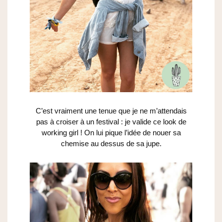
C’est vraiment une tenue que je ne m’attendais
pas à croiser à un festival : je valide ce look de
working girl ! On lui pique l’idée de nouer sa
chemise au dessus de sa jupe.