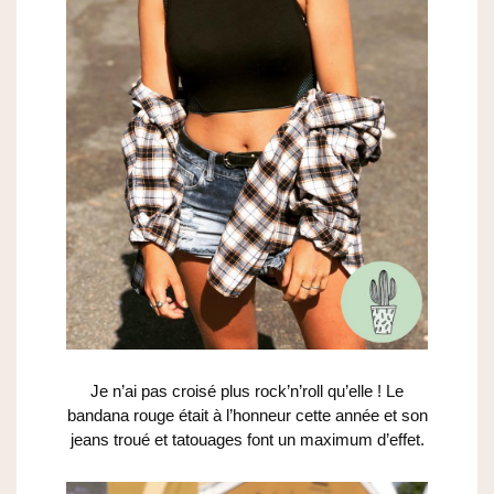
Je n’ai pas croisé plus rock’n’roll qu’elle ! Le
bandana rouge était à l’honneur cette année et son
jeans troué et tatouages font un maximum d’effet.