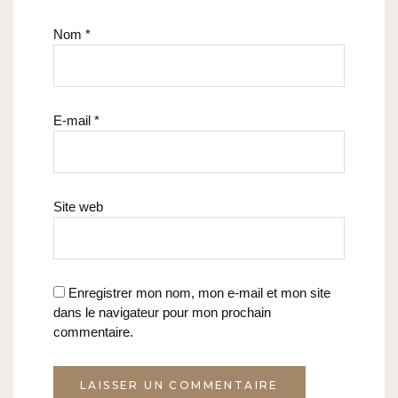
Nom
*
E-mail
*
Site web
Enregistrer mon nom, mon e-mail et mon site
dans le navigateur pour mon prochain
commentaire.