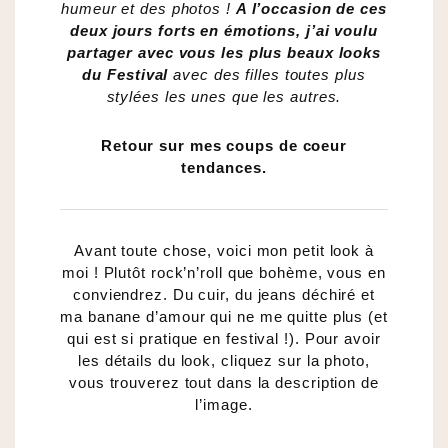
humeur et des photos !
A l’occasion de ces
deux jours forts en émotions, j’ai voulu
partager avec vous les plus beaux looks
du Festival
avec des filles toutes plus
stylées les unes que les autres.
Retour sur mes coups de coeur
tendances.
Avant toute chose, voici mon petit look à
moi ! Plutôt rock’n’roll que bohème, vous en
conviendrez. Du cuir, du jeans déchiré et
ma banane d’amour qui ne me quitte plus (et
qui est si pratique en festival !). Pour avoir
les détails du look, cliquez sur la photo,
vous trouverez tout dans la description de
l’image.