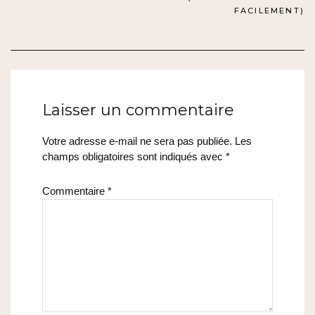
FACILEMENT)
L’ARTICLE
Laisser un commentaire
Votre adresse e-mail ne sera pas publiée.
Les
champs obligatoires sont indiqués avec
*
Commentaire
*