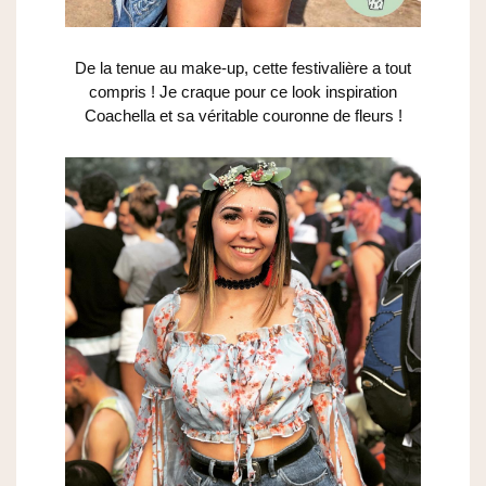
De la tenue au make-up, cette festivalière a tout
compris ! Je craque pour ce look inspiration
Coachella et sa véritable couronne de fleurs !