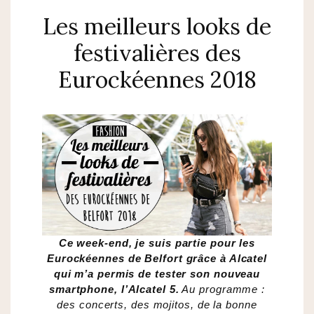
Les meilleurs looks de
festivalières des
Eurockéennes 2018
Ce week-end, je suis partie pour les
Eurockéennes de Belfort grâce à Alcatel
qui m’a permis de tester son nouveau
smartphone, l’Alcatel 5.
Au programme :
des concerts, des mojitos, de la bonne