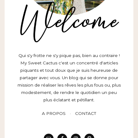
Qui s'y frotte ne s'y pique pas, bien au contraire !
My Sweet Cactus c'est un concentré d'articles
piquants et tout doux que je suis heureuse de
partager avec vous. Un blog qui se donne pour
mission de réaliser les rêves les plus fous ou, plus
modestement, de rendre le quotidien un peu
plus éclatant et pétillant.
A PROPOS
CONTACT