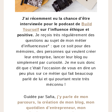
J’ai récemment eu la chance d’être
interviewée pour le podcast de
Build
Yourself
sur l’influence éthique et
positive.
Je reçois très régulièrement des
questions au sujet de mon métier
d’influenceuse* : que ce soit pour des
mémoires, des personnes qui veulent créer
leur entreprise, lancer leur blog ou
simplement par curiosité. Je me suis donc
dit que c’était l’occasion de vous en dire un
peu plus sur ce métier qui fait beaucoup
parlé de lui et qui pourtant reste très
méconnu !
Guidée par Safia,
j’y parle de mon
parcours, la création de mon blog, mon
quotidien d’entrepreneur, mon