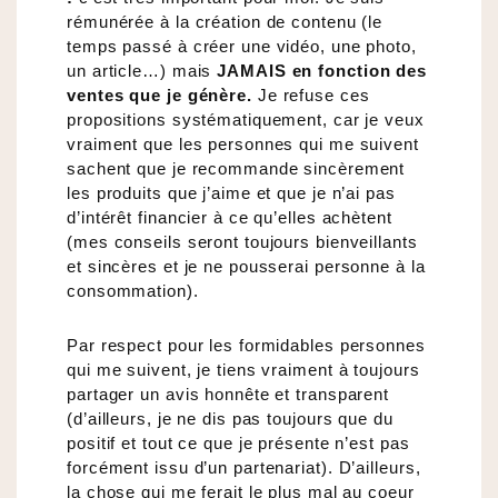
rémunérée à la création de contenu (le
temps passé à créer une vidéo, une photo,
un article…) mais
JAMAIS en fonction des
ventes que je génère.
Je refuse ces
propositions systématiquement, car je veux
vraiment que les personnes qui me suivent
sachent que je recommande sincèrement
les produits que j’aime et que je n’ai pas
d’intérêt financier à ce qu’elles achètent
(mes conseils seront toujours bienveillants
et sincères et je ne pousserai personne à la
consommation).
Par respect pour les formidables personnes
qui me suivent, je tiens vraiment à toujours
partager un avis honnête et transparent
(d’ailleurs, je ne dis pas toujours que du
positif et tout ce que je présente n’est pas
forcément issu d’un partenariat). D’ailleurs,
la chose qui me ferait le plus mal au coeur