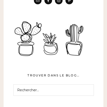
TROUVER DANS LE BLOG…
Rechercher :