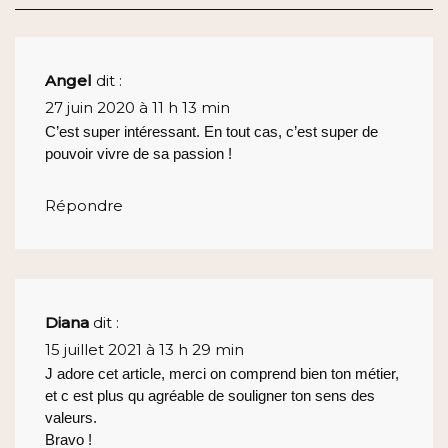
Angel
dit :
27 juin 2020 à 11 h 13 min
C’est super intéressant. En tout cas, c’est super de
pouvoir vivre de sa passion !
Répondre
Diana
dit :
15 juillet 2021 à 13 h 29 min
J adore cet article, merci on comprend bien ton métier,
et c est plus qu agréable de souligner ton sens des
valeurs.
Bravo !