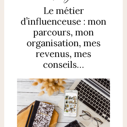
Le métier
d’influenceuse : mon
parcours, mon
organisation, mes
revenus, mes
conseils…