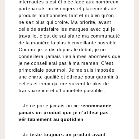
internautes s’est étiolée face aux nombreux
partenariats mensongers et placements de
produits malhonnêtes tant et si bien qu’on
ne sait plus qui croire. Ma priorité, avant
celle de satisfaire les marques avec qui je
travaille, c’est de satisfaire ma communauté
de la manière la plus bienveillante possible.
Comme je le dis depuis le début, je ne
conseillerai jamais rien à mes abonnées que
je ne conseillerai pas à ma maman. C’est
primordiale pour moi. Je me suis imposée
une charte qualité et éthique pour garantir à
celles et ceux qui me suivent le plus de
transparence et d’honnêteté possible :
– Je ne parle jamais ou ne
recommande
jamais un produit que je n’utilise pas
véritablement au quotidien
– Je
teste toujours un produit avant