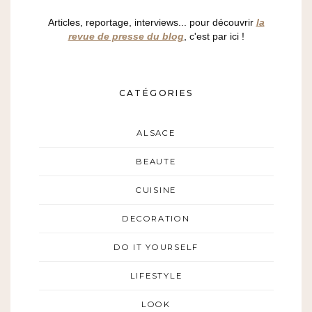
Articles, reportage, interviews... pour découvrir
la
revue de presse du blog
, c'est par ici !
CATÉGORIES
ALSACE
BEAUTE
CUISINE
DECORATION
DO IT YOURSELF
LIFESTYLE
LOOK