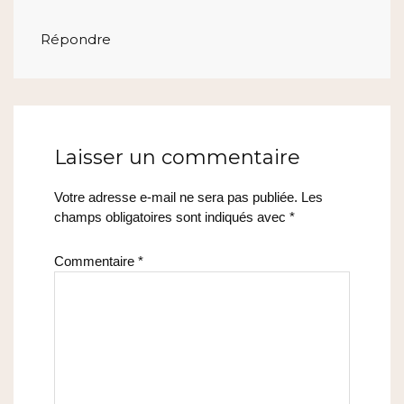
Répondre
Laisser un commentaire
Votre adresse e-mail ne sera pas publiée.
Les
champs obligatoires sont indiqués avec
*
Commentaire
*