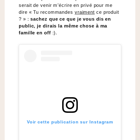
serait de venir m’écrire en privé pour me
dire « Tu recommandes
vraiment
ce produit
? » :
sachez que ce que je vous dis en
public, je dirais la même chose à ma
famille en off
:).
Voir cette publication sur Instagram