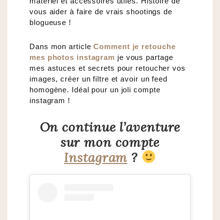
matériel et accessoires utiles. Histoire de
vous aider à faire de vrais shootings de
blogueuse !
Dans mon article
Comment je retouche
mes photos instagram
je vous partage
mes astuces et secrets pour retoucher vos
images, créer un filtre et avoir un feed
homogène. Idéal pour un joli compte
instagram !
On continue l’aventure
sur mon compte
Instagram
?