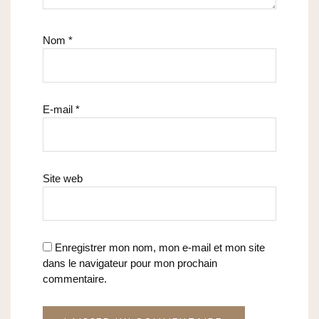
Nom
*
E-mail
*
Site web
Enregistrer mon nom, mon e-mail et mon site
dans le navigateur pour mon prochain
commentaire.