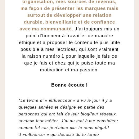
organisation, mes sources de revenus,
ma façon de présenter les marques mais
surtout de développer une relation
durable, bienveillante et de confiance
avec ma communauté.
J’ai toujours mis un
point d’honneur à travailler de manière
éthique et à proposer le contenu le plus utile
possible à mes lectrices, qui sont vraiment
la raison numéro 1 pour laquelle je fais ce
que je fais et chez qui je puise toute ma
motivation et ma passion.
Bonne écoute !
*Le terme d’ « influenceur » a vu le jour il y a
quelques années et désigne en partie des
personnes qui ont fait de leur blog/leur réseaux
sociaux leur métier. J’ai du mal à me considérer
comme tel car je n’aime pas le sens négatif
d »influencer » qui découle du le terme