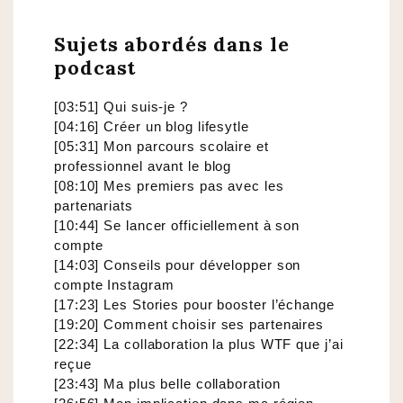
Sujets abordés dans le
podcast
[03:51] Qui suis-je ?
[04:16] Créer un blog lifesytle
[05:31] Mon parcours scolaire et
professionnel avant le blog
[08:10] Mes premiers pas avec les
partenariats
[10:44] Se lancer officiellement à son
compte
[14:03] Conseils pour développer son
compte Instagram
[17:23] Les Stories pour booster l’échange
[19:20] Comment choisir ses partenaires
[22:34] La collaboration la plus WTF que j’ai
reçue
[23:43] Ma plus belle collaboration