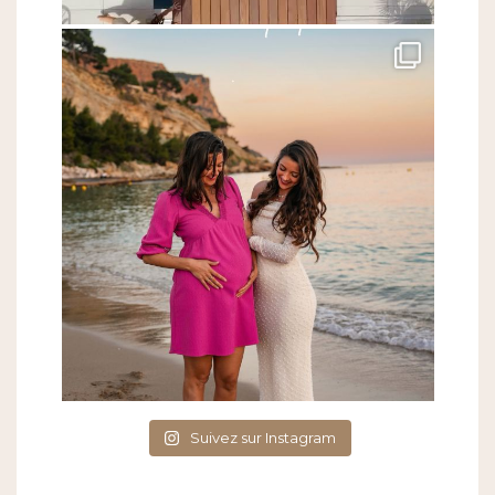
Suivez sur Instagram