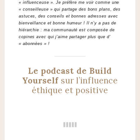
« influenceuse ». Je préfère me voir comme une
« conseilleuse » qui partage des bons plans, des
astuces, des conseils et bonnes adresses avec
bienveillance et bonne humeur ! Il n’y a pas de
hiérarchie : ma communauté est composée de
copines avec qui j’aime partager plus que d’
« abonnées » !
Le podcast de Build
Yourself
sur l’influence
éthique et positive