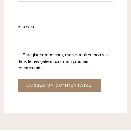
Site web
Enregistrer mon nom, mon e-mail et mon site
dans le navigateur pour mon prochain
commentaire.