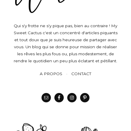
Qui s'y frotte ne s'y pique pas, bien au contraire ! My
Sweet Cactus c'est un concentré d'articles piquants
et tout doux que je suis heureuse de partager avec
vous. Un blog qui se donne pour mission de réaliser
les rêves les plus fous ou, plus modestement, de
rendre le quotidien un peu plus éclatant et pétillant.
A PROPOS
CONTACT