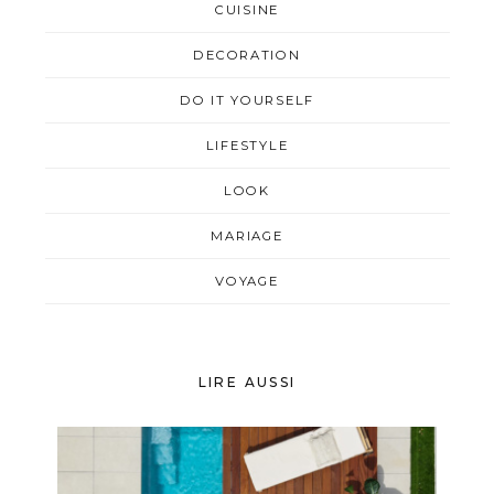
CUISINE
DECORATION
DO IT YOURSELF
LIFESTYLE
LOOK
MARIAGE
VOYAGE
LIRE AUSSI