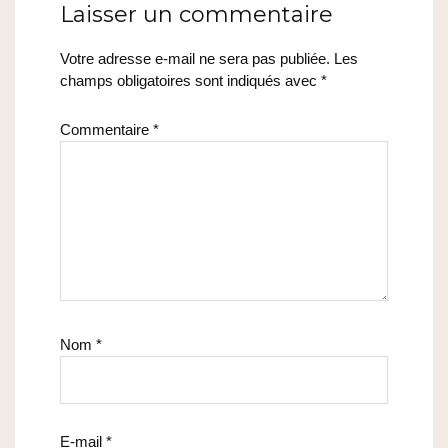
Laisser un commentaire
Votre adresse e-mail ne sera pas publiée.
Les
champs obligatoires sont indiqués avec
*
Commentaire
*
Nom
*
E-mail
*