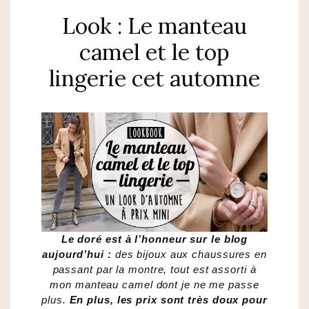
Look : Le manteau
camel et le top
lingerie cet automne
Le doré est à l’honneur sur le blog
aujourd’hui :
des bijoux aux chaussures en
passant par la montre, tout est assorti à
mon manteau camel dont je ne me passe
plus.
En plus, les prix sont très doux pour