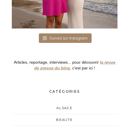
Suivez sur Instagram
Articles, reportage, interviews... pour découvrir
la revue
de presse du blog
, c'est par ici !
CATÉGORIES
ALSACE
BEAUTE