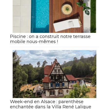
Piscine : on a construit notre terrasse
mobile nous-mêmes !
Week-end en Alsace : parenthèse
enchantée dans la Villa René Lalique