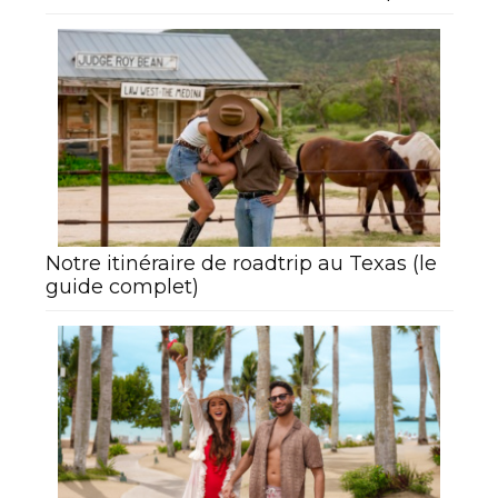
Notre itinéraire de roadtrip au Texas (le
guide complet)