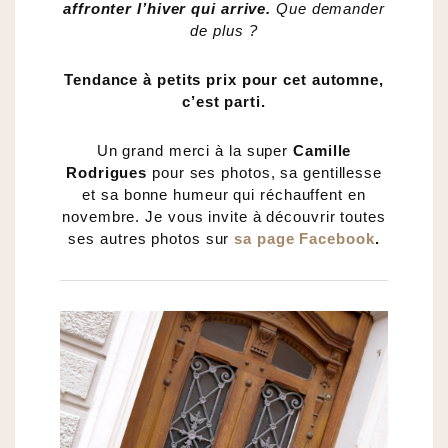
affronter l’hiver qui arrive.
Que demander
de plus ?
Tendance à petits prix pour cet automne,
c’est parti.
Un grand merci à la super
Camille
Rodrigues
pour ses photos, sa gentillesse
et sa bonne humeur qui réchauffent en
novembre. Je vous invite à découvrir toutes
ses autres photos sur
sa page Facebook
.