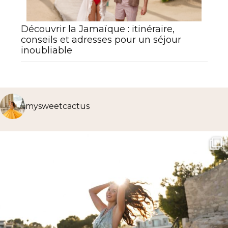
Découvrir la Jamaïque : itinéraire,
conseils et adresses pour un séjour
inoubliable
mysweetcactus