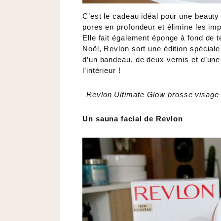
C’est le cadeau idéal pour une beauty 
pores en profondeur et élimine les imp
Elle fait également éponge à fond de t
Noël, Revlon sort une édition spécia
d’un bandeau, de deux vernis et d’une t
l’intérieur !
Revlon Ultimate Glow brosse visage
Un sauna facial de Revlon