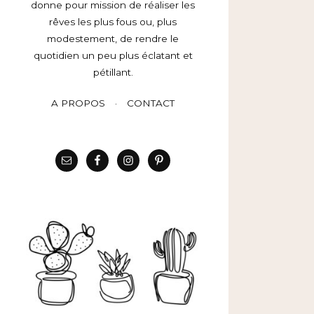
donne pour mission de réaliser les
rêves les plus fous ou, plus
modestement, de rendre le
quotidien un peu plus éclatant et
pétillant.
A PROPOS
CONTACT