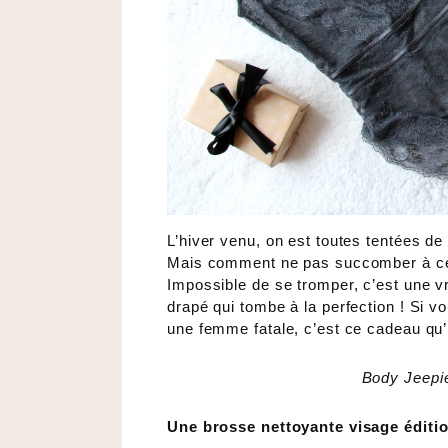
L’hiver venu, on est toutes tentées de
Mais comment ne pas succomber à ce j
Impossible de se tromper, c’est une vr
drapé qui tombe à la perfection ! Si 
une femme fatale, c’est ce cadeau qu’il
Body Jeepi
Une brosse nettoyante visage éditio