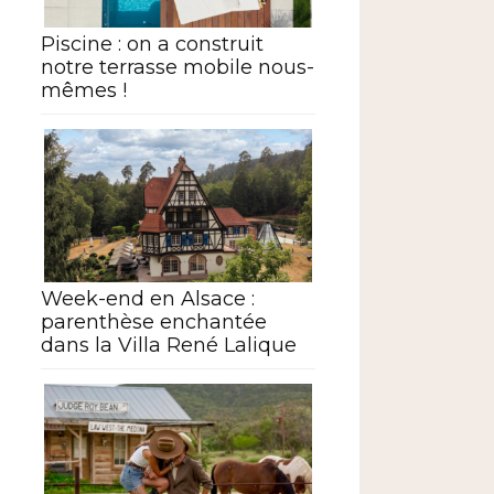
Piscine : on a construit
notre terrasse mobile nous-
mêmes !
Week-end en Alsace :
parenthèse enchantée
dans la Villa René Lalique