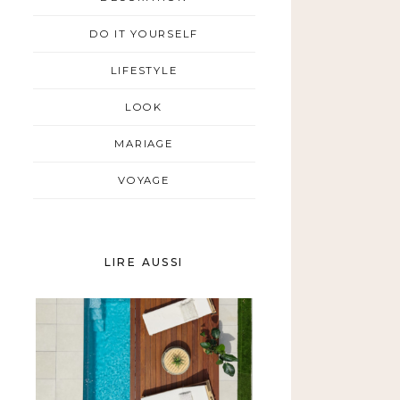
DO IT YOURSELF
LIFESTYLE
LOOK
MARIAGE
VOYAGE
LIRE AUSSI