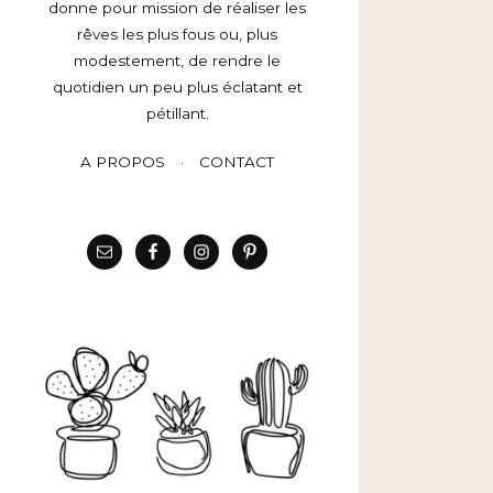
donne pour mission de réaliser les
rêves les plus fous ou, plus
modestement, de rendre le
quotidien un peu plus éclatant et
pétillant.
A PROPOS
CONTACT