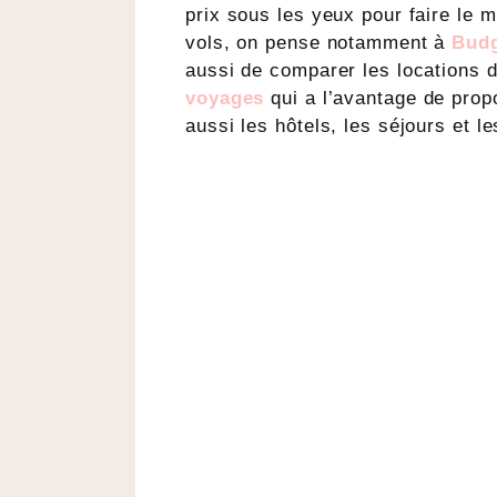
prix sous les yeux pour faire le m
vols, on pense notamment à
Budg
aussi de comparer les locations de
voyages
qui a l’avantage de prop
aussi les hôtels, les séjours et le