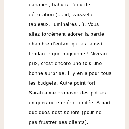
canapés, bahuts…) ou de
décoration (plaid, vaisselle,
tableaux, luminaires…). Vous
allez forcément adorer la partie
chambre d’enfant qui est aussi
tendance que mignonne ! Niveau
prix, c’est encore une fois une
bonne surprise. Il y en a pour tous
les budgets. Autre point fort :
Sarah aime proposer des pièces
uniques ou en série limitée. A part
quelques best sellers (pour ne
pas frustrer ses clients),