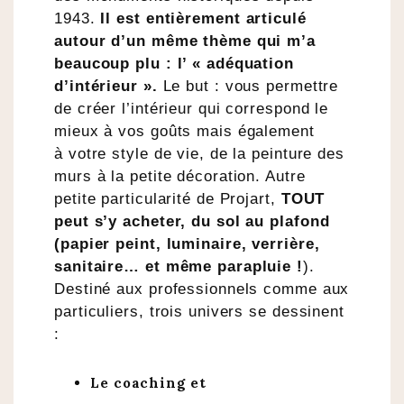
1943.
Il est entièrement articulé
autour d’un même thème qui m’a
beaucoup plu : l’ « adéquation
d’intérieur ».
Le but : vous permettre
de créer l’intérieur qui correspond le
mieux à vos goûts mais également
à votre style de vie, de la peinture des
murs à la petite décoration. Autre
petite particularité de Projart,
TOUT
peut s’y acheter, du sol au plafond
(papier peint, luminaire, verrière,
sanitaire… et même parapluie !
).
Destiné aux professionnels comme aux
particuliers, trois univers se dessinent
:
Le coaching et