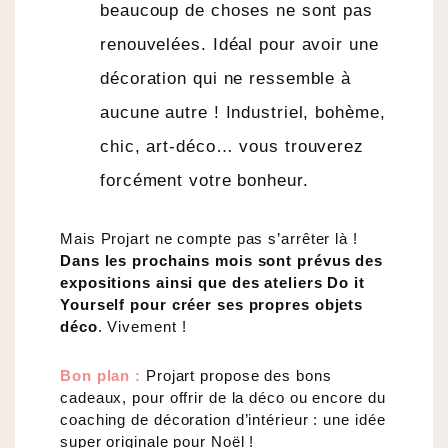
beaucoup de choses ne sont pas
renouvelées. Idéal pour avoir une
décoration qui ne ressemble à
aucune autre ! Industriel, bohème,
chic, art-déco… vous trouverez
forcément votre bonheur.
Mais Projart ne compte pas s’arrêter là !
Dans les prochains mois sont prévus des
expositions ainsi que des ateliers Do it
Yourself pour créer ses propres objets
déco
. Vivement !
Bon plan :
Projart propose des bons
cadeaux, pour offrir de la déco ou encore du
coaching de décoration d’intérieur : une idée
super originale pour Noël !