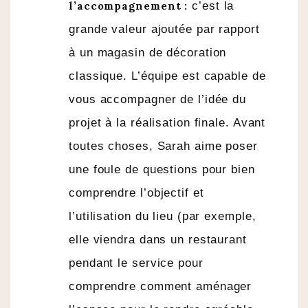
l’accompagnement :
c’est la
grande valeur ajoutée par rapport
à un magasin de décoration
classique. L’équipe est capable de
vous accompagner de l’idée du
projet à la réalisation finale. Avant
toutes choses, Sarah aime poser
une foule de questions pour bien
comprendre l’objectif et
l’utilisation du lieu (par exemple,
elle viendra dans un restaurant
pendant le service pour
comprendre comment aménager