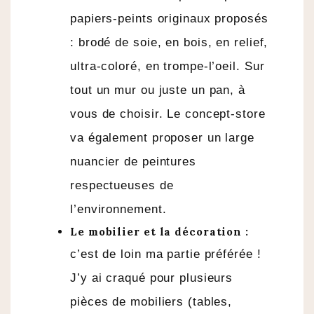
papiers-peints originaux proposés
: brodé de soie, en bois, en relief,
ultra-coloré, en trompe-l’oeil. Sur
tout un mur ou juste un pan, à
vous de choisir. Le concept-store
va également proposer un large
nuancier de peintures
respectueuses de
l’environnement.
Le mobilier et la décoration :
c’est de loin ma partie préférée !
J’y ai craqué pour plusieurs
pièces de mobiliers (tables,