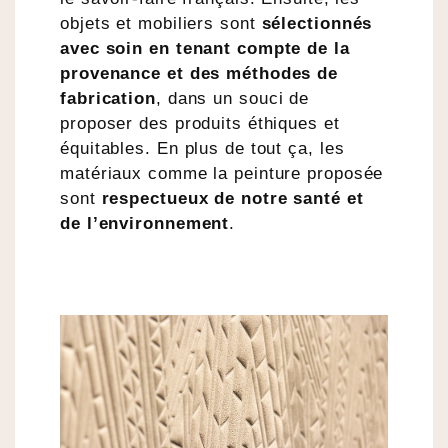
objets et mobiliers sont
sélectionnés
avec soin en tenant compte de la
provenance et des méthodes de
fabrication
, dans un souci de
proposer des produits éthiques et
équitables. En plus de tout ça, les
matériaux comme la peinture proposée
sont
respectueux de notre santé et
de l’environnement
.