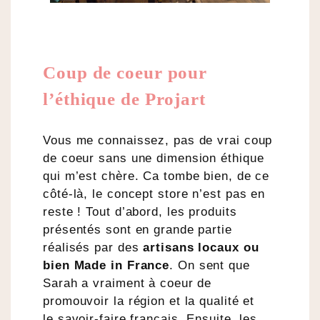
Coup de coeur pour
l’éthique de Projart
Vous me connaissez, pas de vrai coup
de coeur sans une dimension éthique
qui m’est chère. Ca tombe bien, de ce
côté-là, le concept store n’est pas en
reste ! Tout d’abord, les produits
présentés sont en grande partie
réalisés par des
artisans locaux ou
bien Made in France
. On sent que
Sarah a vraiment à coeur de
promouvoir la région et la qualité et
le savoir-faire français. Ensuite, les