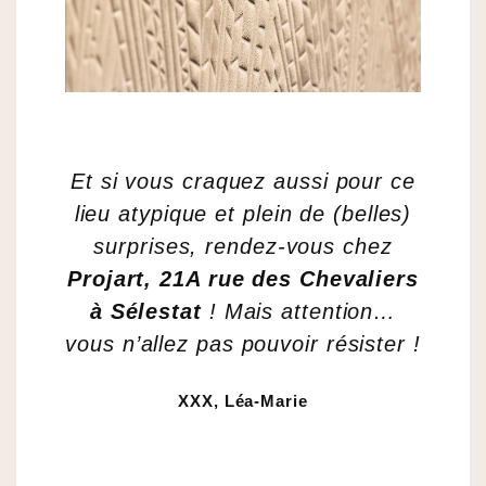
Et si vous craquez aussi pour ce
lieu atypique et plein de (belles)
surprises, rendez-vous chez
Projart, 21A rue des Chevaliers
à Sélestat
! Mais attention…
vous n’allez pas pouvoir résister !
XXX, Léa-Marie