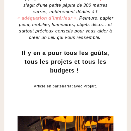
s’agit d’une petite pépite de 300 mètres
carrés, entièrement dédiés à l’
« adéquation d’intérieur »
. Peinture, papier
peint, mobilier, luminaires, objets déco… et
surtout précieux conseils pour vous aider à
créer un lieu qui vous ressemble.
Il y en a pour tous les goûts,
tous les projets et tous les
budgets !
Article en partenariat avec Projart.