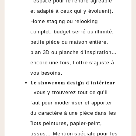
l’espace pour le rendre agréable
et adapté à ceux qui y évoluent).
Home staging ou relooking
complet, budget serré ou illimité,
petite pièce ou maison entière,
plan 3D ou planche d’inspiration…
encore une fois, l’offre s’ajuste à
vos besoins.
Le showroom design d’intérieur
:
vous y trouverez tout ce qu’il
faut pour moderniser et apporter
du caractère à une pièce dans les
îlots peintures, papier-peint,
tissus… Mention spéciale pour les