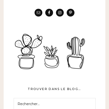
TROUVER DANS LE BLOG…
Rechercher :