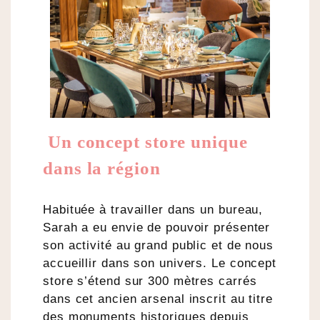
Un concept store unique
dans la région
Habituée à travailler dans un bureau,
Sarah a eu envie de pouvoir présenter
son activité au grand public et de nous
accueillir dans son univers. Le concept
store s’étend sur 300 mètres carrés
dans cet ancien arsenal inscrit au titre
des monuments historiques depuis