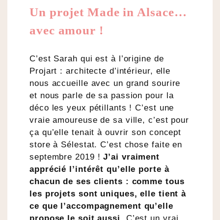
Un projet Made in Alsace…
avec amour !
C’est Sarah qui est à l’origine de
Projart : architecte d’intérieur, elle
nous accueille avec un grand sourire
et nous parle de sa passion pour la
déco les yeux pétillants ! C’est une
vraie amoureuse de sa ville, c’est pour
ça qu’elle tenait à ouvrir son concept
store à Sélestat. C’est chose faite en
septembre 2019 !
J’ai vraiment
apprécié l’intérêt qu’elle porte à
chacun de ses clients : comme tous
les projets sont uniques, elle tient à
ce que l’accompagnement qu’elle
propose le soit aussi.
C’est un vrai