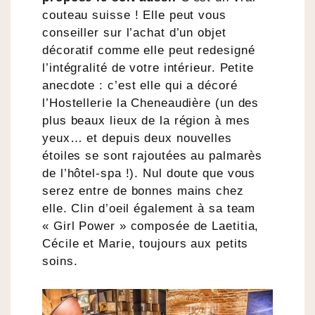
couteau suisse ! Elle peut vous
conseiller sur l’achat d’un objet
décoratif comme elle peut redesigné
l’intégralité de votre intérieur. Petite
anecdote : c’est elle qui a décoré
l’Hostellerie la Cheneaudière (un des
plus beaux lieux de la région à mes
yeux… et depuis deux nouvelles
étoiles se sont rajoutées au palmarès
de l’hôtel-spa !). Nul doute que vous
serez entre de bonnes mains chez
elle. Clin d’oeil également à sa team
« Girl Power » composée de Laetitia,
Cécile et Marie, toujours aux petits
soins.