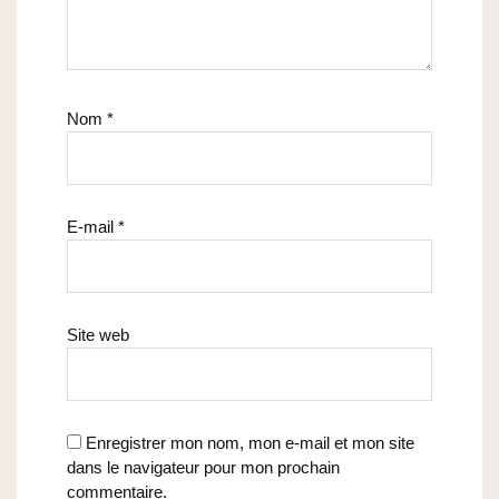
Nom
*
E-mail
*
Site web
Enregistrer mon nom, mon e-mail et mon site
dans le navigateur pour mon prochain
commentaire.