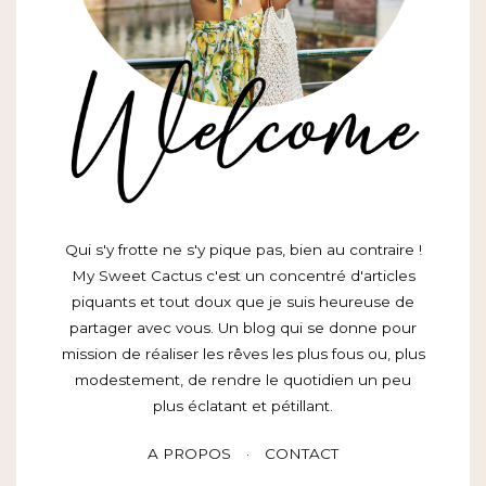
Qui s'y frotte ne s'y pique pas, bien au contraire !
My Sweet Cactus c'est un concentré d'articles
piquants et tout doux que je suis heureuse de
partager avec vous. Un blog qui se donne pour
mission de réaliser les rêves les plus fous ou, plus
modestement, de rendre le quotidien un peu
plus éclatant et pétillant.
A PROPOS
CONTACT