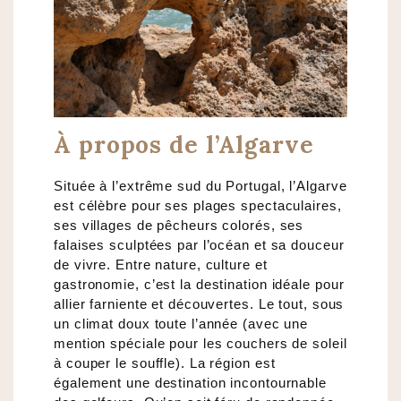
À propos de l’Algarve
Située à l’extrême sud du Portugal, l’Algarve
est célèbre pour ses plages spectaculaires,
ses villages de pêcheurs colorés, ses
falaises sculptées par l’océan et sa douceur
de vivre. Entre nature, culture et
gastronomie, c’est la destination idéale pour
allier farniente et découvertes. Le tout, sous
un climat doux toute l’année (avec une
mention spéciale pour les couchers de soleil
à couper le souffle). La région est
également une destination incontournable