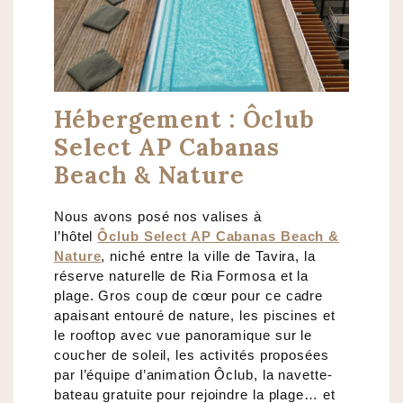
Hébergement : Ôclub
Select AP Cabanas
Beach & Nature
Nous avons posé nos valises à
l’hôtel
Ôclub Select AP Cabanas Beach &
Nature
, niché entre la ville de Tavira, la
réserve naturelle de Ria Formosa et la
plage. Gros coup de cœur pour ce cadre
apaisant entouré de nature, les piscines et
le rooftop avec vue panoramique sur le
coucher de soleil, les activités proposées
par l’équipe d’animation Ôclub, la navette-
bateau gratuite pour rejoindre la plage… et