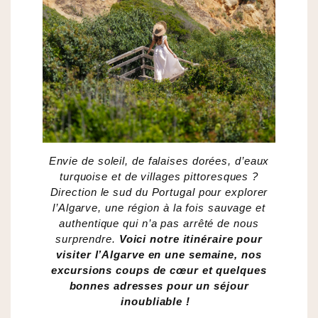
Envie de soleil, de falaises dorées, d’eaux
turquoise et de villages pittoresques ?
Direction le sud du Portugal pour explorer
l’Algarve, une région à la fois sauvage et
authentique qui n’a pas arrêté de nous
surprendre.
Voici notre itinéraire pour
visiter l’Algarve en une semaine, nos
excursions coups de cœur et quelques
bonnes adresses pour un séjour
inoubliable !