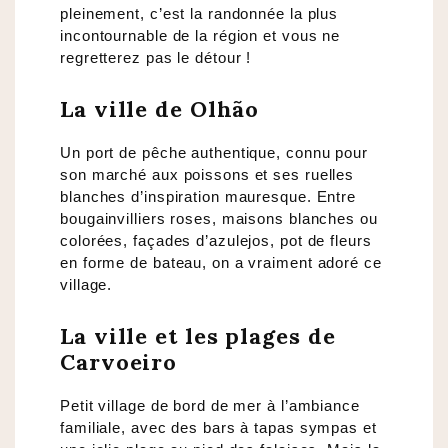
pleinement, c’est la randonnée la plus
incontournable de la région et vous ne
regretterez pas le détour !
La ville de Olhão
Un port de pêche authentique, connu pour
son marché aux poissons et ses ruelles
blanches d’inspiration mauresque. Entre
bougainvilliers roses, maisons blanches ou
colorées, façades d’azulejos, pot de fleurs
en forme de bateau, on a vraiment adoré ce
village.
La ville et les plages de
Carvoeiro
Petit village de bord de mer à l’ambiance
familiale, avec des bars à tapas sympas et