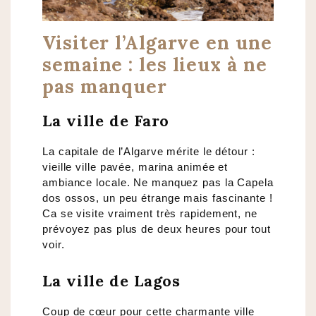
Visiter l’Algarve en une
semaine : les lieux à ne
pas manquer
La ville de Faro
La capitale de l’Algarve mérite le détour :
vieille ville pavée, marina animée et
ambiance locale. Ne manquez pas la Capela
dos ossos, un peu étrange mais fascinante !
Ca se visite vraiment très rapidement, ne
prévoyez pas plus de deux heures pour tout
voir.
La ville de Lagos
Coup de cœur pour cette charmante ville