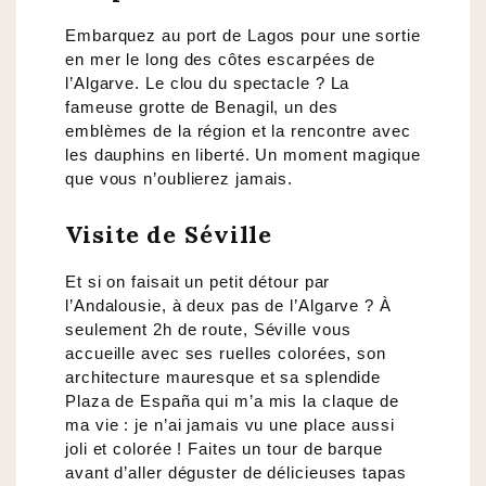
Embarquez au port de Lagos pour une sortie
en mer le long des côtes escarpées de
l’Algarve. Le clou du spectacle ? La
fameuse grotte de Benagil, un des
emblèmes de la région et la rencontre avec
les dauphins en liberté. Un moment magique
que vous n’oublierez jamais.
Visite de Séville
Et si on faisait un petit détour par
l’Andalousie, à deux pas de l’Algarve ? À
seulement 2h de route, Séville vous
accueille avec ses ruelles colorées, son
architecture mauresque et sa splendide
Plaza de España qui m’a mis la claque de
ma vie : je n’ai jamais vu une place aussi
joli et colorée ! Faites un tour de barque
avant d’aller déguster de délicieuses tapas