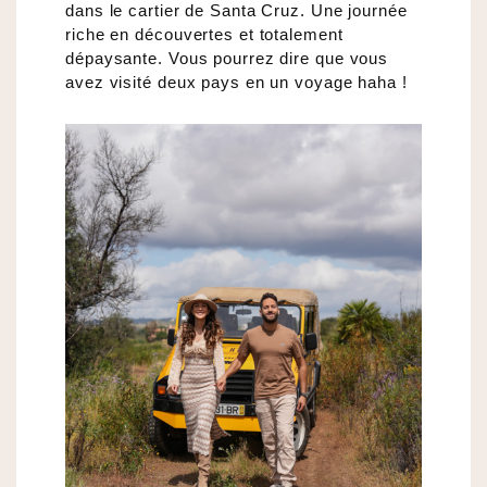
dans le cartier de Santa Cruz. Une journée
riche en découvertes et totalement
dépaysante. Vous pourrez dire que vous
avez visité deux pays en un voyage haha !