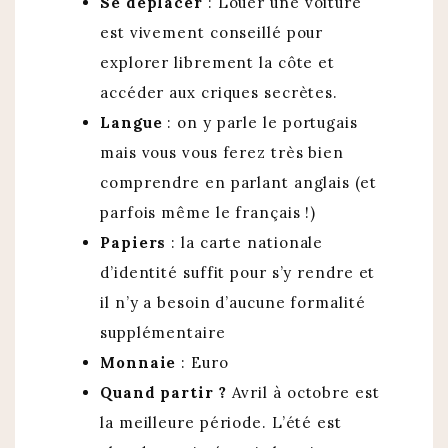
Se déplacer
: Louer une voiture
est vivement conseillé pour
explorer librement la côte et
accéder aux criques secrètes.
Langue
: on y parle le portugais
mais vous vous ferez très bien
comprendre en parlant anglais (et
parfois même le français !)
Papiers
: la carte nationale
d’identité suffit pour s’y rendre et
il n’y a besoin d’aucune formalité
supplémentaire
Monnaie
: Euro
Quand partir ?
Avril à octobre est
la meilleure période. L’été est