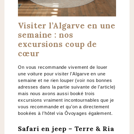
Visiter l’Algarve en une
semaine : nos
excursions coup de
cœur
On vous recommande vivement de louer
une voiture pour visiter l’Algarve en une
semaine et ne rien louper (voir nos bonnes
adresses dans la partie suivante de l’article)
mais nous avons aussi booké trois
excursions vraiment incontournables que je
vous recommande et qu’on a directement
bookées à l’hôtel via Ôvoyages également.
Safari en jeep – Terre & Ria