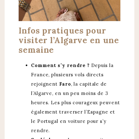
Infos pratiques pour
visiter l’Algarve en une
semaine
Comment s’y rendre ?
Depuis la
France, plusieurs vols directs
rejoignent
Faro
, la capitale de
l’Algarve, en un peu moins de 3
heures. Les plus courageux peuvent
également traverser l’Espagne et
le Portugal en voiture pour s’y
rendre.