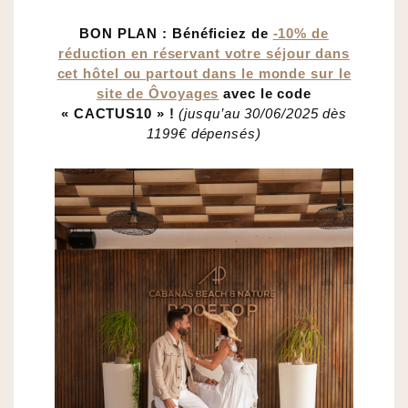
BON PLAN : Bénéficiez de
-10% de
réduction en réservant votre séjour dans
cet hôtel ou partout dans le monde sur le
site de Ôvoyages
avec le code
« CACTUS10 » !
(jusqu’au 30/06/2025 dès
1199€ dépensés)