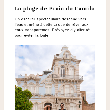
La plage de Praia do Camilo
Un escalier spectaculaire descend vers
l’eau et mène à cette crique de rêve, aux
eaux transparentes. Prévoyez d’y aller tôt
pour éviter la foule !