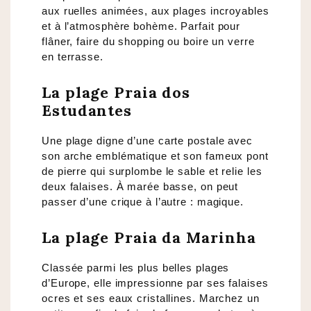
aux ruelles animées, aux plages incroyables
et à l’atmosphère bohème. Parfait pour
flâner, faire du shopping ou boire un verre
en terrasse.
La plage Praia dos
Estudantes
Une plage digne d’une carte postale avec
son arche emblématique et son fameux pont
de pierre qui surplombe le sable et relie les
deux falaises. À marée basse, on peut
passer d’une crique à l’autre : magique.
La plage Praia da Marinha
Classée parmi les plus belles plages
d’Europe, elle impressionne par ses falaises
ocres et ses eaux cristallines. Marchez un