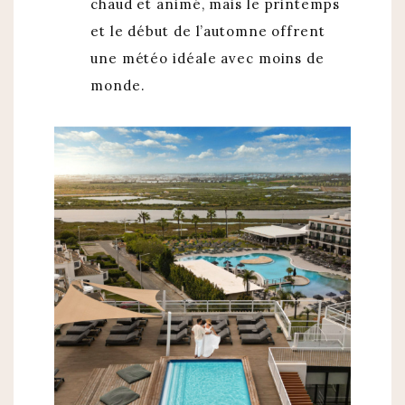
chaud et animé, mais le printemps
et le début de l’automne offrent
une météo idéale avec moins de
monde.