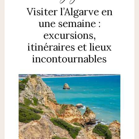
Visiter l’Algarve en
une semaine :
excursions,
itinéraires et lieux
incontournables