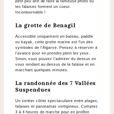
petit peu afin de faire la fameuse photo où
les falaises forment un coeur.
Incontournable !
La grotte de Benagil
Accessible uniquement en bateau, paddle
ou kayak, cette grotte marine est l’un des
symboles de l’Algarve. Pensez à réserver à
l’avance pour en prendre plein les yeux.
Sinon, vous pouvez l’admirer du dessus en
vous rendant au dessus de la falaise et en
marchant quelques minutes.
La randonnée des 7 Vallées
Suspendues
Un sentier côtier spectaculaire entre plages,
falaises et panoramas vertigineux. Comptez
3 à 4 heures de marche pour en profiter