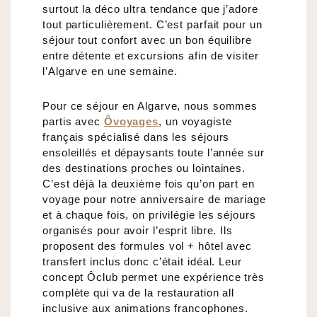
surtout la déco ultra tendance que j’adore
tout particulièrement. C’est parfait pour un
séjour tout confort avec un bon équilibre
entre détente et excursions afin de visiter
l’Algarve en une semaine.
Pour ce séjour en Algarve, nous sommes
partis avec
Ôvoyages
, un voyagiste
français spécialisé dans les séjours
ensoleillés et dépaysants toute l’année sur
des destinations proches ou lointaines.
C’est déjà la deuxième fois qu’on part en
voyage pour notre anniversaire de mariage
et à chaque fois, on privilégie les séjours
organisés pour avoir l’esprit libre. Ils
proposent des formules vol + hôtel avec
transfert inclus donc c’était idéal. Leur
concept Ôclub permet une expérience très
complète qui va de la restauration all
inclusive aux animations francophones.