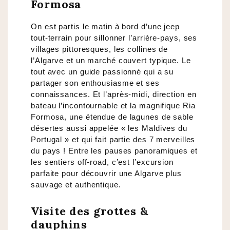
Formosa
On est partis le matin à bord d’une jeep
tout-terrain pour sillonner l’arrière-pays, ses
villages pittoresques, les collines de
l’Algarve et un marché couvert typique. Le
tout avec un guide passionné qui a su
partager son enthousiasme et ses
connaissances. Et l’après-midi, direction en
bateau l’incontournable et la magnifique Ria
Formosa, une étendue de lagunes de sable
désertes aussi appelée « les Maldives du
Portugal » et qui fait partie des 7 merveilles
du pays ! Entre les pauses panoramiques et
les sentiers off-road, c’est l’excursion
parfaite pour découvrir une Algarve plus
sauvage et authentique.
Visite des grottes &
dauphins