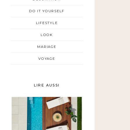
DO IT YOURSELF
LIFESTYLE
LOOK
MARIAGE
VOYAGE
LIRE AUSSI