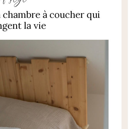
a chambre à coucher qui
gent la vie