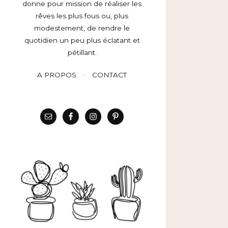
donne pour mission de réaliser les
rêves les plus fous ou, plus
modestement, de rendre le
quotidien un peu plus éclatant et
pétillant.
A PROPOS
CONTACT