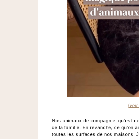
(voir
Nos animaux de compagnie, qu’est-ce 
de la famille. En revanche, ce qu’on a
toutes les surfaces de nos maisons. J’a