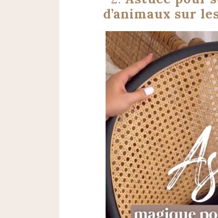
d’animaux sur les