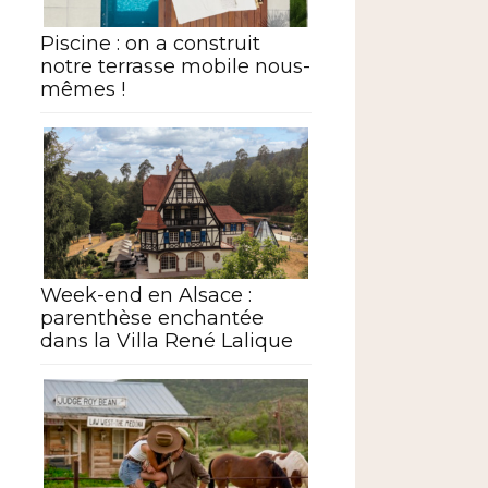
Piscine : on a construit
notre terrasse mobile nous-
mêmes !
Week-end en Alsace :
parenthèse enchantée
dans la Villa René Lalique