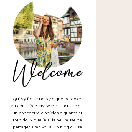
Qui s'y frotte ne s'y pique pas, bien
au contraire ! My Sweet Cactus c'est
un concentré d'articles piquants et
tout doux que je suis heureuse de
partager avec vous. Un blog qui se