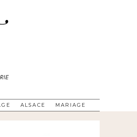
AGE
ALSACE
MARIAGE