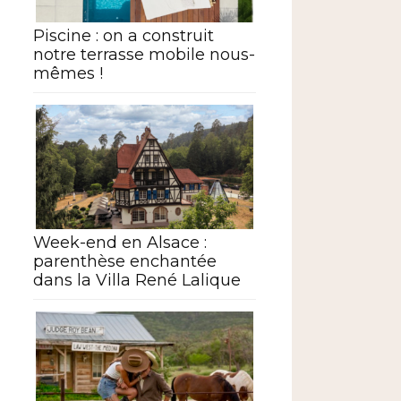
Piscine : on a construit
notre terrasse mobile nous-
mêmes !
Week-end en Alsace :
parenthèse enchantée
dans la Villa René Lalique