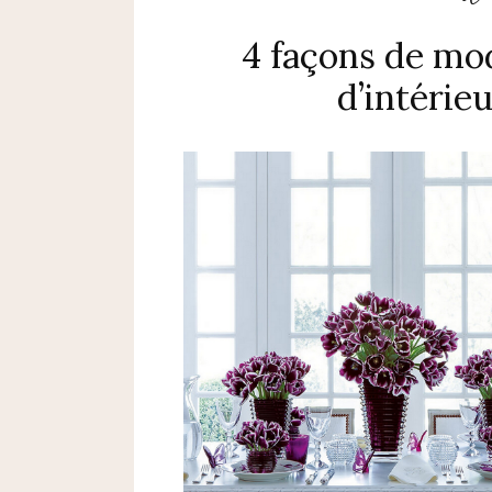
4 façons de mo
d’intérieu