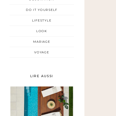
DO IT YOURSELF
LIFESTYLE
LOOK
MARIAGE
VOYAGE
LIRE AUSSI