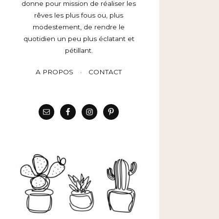
donne pour mission de réaliser les
rêves les plus fous ou, plus
modestement, de rendre le
quotidien un peu plus éclatant et
pétillant.
A PROPOS
CONTACT