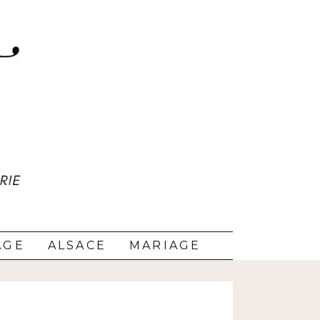
AGE
ALSACE
MARIAGE