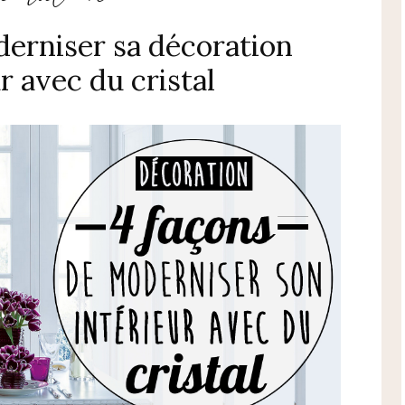
derniser sa décoration
r avec du cristal