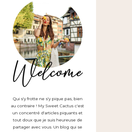
Qui s'y frotte ne s'y pique pas, bien
au contraire ! My Sweet Cactus c'est
un concentré d'articles piquants et
tout doux que je suis heureuse de
partager avec vous. Un blog qui se