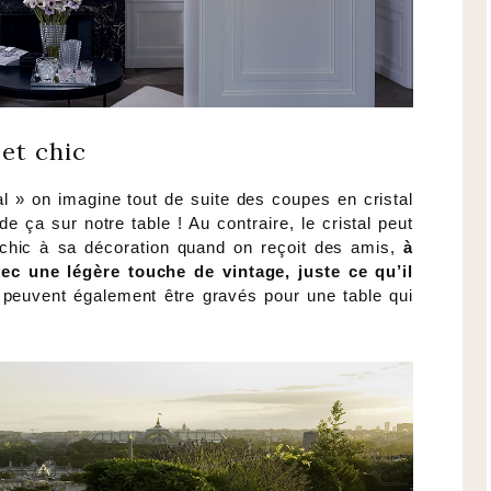
 et chic
l » on imagine tout de suite des coupes en cristal
 ça sur notre table ! Au contraire, le cristal peut
 chic à sa décoration quand on reçoit des amis,
à
ec une légère touche de vintage, juste ce qu’il
 peuvent également être gravés pour une table qui