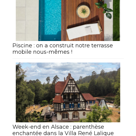
Piscine : on a construit notre terrasse
mobile nous-mêmes !
Week-end en Alsace : parenthèse
enchantée dans la Villa René Lalique