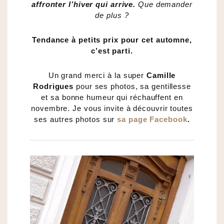
affronter l’hiver qui arrive.
Que demander
de plus ?
Tendance à petits prix pour cet automne,
c’est parti.
Un grand merci à la super
Camille
Rodrigues
pour ses photos, sa gentillesse
et sa bonne humeur qui réchauffent en
novembre. Je vous invite à découvrir toutes
ses autres photos sur
sa page Facebook
.