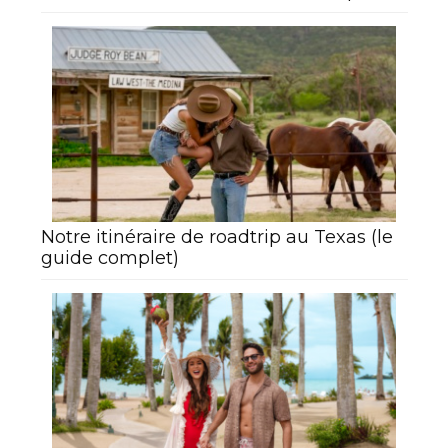
Notre itinéraire de roadtrip au Texas (le
guide complet)