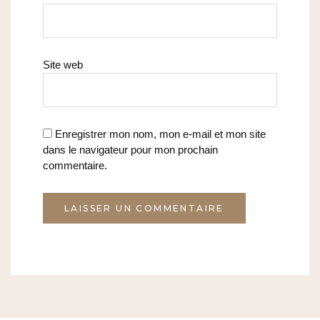
Site web
Enregistrer mon nom, mon e-mail et mon site
dans le navigateur pour mon prochain
commentaire.