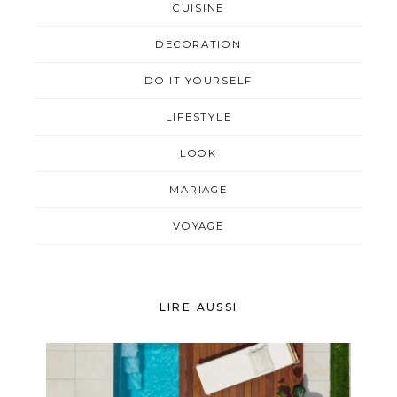
CUISINE
DECORATION
DO IT YOURSELF
LIFESTYLE
LOOK
MARIAGE
VOYAGE
LIRE AUSSI