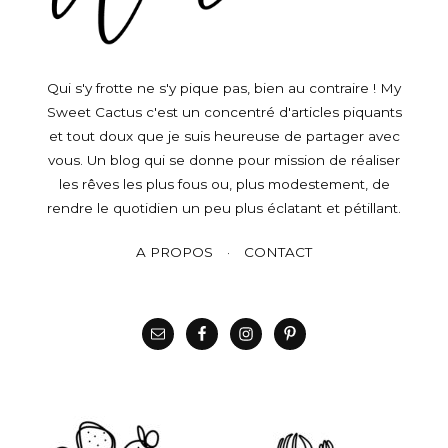
Qui s'y frotte ne s'y pique pas, bien au contraire ! My
Sweet Cactus c'est un concentré d'articles piquants
et tout doux que je suis heureuse de partager avec
vous. Un blog qui se donne pour mission de réaliser
les rêves les plus fous ou, plus modestement, de
rendre le quotidien un peu plus éclatant et pétillant.
A PROPOS
CONTACT