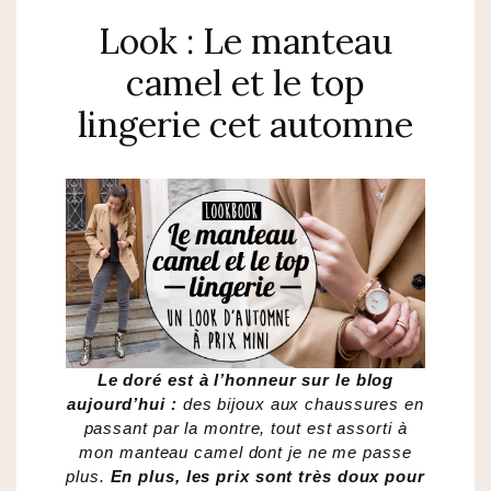
Look : Le manteau
camel et le top
lingerie cet automne
Le doré est à l’honneur sur le blog
aujourd’hui :
des bijoux aux chaussures en
passant par la montre, tout est assorti à
mon manteau camel dont je ne me passe
plus.
En plus, les prix sont très doux pour