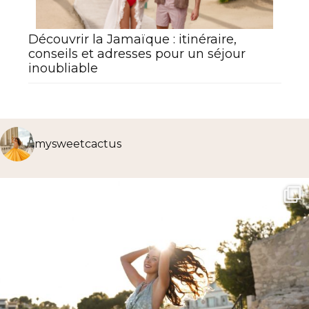
Découvrir la Jamaïque : itinéraire,
conseils et adresses pour un séjour
inoubliable
mysweetcactus