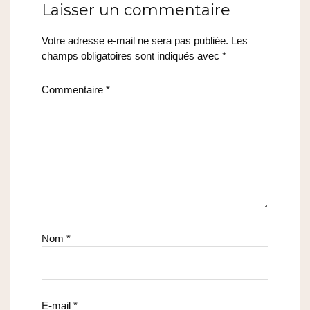
Laisser un commentaire
Votre adresse e-mail ne sera pas publiée.
Les
champs obligatoires sont indiqués avec
*
Commentaire
*
Nom
*
E-mail
*