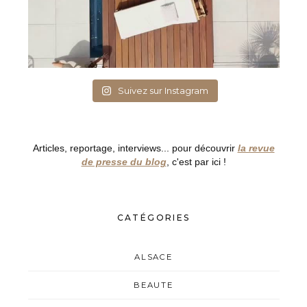
Suivez sur Instagram
Articles, reportage, interviews... pour découvrir
la revue
de presse du blog
, c'est par ici !
CATÉGORIES
ALSACE
BEAUTE