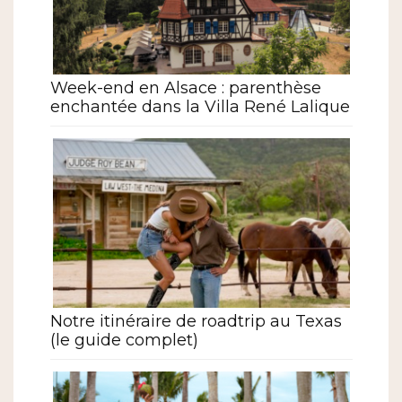
Week-end en Alsace : parenthèse
enchantée dans la Villa René Lalique
Notre itinéraire de roadtrip au Texas
(le guide complet)