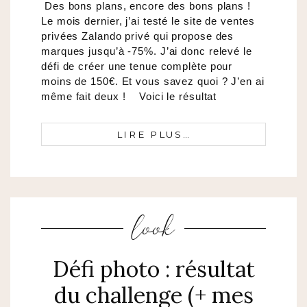
Des bons plans, encore des bons plans !
Le mois dernier, j’ai testé le site de ventes
privées Zalando privé qui propose des
marques jusqu’à -75%. J’ai donc relevé le
défi de créer une tenue complète pour
moins de 150€. Et vous savez quoi ? J’en ai
même fait deux ! Voici le résultat
LIRE PLUS…
look
Défi photo : résultat
du challenge (+ mes