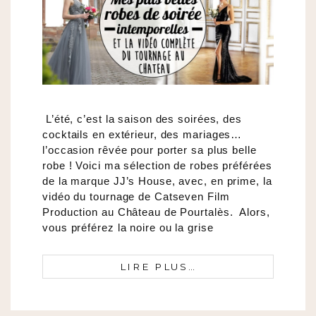
L’été, c’est la saison des soirées, des
cocktails en extérieur, des mariages…
l’occasion rêvée pour porter sa plus belle
robe ! Voici ma sélection de robes préférées
de la marque JJ’s House, avec, en prime, la
vidéo du tournage de Catseven Film
Production au Château de Pourtalès. Alors,
vous préférez la noire ou la grise
LIRE PLUS…