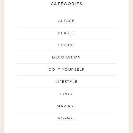
CATÉGORIES
ALSACE
BEAUTE
CUISINE
DECORATION
DO IT YOURSELF
LIFESTYLE
LOOK
MARIAGE
VOYAGE