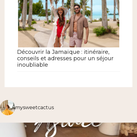
Découvrir la Jamaïque : itinéraire,
conseils et adresses pour un séjour
inoubliable
mysweetcactus