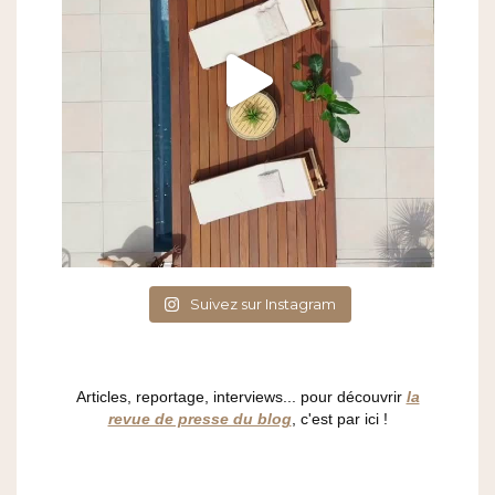
Suivez sur Instagram
Articles, reportage, interviews... pour découvrir
la
revue de presse du blog
, c'est par ici !