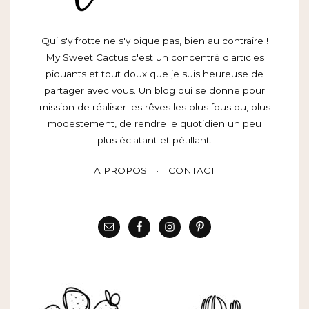
Qui s'y frotte ne s'y pique pas, bien au contraire !
My Sweet Cactus c'est un concentré d'articles
piquants et tout doux que je suis heureuse de
partager avec vous. Un blog qui se donne pour
mission de réaliser les rêves les plus fous ou, plus
modestement, de rendre le quotidien un peu
plus éclatant et pétillant.
A PROPOS
CONTACT