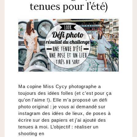
tenues pour l’été)
Ma copine Miss Cycy photographe a
toujours des idées folles (et c’est pour ça
qu’on l’aime !). Elle m’a proposé un défi
photo original : je vous ai demandé sur
instagram des idées de lieux, de poses à
écrire sur des papiers et j’ai ajouté des
tenues à moi. L’objectif : réaliser un
shooting en