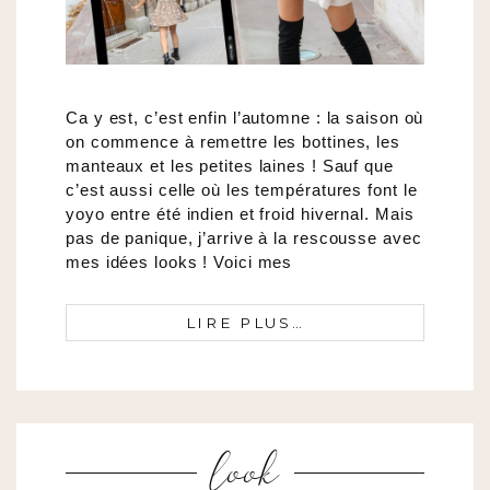
Ca y est, c’est enfin l’automne : la saison où
on commence à remettre les bottines, les
manteaux et les petites laines ! Sauf que
c’est aussi celle où les températures font le
yoyo entre été indien et froid hivernal. Mais
pas de panique, j’arrive à la rescousse avec
mes idées looks ! Voici mes
LIRE PLUS…
look