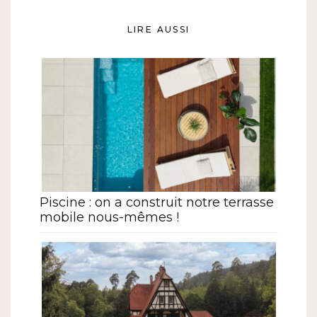
LIRE AUSSI
Piscine : on a construit notre terrasse
mobile nous-mêmes !