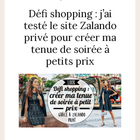
Défi shopping : j’ai
testé le site Zalando
privé pour créer ma
tenue de soirée à
petits prix