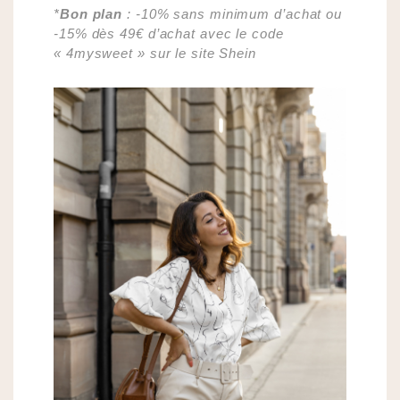
*
Bon plan
: -10% sans minimum d’achat ou
-15% dès 49€ d’achat avec le code
« 4mysweet » sur le site Shein