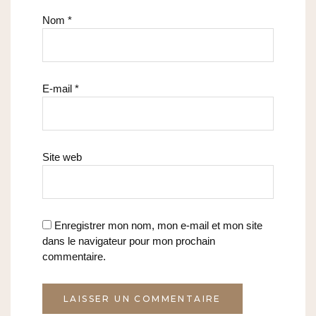
Nom
*
E-mail
*
Site web
Enregistrer mon nom, mon e-mail et mon site
dans le navigateur pour mon prochain
commentaire.