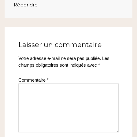
Répondre
Laisser un commentaire
Votre adresse e-mail ne sera pas publiée.
Les
champs obligatoires sont indiqués avec
*
Commentaire
*