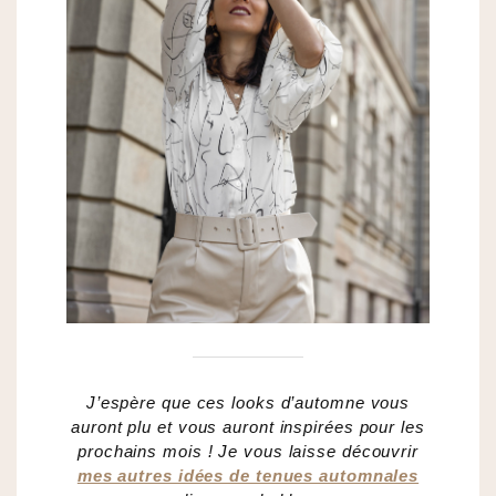
J’espère que ces looks d’automne vous
auront plu et vous auront inspirées pour les
prochains mois ! Je vous laisse découvrir
mes autres idées de tenues automnales