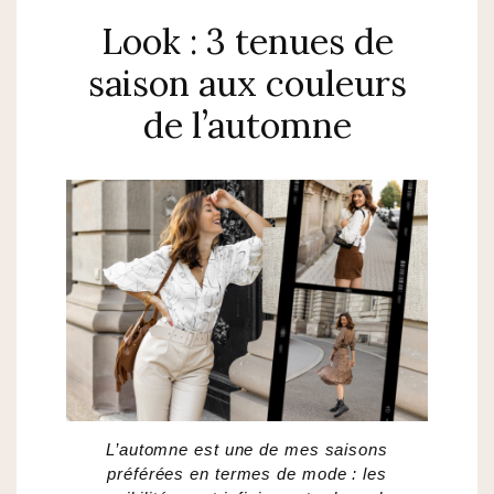
Look : 3 tenues de
saison aux couleurs
de l’automne
L’automne est une de mes saisons
préférées en termes de mode : les