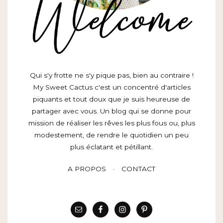
Qui s'y frotte ne s'y pique pas, bien au contraire !
My Sweet Cactus c'est un concentré d'articles
piquants et tout doux que je suis heureuse de
partager avec vous. Un blog qui se donne pour
mission de réaliser les rêves les plus fous ou, plus
modestement, de rendre le quotidien un peu
plus éclatant et pétillant.
A PROPOS
CONTACT