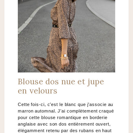
Blouse dos nue et jupe
en velours
Cette fois-ci, c’est le blanc que j’associe au
marron automnal. J’ai complètement craqué
pour cette blouse romantique en borderie
anglaise avec son dos entièrement ouvert,
élégamment retenu par des rubans en haut