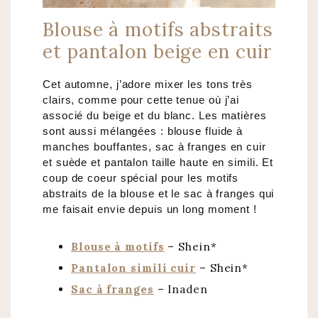
Blouse à motifs abstraits
et pantalon beige en cuir
Cet automne, j’adore mixer les tons très
clairs, comme pour cette tenue où j’ai
associé du beige et du blanc. Les matières
sont aussi mélangées : blouse fluide à
manches bouffantes, sac à franges en cuir
et suède et pantalon taille haute en simili. Et
coup de coeur spécial pour les motifs
abstraits de la blouse et le sac à franges qui
me faisait envie depuis un long moment !
Blouse à motifs
– Shein*
Pantalon simili cuir
– Shein*
Sac à franges
– Inaden