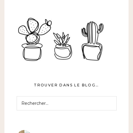
TROUVER DANS LE BLOG…
Rechercher :