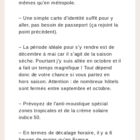
mêmes qu’en métropole.
– Une simple carte d’identité suffit pour y
aller, pas besoin de passeport (ça rejoint la
point précédent).
– La période idéale pour s’y rendre est de
décembre à mai car il s’agit de la saison
sèche. Pourtant j’y suis allée en octobre et il
a fait un temps magnifique ! Tout dépend
donc de votre chance si vous partez en
hors saison. Attention : de nombreux hôtels
sont fermés entre septembre et octobre.
– Prévoyez de l’anti-moustique spécial
zones tropicales et de la crème solaire
indice 50.
– En termes de décalage horaire, il y a 6
heures de moins qu’en France.