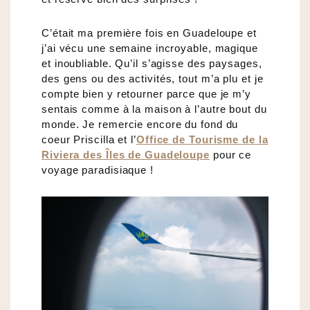
C’était ma première fois en Guadeloupe et
j’ai vécu une semaine incroyable, magique
et inoubliable. Qu’il s’agisse des paysages,
des gens ou des activités, tout m’a plu et je
compte bien y retourner parce que je m’y
sentais comme à la maison à l’autre bout du
monde. Je remercie encore du fond du
coeur Priscilla et l’
Office de Tourisme de la
Riviera des Îles de Guadeloupe
pour ce
voyage paradisiaque !