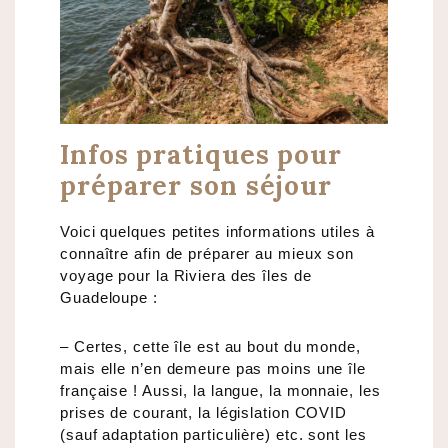
Infos pratiques pour
préparer son séjour
Voici quelques petites informations utiles à
connaître afin de préparer au mieux son
voyage pour la Riviera des îles de
Guadeloupe :
– Certes, cette île est au bout du monde,
mais elle n’en demeure pas moins une île
française ! Aussi, la langue, la monnaie, les
prises de courant, la législation COVID
(sauf adaptation particulière) etc. sont les