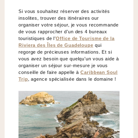
Si vous souhaitez réserver des activités
insolites, trouver des itinéraires our
organiser votre séjour, je vous recommande
de vous rapprocher d’un des 4 bureaux
touristiques de l’
Office de Tourisme de la
Riviera des Îles de Guadeloupe
qui
regorge de précieuses informations. Et si
vous avez besoin que quelqu’un vous aide à
organiser un séjour sur-mesure je vous
conseille de faire appelle à
Caribbean Soul
Trip
, agence spécialisée dans le domaine !