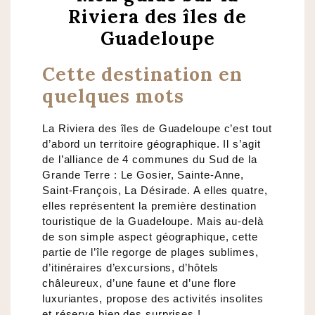
Riviera des îles de
Guadeloupe
Cette destination en
quelques mots
La Riviera des îles de Guadeloupe c’est tout
d’abord un territoire géographique. Il s’agit
de l’alliance de 4 communes du Sud de la
Grande Terre : Le Gosier, Sainte-Anne,
Saint-François, La Désirade. A elles quatre,
elles représentent la première destination
touristique de la Guadeloupe. Mais au-delà
de son simple aspect géographique, cette
partie de l’île regorge de plages sublimes,
d’itinéraires d’excursions, d’hôtels
châleureux, d’une faune et d’une flore
luxuriantes, propose des activités insolites
et réserve bien des surprises !