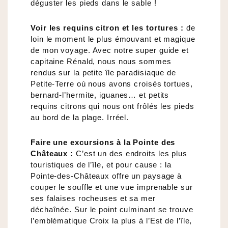
déguster les pieds dans le sable !
Voir les requins citron et les tortures :
de
loin le moment le plus émouvant et magique
de mon voyage. Avec notre super guide et
capitaine Rénald, nous nous sommes
rendus sur la petite île paradisiaque de
Petite-Terre où nous avons croisés tortues,
bernard-l’hermite, iguanes… et petits
requins citrons qui nous ont frôlés les pieds
au bord de la plage. Irréel.
Faire une excursions à la Pointe des
Châteaux :
C’est un des endroits les plus
touristiques de l’île, et pour cause : la
Pointe-des-Châteaux offre un paysage à
couper le souffle et une vue imprenable sur
ses falaises rocheuses et sa mer
déchaînée. Sur le point culminant se trouve
l’emblématique Croix la plus à l’Est de l’île,