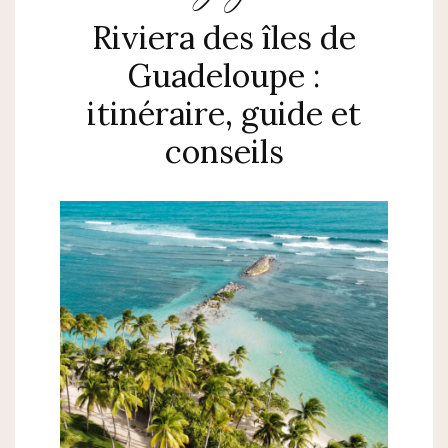
Riviera des îles de
Guadeloupe :
itinéraire, guide et
conseils