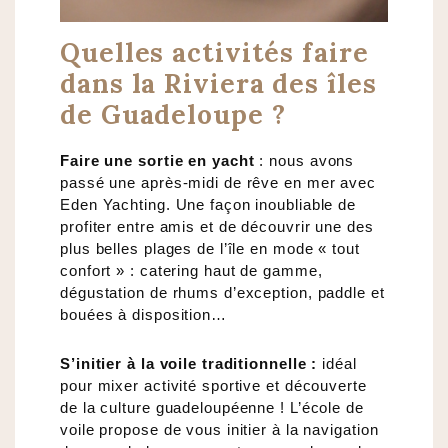
Quelles activités faire
dans la Riviera des îles
de Guadeloupe ?
Faire une sortie en yacht
: nous avons
passé une après-midi de rêve en mer avec
Eden Yachting. Une façon inoubliable de
profiter entre amis et de découvrir une des
plus belles plages de l’île en mode « tout
confort » : catering haut de gamme,
dégustation de rhums d’exception, paddle et
bouées à disposition…
S’initier à la voile traditionnelle :
idéal
pour mixer activité sportive et découverte
de la culture guadeloupéenne ! L’école de
voile propose de vous initier à la navigation