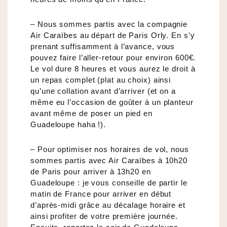
– Nous sommes partis avec la compagnie
Air Caraïbes au départ de Paris Orly. En s’y
prenant suffisamment à l’avance, vous
pouvez faire l’aller-retour pour environ 600€.
Le vol dure 8 heures et vous aurez le droit à
un repas complet (plat au choix) ainsi
qu’une collation avant d’arriver (et on a
même eu l’occasion de goûter à un planteur
avant même de poser un pied en
Guadeloupe haha !).
– Pour optimiser nos horaires de vol, nous
sommes partis avec Air Caraïbes à 10h20
de Paris pour arriver à 13h20 en
Guadeloupe : je vous conseille de partir le
matin de France pour arriver en début
d’après-midi grâce au décalage horaire et
ainsi profiter de votre première journée.