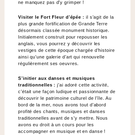
ne manquez pas d’y grimper !
Visiter le Fort Fleur d’épée :
il s’agit de la
plus grande fortification de Grande Terre
désormais classée monument historique.
Initialement construit pour repousser les
anglais, vous pourrez y découvrir les
vestiges de cette époque chargée d’histoire
ainsi qu’une galerie d’art qui renouvelle
régulièrement ses oeuvres.
S’initier aux danses et musiques
traditionnelles :
j’ai adoré cette activité,
c’était une façon ludique et passionnante de
découvrir le patrimoine culturel de l’île. Au
bord de la mer, nous avons tout d’abord
profité des chants, musiques et danses
traditionnelles avant de s’y mettre. Nous
avons eu droit à un cours pour les
accompagner en musique et en danse !