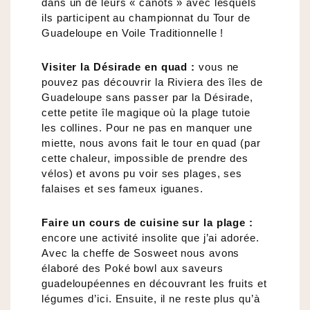
dans un de leurs « canots » avec lesquels
ils participent au championnat du Tour de
Guadeloupe en Voile Traditionnelle !
Visiter la Désirade en quad :
vous ne
pouvez pas découvrir la Riviera des îles de
Guadeloupe sans passer par la Désirade,
cette petite île magique où la plage tutoie
les collines. Pour ne pas en manquer une
miette, nous avons fait le tour en quad (par
cette chaleur, impossible de prendre des
vélos) et avons pu voir ses plages, ses
falaises et ses fameux iguanes.
Faire un cours de cuisine sur la plage :
encore une activité insolite que j’ai adorée.
Avec la cheffe de Sosweet nous avons
élaboré des Poké bowl aux saveurs
guadeloupéennes en découvrant les fruits et
légumes d’ici. Ensuite, il ne reste plus qu’à