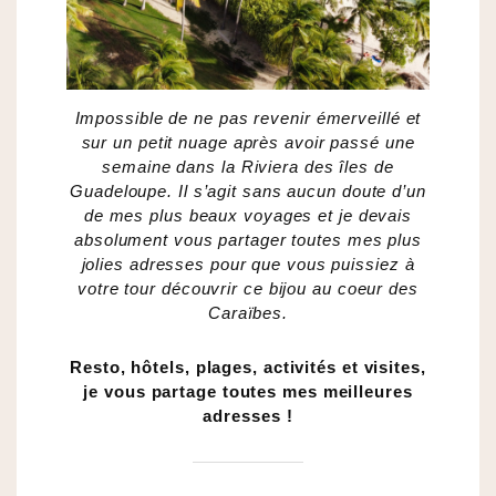
Impossible de ne pas revenir émerveillé et
sur un petit nuage après avoir passé une
semaine dans la Riviera des îles de
Guadeloupe. Il s’agit sans aucun doute d’un
de mes plus beaux voyages et je devais
absolument vous partager toutes mes plus
jolies adresses pour que vous puissiez à
votre tour découvrir ce bijou au coeur des
Caraïbes.
Resto, hôtels, plages, activités et visites,
je vous partage toutes mes meilleures
adresses !