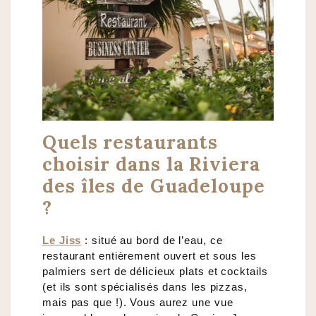
Quels restaurants
choisir dans la Riviera
des îles de Guadeloupe
?
Le Jiss
: situé au bord de l’eau, ce
restaurant entièrement ouvert et sous les
palmiers sert de délicieux plats et cocktails
(et ils sont spécialisés dans les pizzas,
mais pas que !). Vous aurez une vue