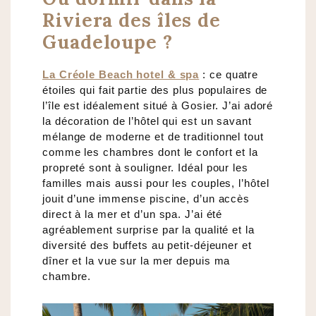
Riviera des îles de
Guadeloupe ?
La Créole Beach hotel & spa
: ce quatre
étoiles qui fait partie des plus populaires de
l’île est idéalement situé à Gosier. J’ai adoré
la décoration de l’hôtel qui est un savant
mélange de moderne et de traditionnel tout
comme les chambres dont le confort et la
propreté sont à souligner. Idéal pour les
familles mais aussi pour les couples, l’hôtel
jouit d’une immense piscine, d’un accès
direct à la mer et d’un spa. J’ai été
agréablement surprise par la qualité et la
diversité des buffets au petit-déjeuner et
dîner et la vue sur la mer depuis ma
chambre.