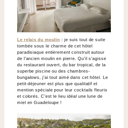
Le relais du moulin
: je suis tout de suite
tombée sous le charme de cet hôtel
paradisiaque entièrement construit autour
de l’ancien moulin en pierre. Qu’il s’agisse
du restaurant ouvert, du bar tropical, de la
superbe piscine ou des chambres-
bungalows, j’ai tout aimé dans cet hôtel. Le
petit-déjeuner est plus que qualitatif et
mention spéciale pour leur cocktails fleuris
et colorés. C’est le lieu idéal une lune de
miel en Guadeloupe !