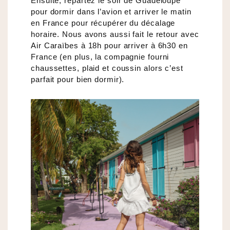
Ensuite, repartez le soir de Guadeloupe
pour dormir dans l’avion et arriver le matin
en France pour récupérer du décalage
horaire. Nous avons aussi fait le retour avec
Air Caraïbes à 18h pour arriver à 6h30 en
France (en plus, la compagnie fourni
chaussettes, plaid et coussin alors c’est
parfait pour bien dormir).