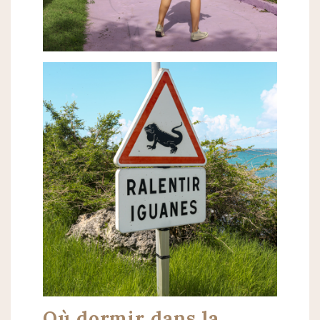
Où dormir dans la