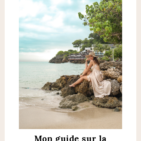
Mon guide sur la